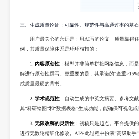
三、生成质量论证：可靠性、规范性与高通过率的基石
用户最关心的永远是：用AI写的论文，质量靠得
例，其质量保障体系是环环相扣的：
1.
内容原创性
：模型并非简单拼接网络信息，而是
解进行原创性撰写。更重要的是，其承诺的“查重>15%
成质量最硬的背书。
2.
学术规范性
：自动生成的中英文摘要、参考文献
其“科研绘图”和“数据表格”生成功能，能确保可视化
3.
无限改稿的灵活性
：初稿只是起点。平台提供的
进行无数轮精细化修改。AI在此过程中扮演“高级助手