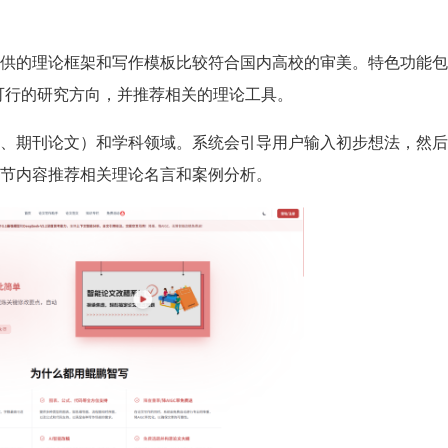
供的理论框架和写作模板比较符合国内高校的审美。特色功能包
个可行的研究方向，并推荐相关的理论工具。
、期刊论文）和学科领域。系统会引导用户输入初步想法，然后
节内容推荐相关理论名言和案例分析。