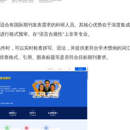
适合有国际期刊发表需求的科研人员。其核心优势在于深度集成
进行格式预审。在“语言合规性”上非常专业。
文稿件时，可以实时检查拼写、语法，并提供更符合学术惯例的词
速排查格式、引用、图表标题等是否符合目标期刊要求。