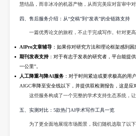
慧结晶，而非冰冷的机器产物，从而完美应对盲审中对“
四、售后服务介绍：从“交稿”到“发表”的全链路支持
一篇优秀论文的旅程，不止于完成写作。针对更高
AIPro文章辅导
：如果你对研究方法和理论框架感到困
期刊发表支持
：对于有志于发表的研究者，平台能提供
一公里”。
人工降重与降AI服务
：对于时间紧迫或要求极高的用户
AIGC率降至安全线以下，并提供双检测报告，这是应
这些服务构成了一个完整的学术支持生态系统，让
五、实测对比：5款热门AI学术写作工具一览
为了更全面地展现市场图景，我们随机选取了以下