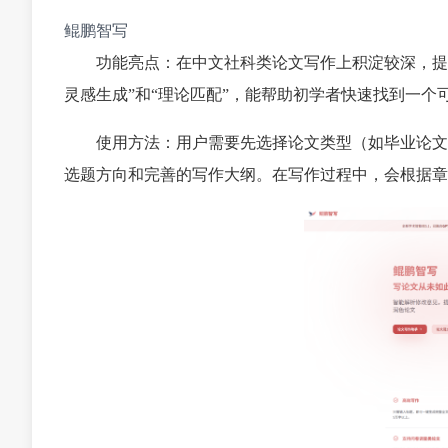
鲲鹏智写
功能亮点：在中文社科类论文写作上积淀较深，提
灵感生成”和“理论匹配”，能帮助初学者快速找到一
使用方法：用户需要先选择论文类型（如毕业论文
选题方向和完善的写作大纲。在写作过程中，会根据章