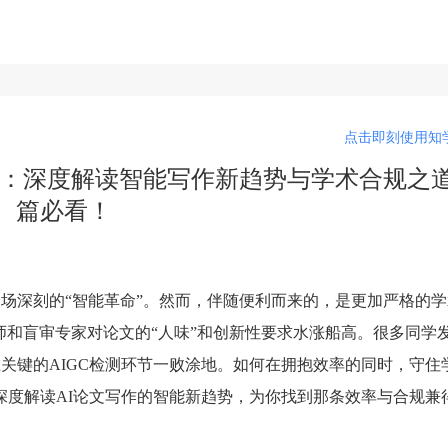
点击即刻使用知学
秘：深度解读智能写作新趋势与学术合规之
篇必看！
一场深刻的“智能革命”。然而，伴随便利而来的，是更加严格的
导师和盲审专家对论文的“人味”和创新性要求水涨船高。很多同学
关键的AIGC检测环节一败涂地。如何在拥抱效率的同时，守住
深度解读AI论文写作的智能新趋势，为你找到那条效率与合规兼