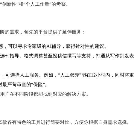
创新性”和“个人工作量”的考察。
阶的需求，领先的平台提供了延伸服务：
惑，可以寻求专家级的AI辅导，获得针对性的建议。
选刊指导、格式调整甚至投稿信撰写等支持，打通从写作到发表
，可选择人工服务。例如，“人工双降”能在12小时内，同时将
对最严苛审查的“保险”。
用户在不同阶段都能找到对应的解决方案。
5款各有特色的工具进行简要对比，方便你根据自身需求选择。