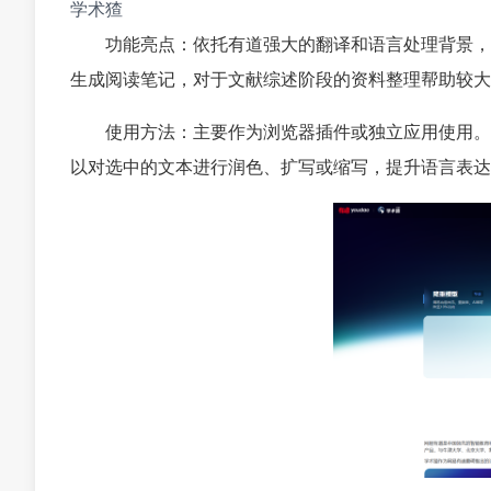
学术猹
功能亮点：依托有道强大的翻译和语言处理背景，
生成阅读笔记，对于文献综述阶段的资料整理帮助较大。
使用方法：主要作为浏览器插件或独立应用使用。
以对选中的文本进行润色、扩写或缩写，提升语言表达