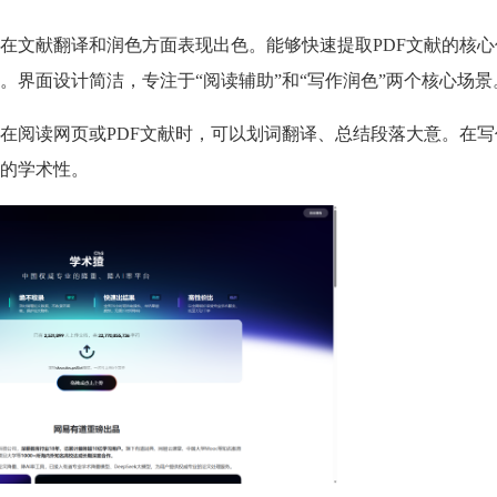
在文献翻译和润色方面表现出色。能够快速提取PDF文献的核心
界面设计简洁，专注于“阅读辅助”和“写作润色”两个核心场景
在阅读网页或PDF文献时，可以划词翻译、总结段落大意。在写
的学术性。