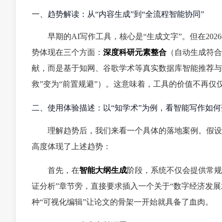
一、趋势解读：从“内容生成”到“全流程智能协同”
早期的AI写作工具，核心是“生成文字”。但在20
势体现在三个方面：
深度科研元素整合
（自动生成符合
献，而是基于知网、谷歌学术等真实数据库智能推荐与
救”变为“前置规避”）。这意味着，工具的价值不再仅仅
二、使用体验描述：以“知学术”为例，看智能写作如何
理解趋势后，我们来看一个具体的落地案例。假设
高度体现了上述趋势：
首先，在
智能大纲生成
阶段，系统不仅会提供常规
证分析”章节旁，直接要求插入一个关于“数字经济发展
种“可视化编辑”让论文的骨架一开始就具备了血肉。