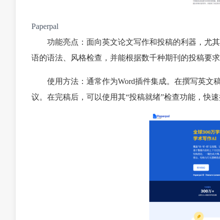
Paperpal
功能亮点：面向英文论文写作和投稿的利器，尤其
语的语法、风格检查，并能根据数千种期刊的投稿要求
使用方法：通常作为Word插件集成。在撰写英
议。在完稿后，可以使用其“投稿就绪”检查功能，快