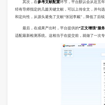
其次，在
参考文献配置
环节，平台默认会从近五年
经有导师指定的几篇关键文献，可以上传全文，并勾选
和定向性，从源头避免了文献“张冠李戴”，降低了后
最后，在成果产出时，平台提供的
“正文增强”服务
适配最新检测系统。这相当于在提交前，就做了一次专