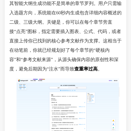
其智能大纲生成功能不是简单的章节罗列。用户只需输
入选题方向，系统能在60秒内生成包含详细内容概述的
二级、三级大纲。关键是，你可以在每个章节旁直
接“点亮”图标，指定需要插入图表、公式、代码，或者
直接上传你已找到的核心参考文献作为支撑。这相当于
在动笔前，你就已经规划好了每个章节的“硬核内
容”和“参考文献来源”，从源头确保内容的原创性和深
度，避免后期因为“注水”而导致
查重率过高
。