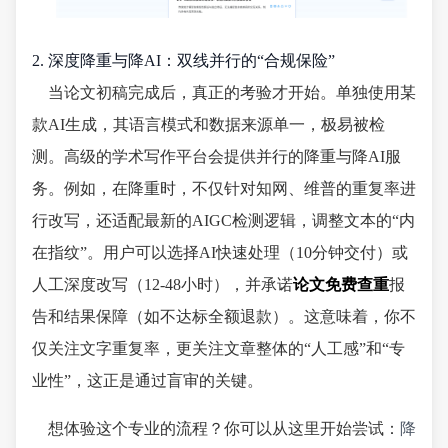
2. 深度降重与降AI：双线并行的“合规保险”
当论文初稿完成后，真正的考验才开始。单独使用某
款AI生成，其语言模式和数据来源单一，极易被检
测。高级的学术写作平台会提供并行的降重与降AI服
务。例如，在降重时，不仅针对知网、维普的重复率进
行改写，还适配最新的AIGC检测逻辑，调整文本的“内
在指纹”。用户可以选择AI快速处理（10分钟交付）或
人工深度改写（12-48小时），并承诺
论文免费查重
报
告和结果保障（如不达标全额退款）。这意味着，你不
仅关注文字重复率，更关注文章整体的“人工感”和“专
业性”，这正是通过盲审的关键。
想体验这个专业的流程？你可以从这里开始尝试：
降