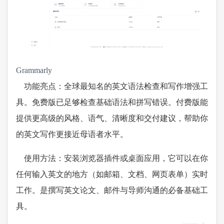
Grammarly
功能亮点：全球最知名的英文语法检查和写作增强工
具。免费版已足够检查基础语法和拼写错误。付费版能
提供更高级的风格、语气、清晰度和交付建议，帮助你
的英文写作更接近母语者水平。
使用方法：安装浏览器插件或桌面应用，它可以在你
任何输入英文的地方（如邮箱、文档、网页表单）实时
工作。是撰写英文论文、邮件与导师沟通的必备基础工
具。