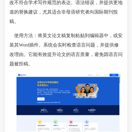
改不符合学术写作规范的表达、语法错误，并提供更地
道的替换建议，尤其适合非母语研究者向国际期刊投
稿。
使用方法：将英文论文稿复制粘贴到编辑器中，或安
装其Word插件。系统会实时检查语言问题，并提供修
改理由。它能有效提升论文的语言质量，避免因语言问
题被拒稿。