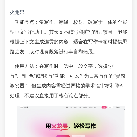
火龙果
功能亮点：集写作、翻译、校对、改写于一体的全能
型中文写作助手。其长文本续写和扩写能力较强，能够
根据上下文生成连贯的内容，适合在写作卡顿时提供思
路启发，或对现有段落进行丰富和拓展。
使用方法：在写作时，选中一段文字，选择“扩
写”、“润色”或“续写”功能。可以作为日常写作的“灵感
激发器”，但生成内容需经过严格的学术性审核和降AI
处理，不建议直接用于核心论点部分。