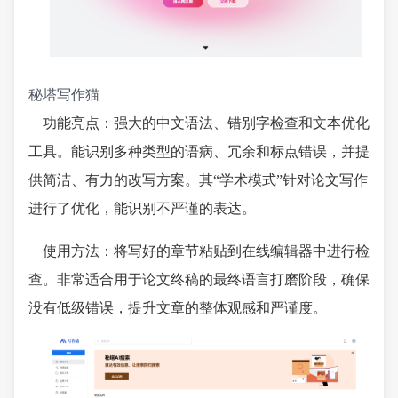
秘塔写作猫
功能亮点：强大的中文语法、错别字检查和文本优化
工具。能识别多种类型的语病、冗余和标点错误，并提
供简洁、有力的改写方案。其“学术模式”针对论文写作
进行了优化，能识别不严谨的表达。
使用方法：将写好的章节粘贴到在线编辑器中进行检
查。非常适合用于论文终稿的最终语言打磨阶段，确保
没有低级错误，提升文章的整体观感和严谨度。