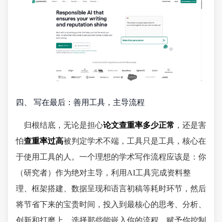
四、 写在最后：善用工具，主导流程
归根结底，无论是担心
论文查重率多少正常
，还是害
怕
查重率过高
被判定学术不端，工具只是工具，核心在
于使用工具的人。一个理想的学术写作流程应该是：你
（研究者）作为绝对主导，利用AI工具完成资料整
理、框架搭建、数据呈现和语言初稿等耗时环节，然后
将节省下来的宝贵时间，投入到最核心的思考、分析、
创新和打磨上。选择那些能嵌入你的流程、赋予你控制