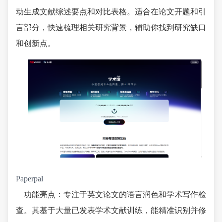
动生成文献综述要点和对比表格。适合在论文开题和引
言部分，快速梳理相关研究背景，辅助你找到研究缺口
和创新点。
Paperpal
功能亮点：专注于英文论文的语言润色和学术写作检
查。其基于大量已发表学术文献训练，能精准识别并修