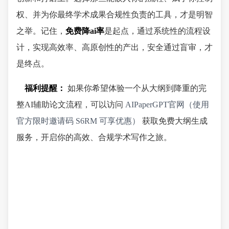
权、并为你最终学术成果合规性负责的工具，才是明智
之举。记住，
免费降ai率
是起点，通过系统性的流程设
计，实现高效率、高原创性的产出，安全通过盲审，才
是终点。
福利提醒：
如果你希望体验一个从大纲到降重的完
整AI辅助论文流程，可以访问
AIPaperGPT官网（使用
官方限时邀请码 S6RM 可享优惠）
获取免费大纲生成
服务，开启你的高效、合规学术写作之旅。