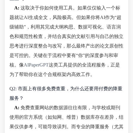
A:
这取决于你如何使用工具。如果仅仅输入一个标
题就让AI生成全文，风险极高。但如果你将AI作为“超
级辅助”，利用其完成大纲构思、数据可视化、语言润
色和规范性检查，并结合真实的文献引用与自己的独立
思考进行深度整合与改写，那么最终产出的论文原创性
是可控的。关键在于流程中要有“你”的深度参与和审
核。像
AIPaperGPT
这类工具提供的全流程服务，正是
为了帮助你在这个合规框架内高效工作。
Q2: 市面上有很多免费查重，为什么还要用付费的降重
服务？
A:
免费查重网站的数据源往往有限，与学校或期刊
使用的官方系统（如知网、维普）数据库存在差异，结
果仅供参考，可能导致误判。而专业的降重服务（尤其