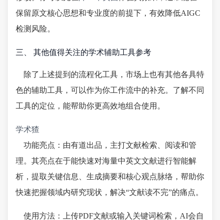
保留原文核心思想和专业度的前提下，有效降低AIGC
检测风险。
三、 其他值得关注的学术辅助工具参考
除了上述提到的流程化工具，市场上也有其他各具特
色的辅助工具，可以作为你工作流中的补充。了解不同
工具的定位，能帮助你更高效地组合使用。
学术猹
功能亮点：由有道出品，主打文献检索、阅读和管
理。其亮点在于能快速对海量中英文文献进行智能解
析，提取关键信息、生成摘要和核心观点脉络，帮助你
快速把握领域内研究现状，解决“文献读不完”的痛点。
使用方法：上传PDF文献或输入关键词检索，AI会自