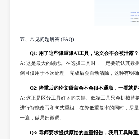
五、常见问题解答 (FAQ)
Q1: 用了这些降重降AI工具，论文会不会被泄露？
A: 这是最大的顾虑。在选择工具时，一定要确认其数据安
储且仅用于本次处理，完成后会自动清除，这种有明确
Q2: 降重后的论文语言会不会很不通顺，一看就
A: 这正是区分工具好坏的关键。低端工具只会机械
进行智能改写和句式重组，在降低重复率的同时，尽量
一遍，做局部微调。
Q3: 导师要求提供原始的查重报告，我用工具降