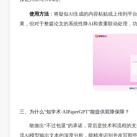
使用方法
：将疑似AI生成的内容粘贴或上传到平台
果，但对于整篇论文的系统性降AI和查重联动处理，
三、为什么“知学术·AIPaperGPT”能提供双降保障？
敢做出“不过包退”的承诺，背后是技术和流程的
流AI模型输出文本的深度分析，能精准识别并改写那