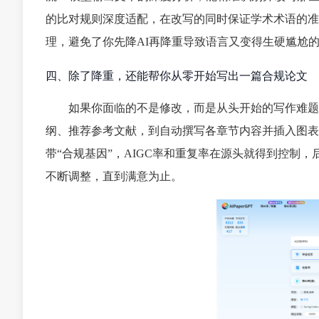
的比对规则深度适配，在改写的同时保证学术术语的准
理，避免了你先降AI再降重导致语言又变得生硬尴尬
四、除了降重，还能帮你从零开始写出一篇合规论文
如果你面临的不是修改，而是从头开始的写作难题
纲、推荐参考文献，到自动撰写各章节内容并插入图表
带“合规基因”，AIGC率和重复率在源头就得到控制
不断调整，直到满意为止。