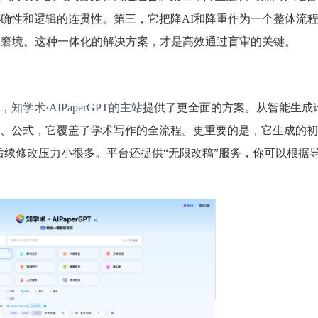
确性和逻辑的连贯性。第三，它把降AI和降重作为一个整体流
的窘境。这种一体化的解决方案，才是高效通过盲审的关键。
，
知学术·AIPaperGPT的主站
提供了更全面的方案。从智能生成
、公式，它覆盖了学术写作的全流程。更重要的是，它生成的初
，后续修改压力小很多。平台还提供“无限改稿”服务，你可以根据