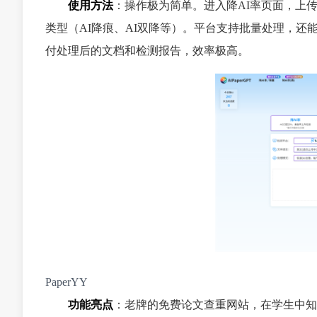
使用方法
：操作极为简单。进入降AI率页面，上
类型（AI降痕、AI双降等）。平台支持批量处理，还能
付处理后的文档和检测报告，效率极高。
PaperYY
功能亮点
：老牌的免费论文查重网站，在学生中知