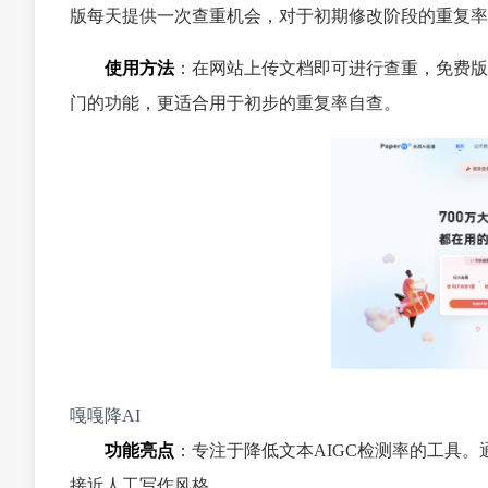
版每天提供一次查重机会，对于初期修改阶段的重复率
使用方法
：在网站上传文档即可进行查重，免费版
门的功能，更适合用于初步的重复率自查。
嘎嘎降AI
功能亮点
：专注于降低文本AIGC检测率的工具
接近人工写作风格。