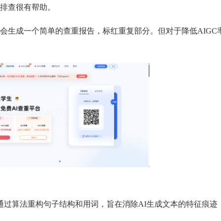
排查很有帮助。
会生成一个简单的查重报告，标红重复部分。但对于降低AIGC
。通过算法重构句子结构和用词，旨在消除AI生成文本的特征痕迹