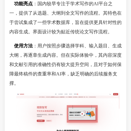
功能亮点
：国内较早专注于学术写作的AI平台之
一，提供了从选题、大纲到全文写作的流程。其特色在
于尝试集成了一些学术数据库，旨在提供更具针对性的
内容生成。界面设计较为贴近传统论文写作流程。
使用方法
：用户按照步骤选择学科、输入题目、生成
大纲，再逐章生成内容。但在实际体验中，其内容深度
和文献引用的准确性仍有较大提升空间，且对于如何保
障最终稿件的查重率和AI率，缺乏明确的后续服务支
撑。