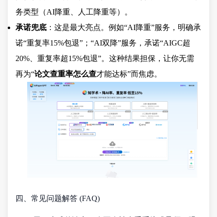
务类型（AI降重、人工降重等）。
承诺兜底
：这是最大亮点。例如“AI降重”服务，明确承
诺“重复率15%包退”；“AI双降”服务，承诺“AIGC超
20%、重复率超15%包退”。这种结果担保，让你无需
再为“
论文查重率怎么查
才能达标”而焦虑。
四、常见问题解答 (FAQ)