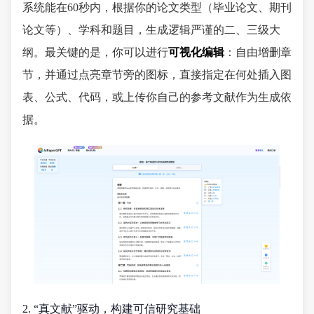
系统能在60秒内，根据你的论文类型（毕业论文、期刊
论文等）、学科和题目，生成逻辑严谨的二、三级大
纲。最关键的是，你可以进行
可视化编辑
：自由增删章
节，并通过点亮章节旁的图标，直接指定在何处插入图
表、公式、代码，或上传你自己的参考文献作为生成依
据。
2. “真文献”驱动，构建可信研究基础