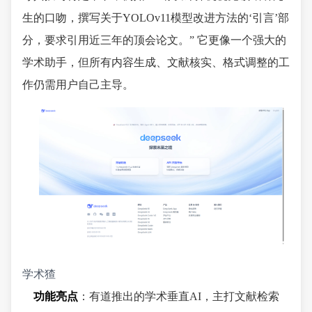
生的口吻，撰写关于YOLOv11模型改进方法的‘引言’部
分，要求引用近三年的顶会论文。” 它更像一个强大的
学术助手，但所有内容生成、文献核实、格式调整的工
作仍需用户自己主导。
学术猹
功能亮点
：有道推出的学术垂直AI，主打文献检索