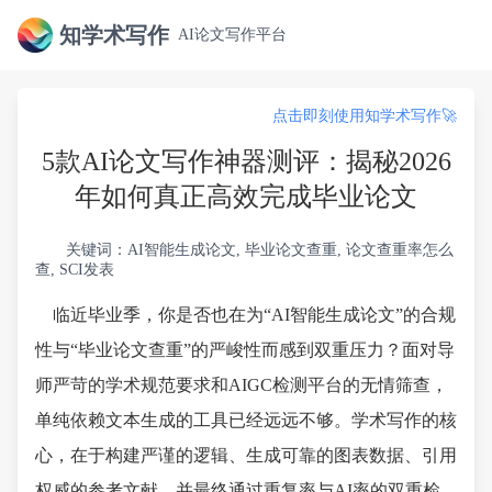
知学术写作
AI论文写作平台
点击即刻使用知学术写作🚀
5款AI论文写作神器测评：揭秘2026
年如何真正高效完成毕业论文
关键词：AI智能生成论文, 毕业论文查重, 论文查重率怎么
查, SCI发表
临近毕业季，你是否也在为“AI智能生成论文”的合规
性与“毕业论文查重”的严峻性而感到双重压力？面对导
师严苛的学术规范要求和AIGC检测平台的无情筛查，
单纯依赖文本生成的工具已经远远不够。学术写作的核
心，在于构建严谨的逻辑、生成可靠的图表数据、引用
权威的参考文献，并最终通过重复率与AI率的双重检