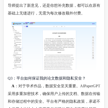
导师提出了新意见，还是你想补充数据，都可以在原有
基础上无缝进行，无需为每次修改额外付费。
Q3：平台如何保证我的论文数据和隐私安全？
A
：对于学术作品，数据安全至关重要。AIPaperGPT
采用多重加密技术，确保用户上传的文档、数据在传输
和存储过程中的安全。平台有严格的隐私政策，承诺不