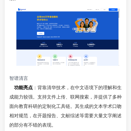
智谱清言
功能亮点
：背靠清华技术，在中文语境下的理解和生
成能力较强。支持文件上传、联网搜索，并提供了多种
面向教育科研的定制化工具链。其生成的文本学术口吻
相对规范，在开题报告、文献综述等需要大量文字阐述
的部分有不错的表现。