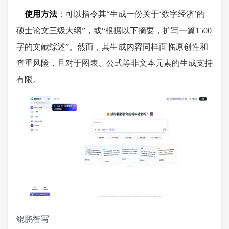
使用方法
：可以指令其“生成一份关于‘数字经济’的
硕士论文三级大纲”，或“根据以下摘要，扩写一篇1500
字的文献综述”。然而，其生成内容同样面临原创性和
查重风险，且对于图表、公式等非文本元素的生成支持
有限。
鲲鹏智写