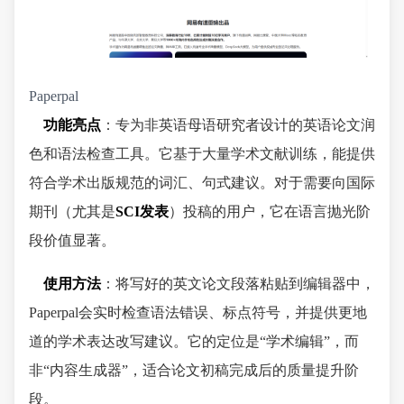
Paperpal
功能亮点
：专为非英语母语研究者设计的英语论文润
色和语法检查工具。它基于大量学术文献训练，能提供
符合学术出版规范的词汇、句式建议。对于需要向国际
期刊（尤其是
SCI发表
）投稿的用户，它在语言抛光阶
段价值显著。
使用方法
：将写好的英文论文段落粘贴到编辑器中，
Paperpal会实时检查语法错误、标点符号，并提供更地
道的学术表达改写建议。它的定位是“学术编辑”，而
非“内容生成器”，适合论文初稿完成后的质量提升阶
段。