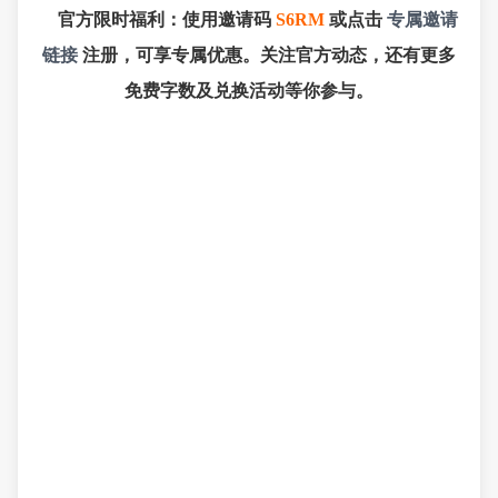
官方限时福利：使用邀请码
S6RM
或点击
专属邀请
链接
注册，可享专属优惠。关注官方动态，还有更多
免费字数及兑换活动等你参与。