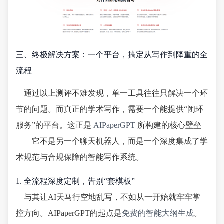
三、终极解决方案：一个平台，搞定从写作到降重的全
流程
通过以上测评不难发现，单一工具往往只解决一个环
节的问题。而真正的学术写作，需要一个能提供“闭环
服务”的平台。这正是
AIPaperGPT
所构建的核心壁垒
——它不是另一个聊天机器人，而是一个深度集成了学
术规范与合规保障的智能写作系统。
1. 全流程深度定制，告别“套模板”
与其让AI天马行空地乱写，不如从一开始就牢牢掌
控方向。AIPaperGPT的起点是
免费的智能大纲生成
。