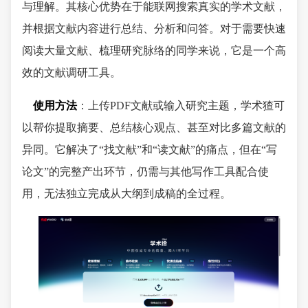
与理解。其核心优势在于能联网搜索真实的学术文献，
并根据文献内容进行总结、分析和问答。对于需要快速
阅读大量文献、梳理研究脉络的同学来说，它是一个高
效的文献调研工具。
使用方法
：上传PDF文献或输入研究主题，学术猹可
以帮你提取摘要、总结核心观点、甚至对比多篇文献的
异同。它解决了“找文献”和“读文献”的痛点，但在“写
论文”的完整产出环节，仍需与其他写作工具配合使
用，无法独立完成从大纲到成稿的全过程。