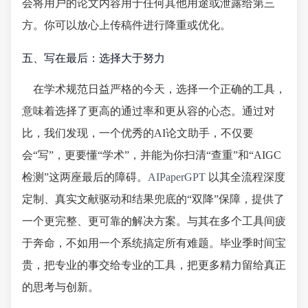
会将用户的论文内容用于任何其他用途或泄露给第三
方。你可以放心上传稿件进行降重或优化。
五、写在最后：选择大于努力
在学术规范日益严格的今天，选择一个正确的工具，
意味着选择了更高的通过率和更从容的心态。通过对
比，我们发现，一个优秀的AI论文助手，不仅要
会“写”，更要懂“学术”，并能为你扫清“查重”和“AIGC
检测”这两座最后的障碍。
AIPaperGPT
以其全流程深度
定制、真实文献驱动和结果兜底的“双降”保障，提供了
一个更完整、更可靠的解决方案。与其在多个工具间疲
于奔命，不如用一个系统搞定所有难题。毕业季时间宝
贵，把专业的事交给专业的工具，把更多精力留给真正
的思考与创新。