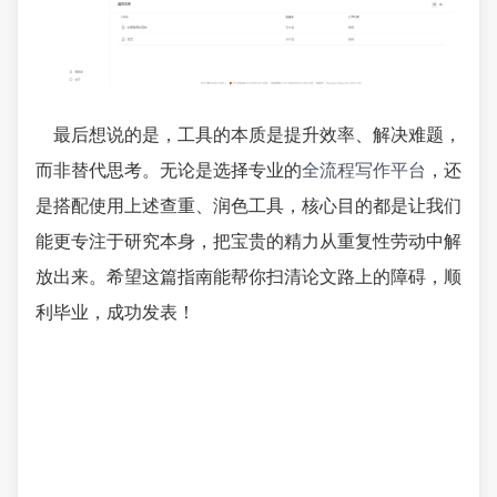
最后想说的是，工具的本质是提升效率、解决难题，
而非替代思考。无论是选择专业的
全流程写作平台
，还
是搭配使用上述查重、润色工具，核心目的都是让我们
能更专注于研究本身，把宝贵的精力从重复性劳动中解
放出来。希望这篇指南能帮你扫清论文路上的障碍，顺
利毕业，成功发表！