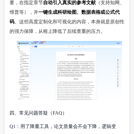
要，在指定章节
自动引入真实的参考文献
（支持知网、
维普等），并
一键生成科研绘图、数据表格或公式代
码
。这些高度定制化和可视化的内容，本身就是原创性
的强力保障，从根上降低了后续查重的压力。
四、常见问题答疑（FAQ）
Q1：用了降重工具，论文质量会不会下降，逻辑变