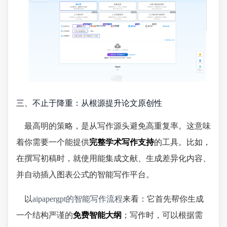
三、不止于降重：从根源提升论文原创性
最高明的策略，是从写作源头避免高重复率。这意味
着你需要一个能提供
完整学术写作支持
的工具。比如，
在撰写初稿时，就使用能集成文献、生成差异化内容、
并自动插入图表公式的智能写作平台。
以
aipapergpt的智能写作流程
来看：它首先帮你生成
一个结构严谨的
免费智能大纲
；写作时，可以根据需