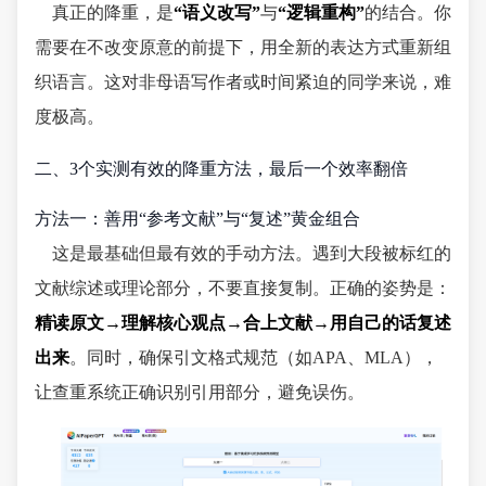
真正的降重，是
“语义改写”
与
“逻辑重构”
的结合。你
需要在不改变原意的前提下，用全新的表达方式重新组
织语言。这对非母语写作者或时间紧迫的同学来说，难
度极高。
二、3个实测有效的降重方法，最后一个效率翻倍
方法一：善用“参考文献”与“复述”黄金组合
这是最基础但最有效的手动方法。遇到大段被标红的
文献综述或理论部分，不要直接复制。正确的姿势是：
精读原文→理解核心观点→合上文献→用自己的话复述
出来
。同时，确保引文格式规范（如APA、MLA），
让查重系统正确识别引用部分，避免误伤。