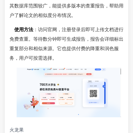
其数据库范围较广，能提供多版本的查重报告，帮助用
户了解论文的相似度分布情况。
使用方法
：访问官网，注册登录后即可上传文档进行
免费查重。等待数分钟即可生成报告，报告会详细标出
重复部分和相似来源。它也提供付费的降重和润色服
务，用户可按需选择。
火龙果