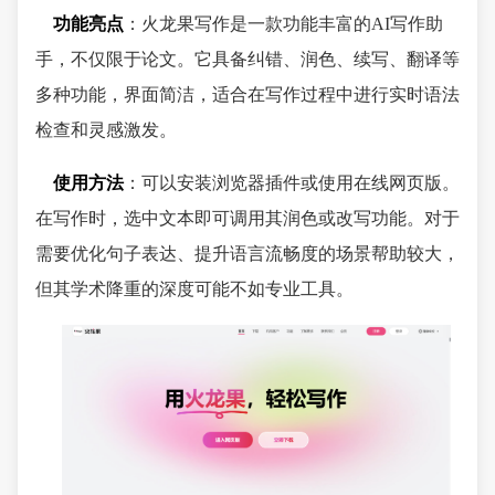
功能亮点
：火龙果写作是一款功能丰富的AI写作助
手，不仅限于论文。它具备纠错、润色、续写、翻译等
多种功能，界面简洁，适合在写作过程中进行实时语法
检查和灵感激发。
使用方法
：可以安装浏览器插件或使用在线网页版。
在写作时，选中文本即可调用其润色或改写功能。对于
需要优化句子表达、提升语言流畅度的场景帮助较大，
但其学术降重的深度可能不如专业工具。