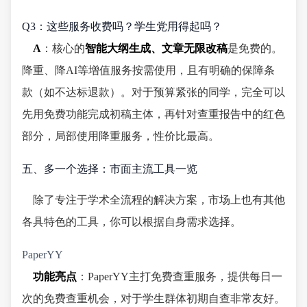
Q3：这些服务收费吗？学生党用得起吗？
A
：核心的
智能大纲生成、文章无限改稿
是免费的。
降重、降AI等增值服务按需使用，且有明确的保障条
款（如不达标退款）。对于预算紧张的同学，完全可以
先用免费功能完成初稿主体，再针对查重报告中的红色
部分，局部使用降重服务，性价比最高。
五、多一个选择：市面主流工具一览
除了专注于学术全流程的解决方案，市场上也有其他
各具特色的工具，你可以根据自身需求选择。
PaperYY
功能亮点
：PaperYY主打免费查重服务，提供每日一
次的免费查重机会，对于学生群体初期自查非常友好。