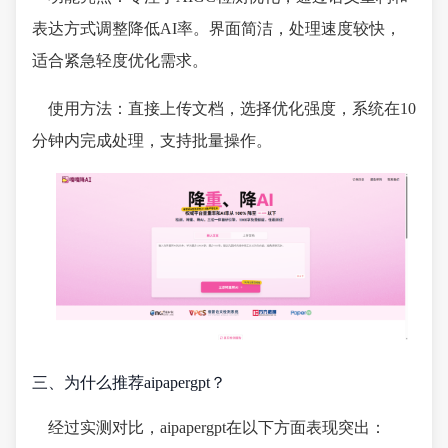
表达方式调整降低AI率。界面简洁，处理速度较快，
适合紧急轻度优化需求。
使用方法：直接上传文档，选择优化强度，系统在10
分钟内完成处理，支持批量操作。
三、为什么推荐aipapergpt？
经过实测对比，aipapergpt在以下方面表现突出：