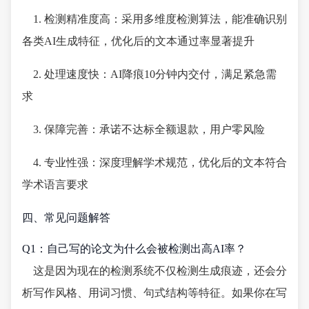
1. 检测精准度高：采用多维度检测算法，能准确识别
各类AI生成特征，优化后的文本通过率显著提升
2. 处理速度快：AI降痕10分钟内交付，满足紧急需
求
3. 保障完善：承诺不达标全额退款，用户零风险
4. 专业性强：深度理解学术规范，优化后的文本符合
学术语言要求
四、常见问题解答
Q1：自己写的论文为什么会被检测出高AI率？
这是因为现在的检测系统不仅检测生成痕迹，还会分
析写作风格、用词习惯、句式结构等特征。如果你在写