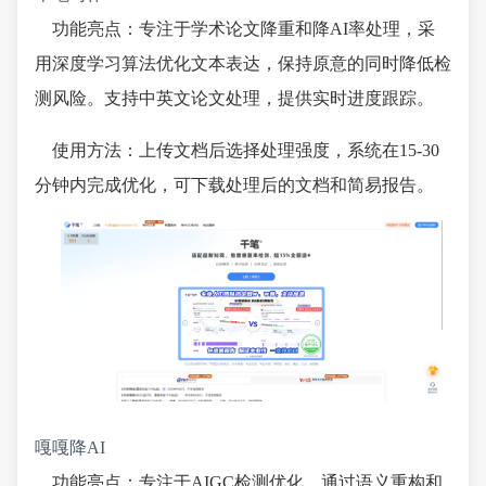
功能亮点：专注于学术论文降重和降AI率处理，采
用深度学习算法优化文本表达，保持原意的同时降低检
测风险。支持中英文论文处理，提供实时进度跟踪。
使用方法：上传文档后选择处理强度，系统在15-30
分钟内完成优化，可下载处理后的文档和简易报告。
嘎嘎降AI
功能亮点：专注于AIGC检测优化，通过语义重构和