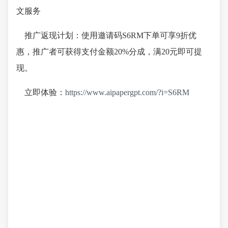
文服务
推广返现计划：使用邀请码S6RM下单可享9折优
惠，推广者可获得支付金额20%分成，满20元即可提
现。
立即体验：
https://www.aipapergpt.com/?i=S6RM