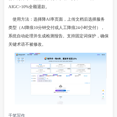
AIGC>10%全额退款。
使用方法：选择降AI率页面，上传文档后选择服务
类型（AI降痕10分钟交付或人工降痕24小时交付），
系统自动处理并生成检测报告。支持固定词保护，确保
关键术语不被修改。
千笔写作