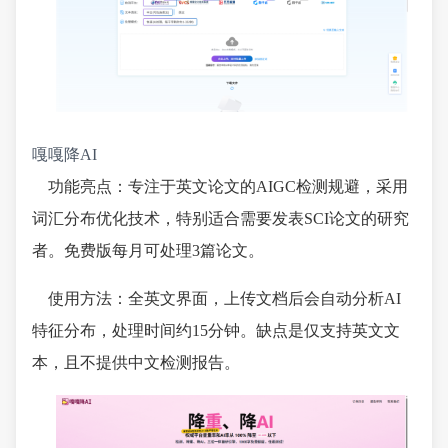
嘎嘎降AI
功能亮点：专注于英文论文的AIGC检测规避，采用
词汇分布优化技术，特别适合需要发表SCI论文的研究
者。免费版每月可处理3篇论文。
使用方法：全英文界面，上传文档后会自动分析AI
特征分布，处理时间约15分钟。缺点是仅支持英文文
本，且不提供中文检测报告。