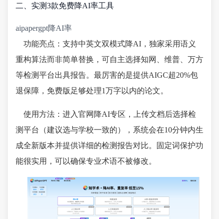
二、实测3款免费降AI率工具
aipapergpt降AI率
功能亮点：支持中英文双模式降AI，独家采用语义
重构算法而非简单替换，可自主选择知网、维普、万方
等检测平台出具报告。最厉害的是提供AIGC超20%包
退保障，免费版足够处理1万字以内的论文。
使用方法：进入官网降AI专区，上传文档后选择检
测平台（建议选与学校一致的），系统会在10分钟内生
成全新版本并提供详细的检测报告对比。固定词保护功
能很实用，可以确保专业术语不被修改。