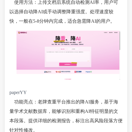
使用方法：上传文档后系统自动检测AI率，用户可
以选择自动降AI或手动调整降重强度。处理速度较
快，一般在5-8分钟内完成，适合急需降AI的用户。
paperYY
功能亮点：老牌查重平台推出的降AI服务，基于海
量学术文献数据库，能够识别和重构AI特征明显的文
本段落。提供详细的检测报告，标注出高风险段落方便
针对性修改。