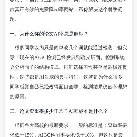
款真正有效的免费降AI率网站，帮你解决这个棘手问
题。
一、为什么你的论文AI率总是超标？
很多同学以为只是简单改几个词就能通过检测，但实
际上现在的AIGC检测已经发展到语义层面。检测系统
会分析句子的结构模式、词汇选择习惯甚至是逻辑连贯
性，这些都是AI生成的典型特征。这就是为什么很多
同学感觉自己已经改得面目全非，检测结果仍然不理想
的原因。
二、论文查重率多少正常？AI率标准是什么？
根据各大高校的最新要求，一般的标准是：查重率要
求低于15%，AIGC检测率要求低于10%。但这只是最