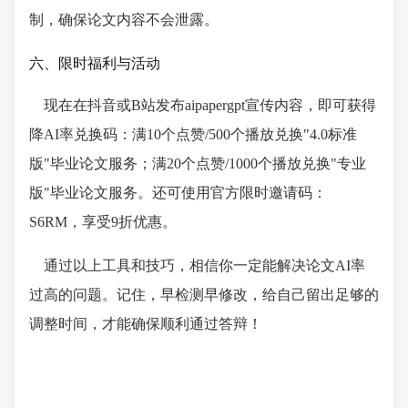
制，确保论文内容不会泄露。
六、限时福利与活动
现在在抖音或B站发布aipapergpt宣传内容，即可获得
降AI率兑换码：满10个点赞/500个播放兑换"4.0标准
版"毕业论文服务；满20个点赞/1000个播放兑换"专业
版"毕业论文服务。还可使用官方限时邀请码：
S6RM，享受9折优惠。
通过以上工具和技巧，相信你一定能解决论文AI率
过高的问题。记住，早检测早修改，给自己留出足够的
调整时间，才能确保顺利通过答辩！