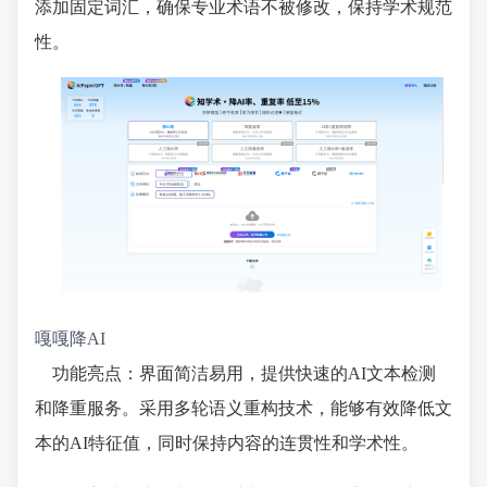
添加固定词汇，确保专业术语不被修改，保持学术规范
性。
嘎嘎降AI
功能亮点：界面简洁易用，提供快速的AI文本检测
和降重服务。采用多轮语义重构技术，能够有效降低文
本的AI特征值，同时保持内容的连贯性和学术性。