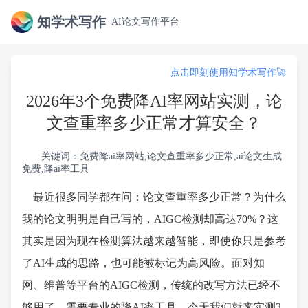
知学术写作
AI论文写作平台
点击即刻使用知学术写作🚀
2026年3个免费降AI率网站实测，论
文查重率多少正常才算安全？
关键词：免费降ai率网站,论文查重率多少正常,ai论文生成
免费,降ai率工具
最近很多同学都在问：论文查重率多少正常？为什么
我的论文明明是自己写的，AIGC检测却高达70%？这
其实是因为现在检测算法越来越智能，即使你只是参考
了AI生成的思路，也可能被标记为高风险。面对知
网、维普等平台的AIGC检测，传统的改写方法已经不
够用了，需要专业的降AI率工具。今天我们就来实测3