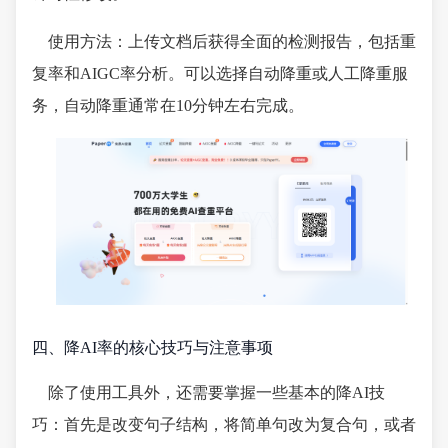
使用方法：上传文档后获得全面的检测报告，包括重
复率和AIGC率分析。可以选择自动降重或人工降重服
务，自动降重通常在10分钟左右完成。
四、降AI率的核心技巧与注意事项
除了使用工具外，还需要掌握一些基本的降AI技
巧：首先是改变句子结构，将简单句改为复合句，或者