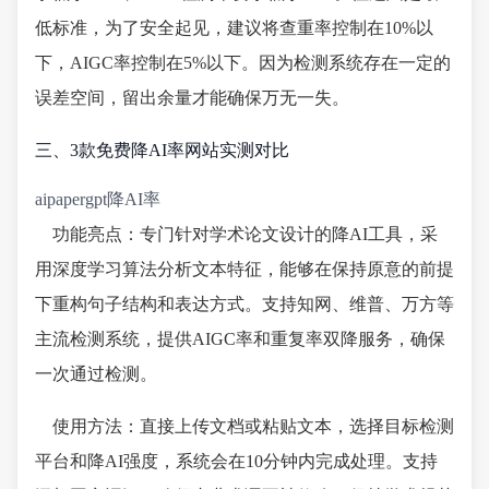
低标准，为了安全起见，建议将查重率控制在10%以
下，AIGC率控制在5%以下。因为检测系统存在一定的
误差空间，留出余量才能确保万无一失。
三、3款免费降AI率网站实测对比
aipapergpt降AI率
功能亮点：专门针对学术论文设计的降AI工具，采
用深度学习算法分析文本特征，能够在保持原意的前提
下重构句子结构和表达方式。支持知网、维普、万方等
主流检测系统，提供AIGC率和重复率双降服务，确保
一次通过检测。
使用方法：直接上传文档或粘贴文本，选择目标检测
平台和降AI强度，系统会在10分钟内完成处理。支持