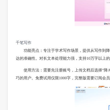
千笔写作
功能亮点：专注于学术写作场景，提供从写作到降
达的准确性。对长文本处理能力强，支持10万字以上
使用方法：需要先注册账号，上传文档后选择“降A
巧的用户。免费试用仅限1000字，完整版需要订阅会