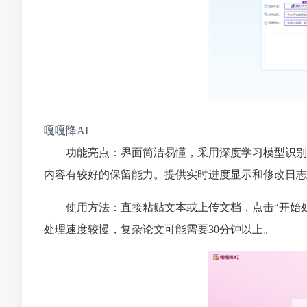
嘎嘎降AI
功能亮点：界面简洁易懂，采用深度学习模型识别
内容有较好的保留能力。提供实时进度显示和修改日志
使用方法：直接粘贴文本或上传文档，点击“开始处
处理速度较慢，复杂论文可能需要30分钟以上。