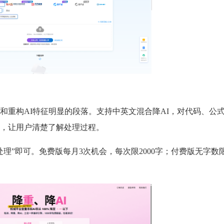
和重构AI特征明显的段落。支持中英文混合降AI，对代码、公
，让用户清楚了解处理过程。
理”即可。免费版每月3次机会，每次限2000字；付费版无字数