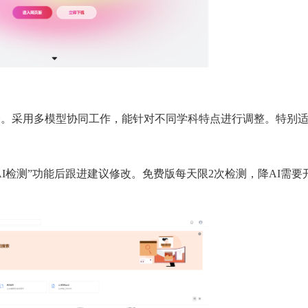
一。采用多模型协同工作，能针对不同学科特点进行调整。特别
I检测”功能后跟进建议修改。免费版每天限2次检测，降AI需要