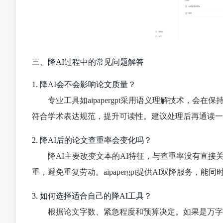
三、降AI过程中的常见问题解答
1. 降AI会不会影响论文质量？
专业工具如aipapergpt采用语义理解技术，
符合学术表达规范，提升可读性。建议处理后再通读一
2. 降AI后的论文查重率会变化吗？
降AI主要改变文本的AI特征，与查重率没有直接
重，避免重复劳动。aipapergpt提供AI双降服务，能
3. 如何选择适合自己的降AI工具？
根据论文字数、紧急程度和预算决定。如果是万字