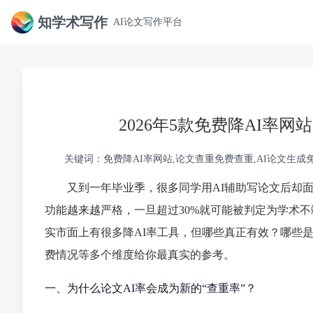
知学术写作
AI论文写作平台
2026年5款免费降AI率
关键词：免费降AI率网站,论文查重免费查重,AI论文生成免
又到一年毕业季，很多同学用AI辅助写论文后却面
功能越来越严格，一旦超过30%就可能被判定为学术
实市面上有很多降AI率工具，但哪些真正有效？哪些是
费情况等多个维度给你最真实的参考。
一、为什么论文AI率会成为新的“查重率”？