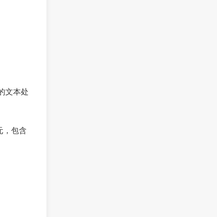
的文本处
元，包含