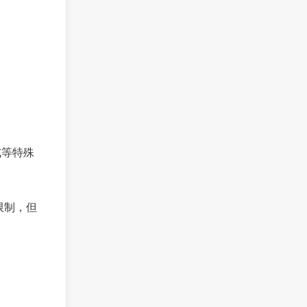
式等特殊
限制，但