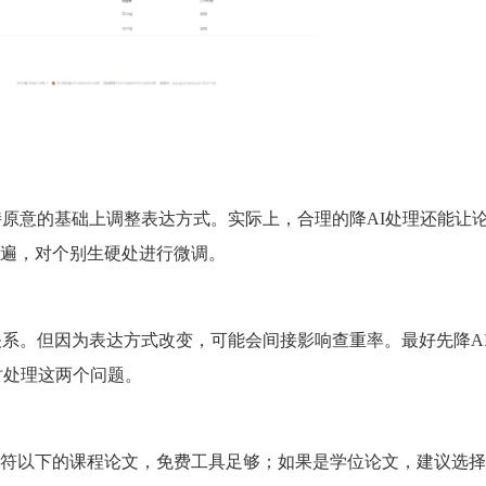
会在保持原意的基础上调整表达方式。实际上，合理的降AI处理还能让
遍，对个别生硬处进行微调。
关系。但因为表达方式改变，可能会间接影响查重率。最好先降A
同时处理这两个问题。
符以下的课程论文，免费工具足够；如果是学位论文，建议选择