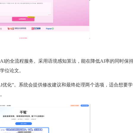
AI的全流程服务。采用语境感知算法，能在降低AI率的同时保
的学位论文。
I优化”。系统会提供修改建议和最终处理两个选项，适合想要学
员。