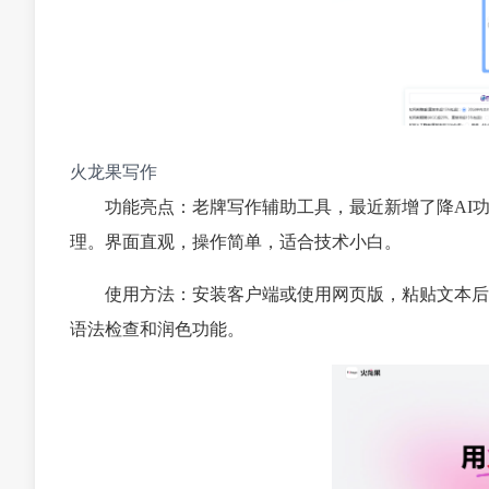
火龙果写作
功能亮点：老牌写作辅助工具，最近新增了降AI
理。界面直观，操作简单，适合技术小白。
使用方法：安装客户端或使用网页版，粘贴文本后点
语法检查和润色功能。