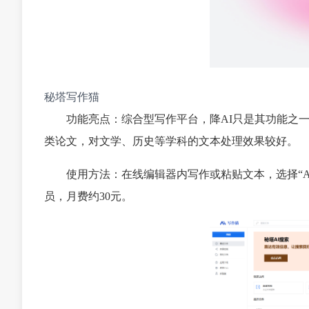
秘塔写作猫
功能亮点：综合型写作平台，降AI只是其功能之
类论文，对文学、历史等学科的文本处理效果较好。
使用方法：在线编辑器内写作或粘贴文本，选择“A
员，月费约30元。