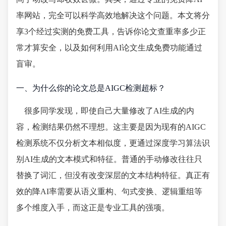
率网站，完全可以科学高效地解决这个问题。本文将分
享3个经过实测的免费工具，告诉你论文查重率多少正
常才算安全，以及如何利用AI论文生成免费功能通过
盲审。
一、为什么你的论文总是AIGC检测超标？
很多同学发现，即使自己大量修改了AI生成的内
容，检测结果仍然不理想。这主要是因为现有的AIGC
检测系统不仅分析文本相似度，更通过深度学习算法识
别AI生成的文本模式和特征。普通的手动修改往往只
替换了词汇，但没有改变深层的文本结构特征。真正有
效的降AI率需要从语义重构、句式变换、逻辑重组等
多个维度入手，而这正是专业工具的强项。