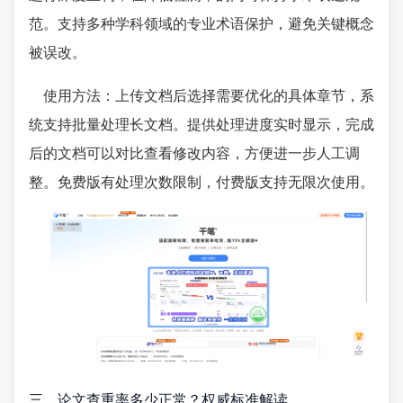
范。支持多种学科领域的专业术语保护，避免关键概念
被误改。
使用方法：上传文档后选择需要优化的具体章节，系
统支持批量处理长文档。提供处理进度实时显示，完成
后的文档可以对比查看修改内容，方便进一步人工调
整。免费版有处理次数限制，付费版支持无限次使用。
三、论文查重率多少正常？权威标准解读