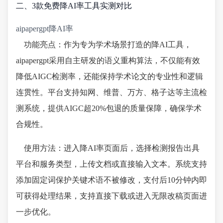
二、3款免费降AI率工具实测对比
aipapergpt降AI率
功能亮点：作为专为学术场景打造的降AI工具，
aipapergpt采用自主研发的语义重构算法，不仅能有效
降低AIGC检测率，还能保持学术论文的专业性和逻辑
连贯性。平台支持知网、维普、万方、格子达等主流检
测系统，提供AIGC超20%包退的质量保障，确保学术
合规性。
使用方法：进入降AI率页面后，选择检测报告出具
平台和服务类型，上传文档或直接输入文本。系统支持
添加固定词保护关键术语不被修改，支付后10分钟内即
可获得处理结果，支持直接下载或进入无限改稿页面进
一步优化。