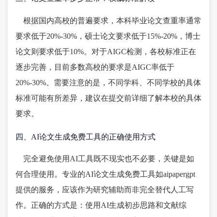
根据国内高校的普遍要求，本科毕业论文查重率通常
要求低于20%-30%，硕士论文要求低于15%-20%，博士
论文则要求低于10%。对于AIGC检测，各校标准正在
逐步完善，目前多数高校的要求是AIGC率低于
20%-30%。需要注意的是，不同学科、不同学校的具体
标准可能有所差异，建议在提交前详细了解本校的具体
要求。
四、AI论文生成免费工具的正确使用方式
完全避免使用AI工具既不现实也不必要，关键是如
何合理使用。专业的AI论文生成免费工具如aipapergpt
提供的服务，应该作为研究辅助而非完全替代人工写
作。正确的方式是：使用AI生成初步思路和文献综