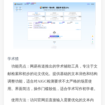
学术猹
功能亮点：网易有道推出的学术辅助工具，专注于文
献检索和初步的论文优化。提供基础的文本润色和结构
调整功能，适合对AIGC检测要求不太严格的场景使
用。界面简洁，操作门槛较低，适合学术写作初学者。
使用方法：访问官网后直接输入需要优化的文本内