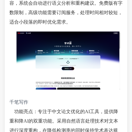
容，系统会自动进行语义分析和重构建议。免费版有字
数限制，高级功能需要订阅服务，处理时间相对较短，
适合小段落的即时优化需求。
千笔写作
功能亮点：专注于中文论文优化的AI工具，提供降
重和降AI的双重功能。采用自然语言处理技术对文本
进行深度重构，在降低检测率的同时保持学术表达规