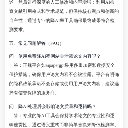
述，然后进行深度的人工修改和内容增强；利用AI检
查文献引用格式和学术规范，但保持核心观点和创新的
自主性；通过专业的降AI率工具确保最终成果符合检
测要求。
五、常见问题解答（FAQ）
问：使用免费降AI率网站会泄露论文内容吗？
答：正规平台如aipapergpt采用多重加密和数据安全
保护措施，确保用户论文内容不会被泄露。平台有明确
的隐私政策承诺不会存储或使用用户论文内容，建议选
择有信誉保障的服务商。
问：降AI处理后会影响论文质量和逻辑吗？
答：专业的降AI工具会保持学术论文的专业性和逻
辑连贯性，通过语义重构而非简单替换来降低检测率。