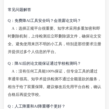
常见问题解答
Q：免费降AI工具安全吗？会泄露论文吗？
A：选择正规平台很重要。知学术采用多重加密和即
时删除机制，上传检测后立即删除源文件，确保论文安
全。避免使用来历不明的小工具，特别是那些要求注册
并提供过多个人信息的平台。
Q：降AI后的论文能保证通过学校检测吗？
A：没有任何工具能100%保证，但专业工具的通过
率通常很高。知学术提供检测不通过全额退款的服务，
相当于给了双重保障。建议修改后先用平台自检，确认
合格后再提交学校。
Q：人工降重和AI降重哪个更好？