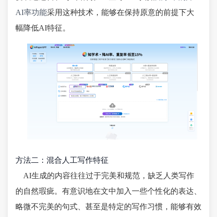
AI率功能
采用这种技术，能够在保持原意的前提下大
幅降低AI特征。
方法二：混合人工写作特征
AI生成的内容往往过于完美和规范，缺乏人类写作
的自然瑕疵。有意识地在文中加入一些个性化的表达、
略微不完美的句式、甚至是特定的写作习惯，能够有效