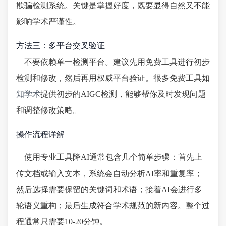
欺骗检测系统。关键是掌握好度，既要显得自然又不能
影响学术严谨性。
方法三：多平台交叉验证
不要依赖单一检测平台。建议先用免费工具进行初步
检测和修改，然后再用权威平台验证。很多免费工具如
知学术
提供初步的AIGC检测，能够帮你及时发现问题
和调整修改策略。
操作流程详解
使用专业工具降AI通常包含几个简单步骤：首先上
传文档或输入文本，系统会自动分析AI率和重复率；
然后选择需要保留的关键词和术语；接着AI会进行多
轮语义重构；最后生成符合学术规范的新内容。整个过
程通常只需要10-20分钟。