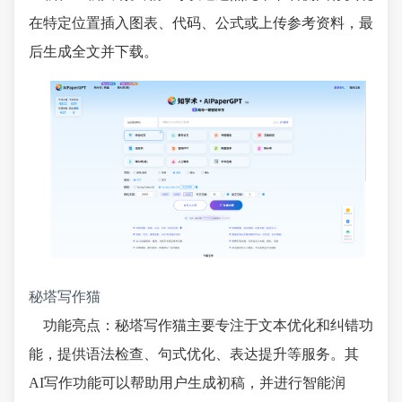
在特定位置插入图表、代码、公式或上传参考资料，最
后生成全文并下载。
秘塔写作猫
功能亮点：秘塔写作猫主要专注于文本优化和纠错功
能，提供语法检查、句式优化、表达提升等服务。其
AI写作功能可以帮助用户生成初稿，并进行智能润