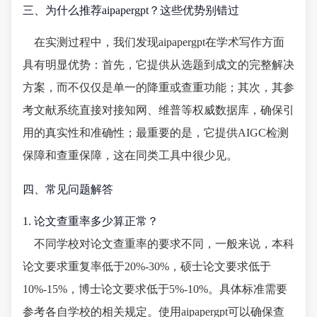
三、为什么推荐aipapergpt？这些优势别错过
在实测过程中，我们发现aipapergpt在学术写作方面
具有明显优势：首先，它提供从选题到成文的完整解决
方案，而不仅仅是单一的降重或查重功能；其次，其参
考文献系统直接对接知网、维普等权威数据库，确保引
用的真实性和准确性；最重要的是，它提供AIGC检测
保障和查重保障，这在同类工具中很少见。
四、常见问题解答
1. 论文查重率多少算正常？
不同学校对论文查重率的要求不同，一般来说，本科
论文要求重复率低于20%-30%，硕士论文要求低于
10%-15%，博士论文要求低于5%-10%。具体标准需要
参考各自学校的相关规定。使用aipapergpt可以确保查