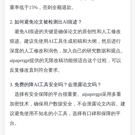
重率低于15%，否则全额退款。
2. 如何避免论文被检测出AI痕迹？
避免AI痕迹的关键是确保论文的原创性和人工修改
痕迹。建议先使用AI工具生成初稿和大纲，然后进行
深度的人工修改和润色，加入自己的研究数据和观点。
aipapergpt提供的无限改稿功能很适合这个过程，可以
反复修改直到符合要求。
3. 免费的降AI工具安全吗？会泄露论文吗？
选择有安全保障的平台很重要。aipapergpt采用多重
加密技术，确保用户数据安全，不会泄露论文内容。建
议避免使用不知名的小工具，选择有口碑和保障的平
台。