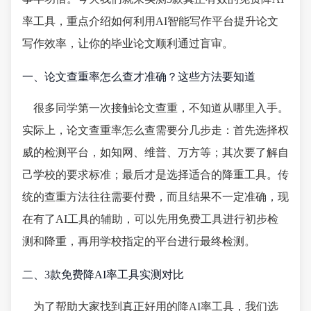
率工具，重点介绍如何利用AI智能写作平台提升论文
写作效率，让你的毕业论文顺利通过盲审。
一、论文查重率怎么查才准确？这些方法要知道
很多同学第一次接触论文查重，不知道从哪里入手。
实际上，论文查重率怎么查需要分几步走：首先选择权
威的检测平台，如知网、维普、万方等；其次要了解自
己学校的要求标准；最后才是选择适合的降重工具。传
统的查重方法往往需要付费，而且结果不一定准确，现
在有了AI工具的辅助，可以先用免费工具进行初步检
测和降重，再用学校指定的平台进行最终检测。
二、3款免费降AI率工具实测对比
为了帮助大家找到真正好用的降AI率工具，我们选