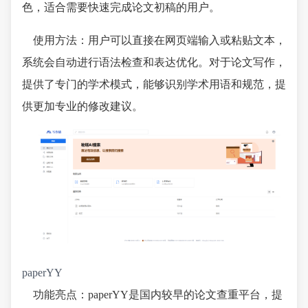
色，适合需要快速完成论文初稿的用户。
使用方法：用户可以直接在网页端输入或粘贴文本，
系统会自动进行语法检查和表达优化。对于论文写作，
提供了专门的学术模式，能够识别学术用语和规范，提
供更加专业的修改建议。
paperYY
功能亮点：paperYY是国内较早的论文查重平台，提