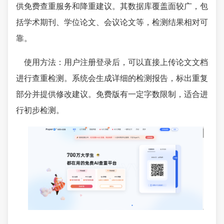
供免费查重服务和降重建议。其数据库覆盖面较广，包
括学术期刊、学位论文、会议论文等，检测结果相对可
靠。
使用方法：用户注册登录后，可以直接上传论文文档
进行查重检测。系统会生成详细的检测报告，标出重复
部分并提供修改建议。免费版有一定字数限制，适合进
行初步检测。