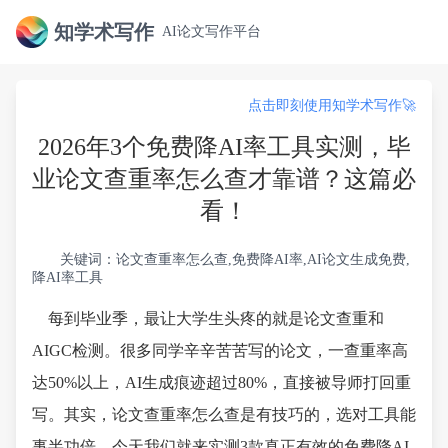
知学术写作
AI论文写作平台
点击即刻使用知学术写作🚀
2026年3个免费降AI率工具实测，毕
业论文查重率怎么查才靠谱？这篇必
看！
关键词：论文查重率怎么查,免费降AI率,AI论文生成免费,
降AI率工具
每到毕业季，最让大学生头疼的就是论文查重和
AIGC检测。很多同学辛辛苦苦写的论文，一查重率高
达50%以上，AI生成痕迹超过80%，直接被导师打回重
写。其实，论文查重率怎么查是有技巧的，选对工具能
事半功倍。今天我们就来实测3款真正有效的免费降AI