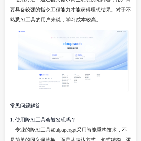
要具备较强的指令工程能力才能获得理想结果。对于不
熟悉AI工具的用户来说，学习成本较高。
常见问题解答
1. 使用降AI工具会被发现吗？
专业的降AI工具如aipapergpt采用智能重构技术，不
是简单的同义词替换，而是从表达方式、句式结构、逻