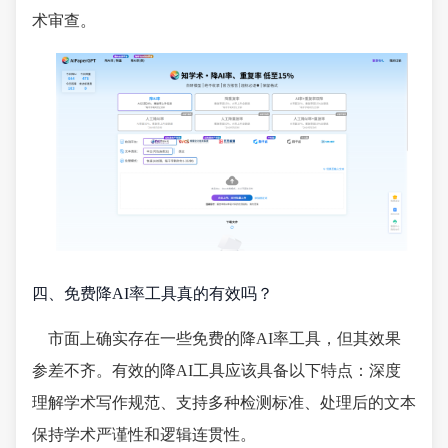
术审查。
四、免费降AI率工具真的有效吗？
市面上确实存在一些免费的降AI率工具，但其效果
参差不齐。有效的降AI工具应该具备以下特点：深度
理解学术写作规范、支持多种检测标准、处理后的文本
保持学术严谨性和逻辑连贯性。