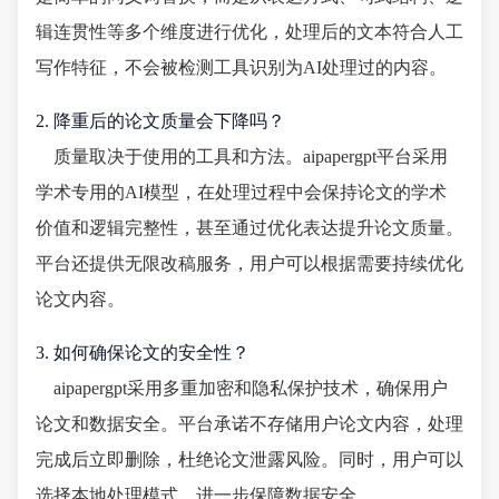
辑连贯性等多个维度进行优化，处理后的文本符合人工
写作特征，不会被检测工具识别为AI处理过的内容。
2. 降重后的论文质量会下降吗？
质量取决于使用的工具和方法。aipapergpt平台采用
学术专用的AI模型，在处理过程中会保持论文的学术
价值和逻辑完整性，甚至通过优化表达提升论文质量。
平台还提供无限改稿服务，用户可以根据需要持续优化
论文内容。
3. 如何确保论文的安全性？
aipapergpt采用多重加密和隐私保护技术，确保用户
论文和数据安全。平台承诺不存储用户论文内容，处理
完成后立即删除，杜绝论文泄露风险。同时，用户可以
选择本地处理模式，进一步保障数据安全。