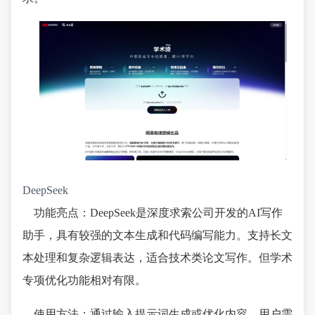
DeepSeek
功能亮点：DeepSeek是深度求索公司开发的AI写作
助手，具有较强的文本生成和代码编写能力。支持长文
本处理和复杂逻辑表达，适合技术类论文写作。但学术
专项优化功能相对有限。
使用方法：通过输入提示词生成或优化内容，用户需