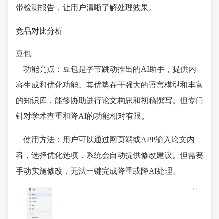
带检测报告，让用户清晰了解处理效果。
竞品对比分析
豆包
功能亮点：豆包是字节跳动推出的AI助手，提供内
容生成和优化功能。其优势在于强大的语言模型和丰富
的知识库，能够协助进行论文构思和初稿撰写。但专门
针对学术查重和降AI的功能相对有限。
使用方法：用户可以通过网页端或APP输入论文内
容，选择优化选项，系统会自动提供修改建议。但需要
手动实施修改，无法一键完成降重或降AI处理。