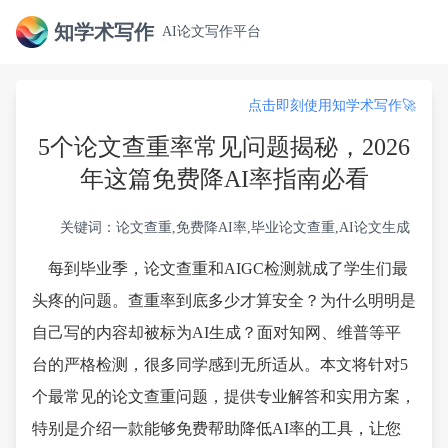
知学术写作
AI论文写作平台
点击即刻使用知学术写作🚀
5个论文查重率常见问题揭秘，2026
年这篇免费降AI率指南必看
关键词：论文查重,免费降AI率,毕业论文查重,AI论文生成
每到毕业季，论文查重和AIGC检测就成了学生们最
头疼的问题。查重率到底多少才算安全？为什么明明是
自己写的内容却被标为AI生成？面对知网、维普等平
台的严格检测，很多同学感到无所适从。本文将针对5
个最常见的论文查重问题，提供专业解答和实用方案，
特别是介绍一款能够免费帮助降低AI率的工具，让您