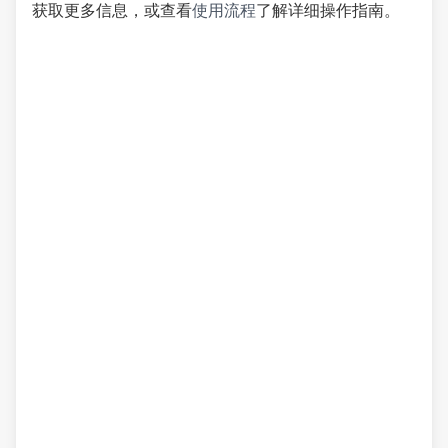
获取更多信息，或查看
使用流程
了解详细操作指南。