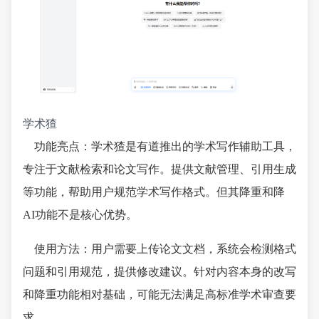
学术猹
功能亮点：学术猹是有道推出的学术写作辅助工具，
专注于文献检索和论文写作。提供文献管理、引用生成
等功能，帮助用户规范学术写作格式。但其降重和降
AI功能不是核心优势。
使用方法：用户需要上传论文文档，系统会检测格式
问题和引用规范，提供修改建议。针对内容本身的改写
和降重功能相对基础，可能无法满足高标准学术审查要
求。