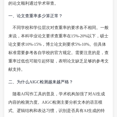
的论文顺利通过学术审查。
一、论文查重率多少算正常？
不同学校和学位层次对查重率的要求各不相同。一般
来说，本科毕业论文要求查重率在15%-20%以下，硕士
论文要求10%-15%，博士论文则要求5%-10%。但具体
标准需要参考各自学校的官方规定。需要注意的是，查
重率过低也可能引起怀疑，表明论文缺乏足够的参考文
献支持。
二、为什么AIGC检测越来越严格？
随着AI写作工具的普及，学术机构加强了对AI生成
内容的检测力度。AIGC检测主要分析文本的语言模
式、逻辑结构和表达习惯，识别是否具有AI生成的特