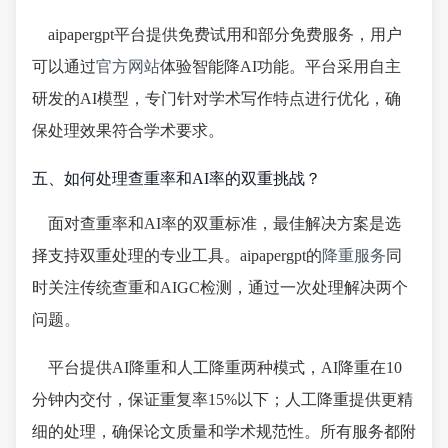
aipapergpt平台提供免费试用和部分免费服务，用户
可以通过
官方网站
体验智能降AI功能。平台采用自主
研发的AI模型，专门针对学术写作特点进行优化，确
保处理效果符合学术要求。
五、如何处理查重率和AI率的双重挑战？
面对查重率和AI率的双重标准，最佳解决方案是选
择支持双重处理的专业工具。aipapergpt的
降重服务
同
时关注传统查重和AIGC检测，通过一次处理解决两个
问题。
平台提供AI降重和人工降重两种模式，AI降重在10
分钟内交付，保证重复率15%以下；人工降重提供更精
细的处理，确保论文质量和学术规范性。所有服务都附