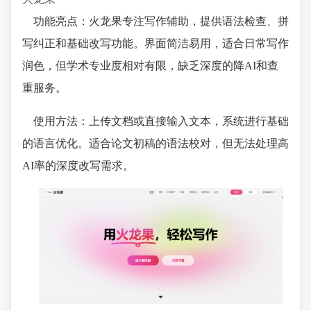
功能亮点：火龙果专注写作辅助，提供语法检查、拼
写纠正和基础改写功能。界面简洁易用，适合日常写作
润色，但学术专业度相对有限，缺乏深度的降AI和查
重服务。
使用方法：上传文档或直接输入文本，系统进行基础
的语言优化。适合论文初稿的语法校对，但无法处理高
AI率的深度改写需求。