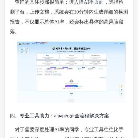
查询的具体步骤很简单：进入
降AI率页面
，选择检
测平台，上传文档，系统会在10分钟内生成详细的检测
报告，不仅显示总体AI率，还会标出具体的高风险段
落。
四、专业工具助力：aipapergpt全流程解决方案
对于需要深度处理AI率的同学，专业工具往往比手