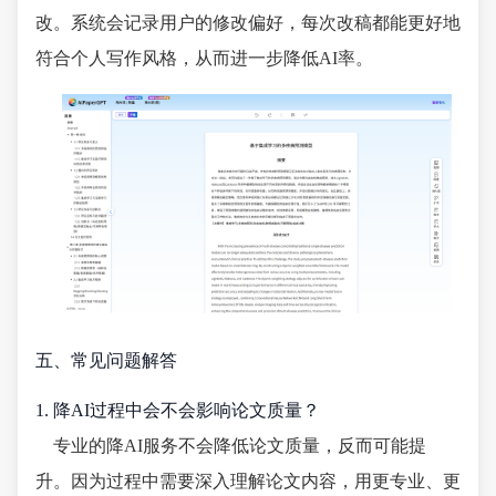
改。系统会记录用户的修改偏好，每次改稿都能更好地
符合个人写作风格，从而进一步降低AI率。
五、常见问题解答
1. 降AI过程中会不会影响论文质量？
专业的降AI服务不会降低论文质量，反而可能提
升。因为过程中需要深入理解论文内容，用更专业、更