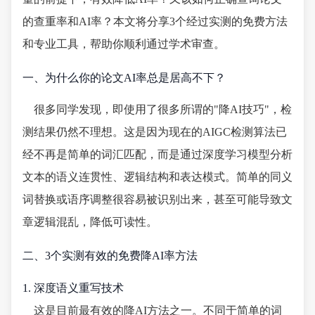
的查重率和AI率？本文将分享3个经过实测的免费方法
和专业工具，帮助你顺利通过学术审查。
一、为什么你的论文AI率总是居高不下？
很多同学发现，即使用了很多所谓的"降AI技巧"，检
测结果仍然不理想。这是因为现在的AIGC检测算法已
经不再是简单的词汇匹配，而是通过深度学习模型分析
文本的语义连贯性、逻辑结构和表达模式。简单的同义
词替换或语序调整很容易被识别出来，甚至可能导致文
章逻辑混乱，降低可读性。
二、3个实测有效的免费降AI率方法
1. 深度语义重写技术
这是目前最有效的降AI方法之一。不同于简单的词