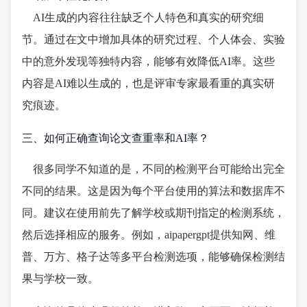
AI生成的内容往往缺乏个人特色和真实的研究细
节。通过在文中增加具体的研究过程、个人体会、实验
中的意外发现等独特内容，能够有效降低AI率。这些
内容是AI难以生成的，也是评审专家最看重的真实研
究痕迹。
三、如何正确查询论文查重率和AI率？
很多同学不知道的是，不同的检测平台可能给出完全
不同的结果。这是因为每个平台使用的算法和数据库不
同。建议在使用前先了解学校或期刊指定的检测系统，
然后选择相应的服务。例如，aipapergpt提供知网、维
普、万方、格子达等多平台检测选项，能够确保检测结
果与学校一致。