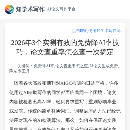
知学术写作
AI论文写作平台
点击即刻使用知学术写作🚀
2026年3个实测有效的免费降AI率技
巧，论文查重率怎么查一次搞定
关键词：免费降AI率,论文查重率怎么查,AI论文生成免费,
降AI率工具
随着各大高校和期刊对AIGC检测的日益严格，许多
使用过AI辅助写作的同学都面临着同一个困境：论文
内容被检测出高AI率，轻则要求重写，重则影响毕业
或发表。传统的简单替换词汇、调整语序的方法已经无
法应对现在的AI检测算法。那么，如何在保证论文质
量的前提下，有效降低AI率？又该如何正确查询论文