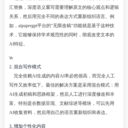
汇替换，深度语义重写需要理解原文的核心观点和逻辑
关系，然后用完全不同的表达方式重新组织语言。例
如，aipapergpt平台的"无限改稿"功能就是基于这种技
术，它能够保持学术规范性的同时，彻底改变文本的
AI特征。
\n
2. 混合写作模式
完全依赖AI生成的内容AI率必然很高，而完全人工
写作又效率低下。最佳的解决方案是采用混合模式：用
AI生成初稿和思路框架，然后人工进行深度修改和丰
富。特别是在数据呈现、文献综述等模块，可以先用
AI收集资料，然后用自己的语言重新组织和表达。
3. 增加个性化内容