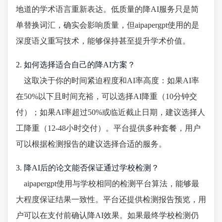
地道的学术语言重新表达。低质量的降AI服务只是简
单替换词汇，确实会影响质量，但aipapergpt使用的是
深度语义重写技术，能够保持甚至提升学术价值。
2. 如何选择适合自己的降AI方案？
这取决于你的时间紧迫程度和AI率高度：如果AI率
在50%以下且时间充裕，可以选择AI降重（10分钟交
付）；如果AI率超过50%或临近截止日期，建议选择人
工降重（12-48小时交付）。平台提供多种套餐，用户
可以根据检测报告的建议选择合适的服务。
3. 降AI后的论文能否保证通过学校检测？
aipapergpt使用与学校相同的检测平台算法，能够最
大程度保证结果一致性。平台还提供检测报告预览，用
户可以在支付前确认降AI效果。如果最终学校检测仍