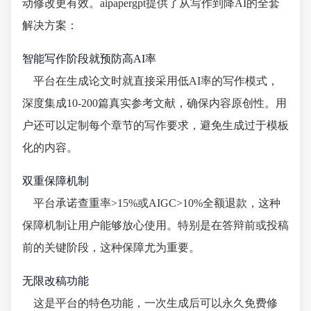
动修改更有效。aipapergpt提供了从写作到降AI的全套
解决方案：
智能写作阶段就预防高AI率
平台在生成论文时就直接采用低AI率的写作模式，
深度集成10-200篇真实参考文献，确保内容原创性。用
户还可以定制每个章节的写作要求，避免生成过于模板
化的内容。
双重保障机制
平台承诺查重率>15%或AIGC>10%全额退款，这种
保障机制让用户能够放心使用。特别是在答辩前或投稿
前的关键阶段，这种保障尤为重要。
无限改稿功能
这是平台的特色功能，一次生成后可以永久免费修