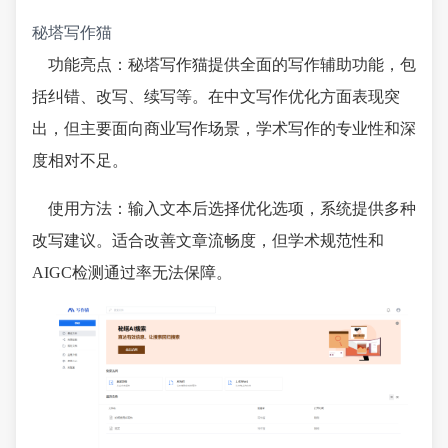
秘塔写作猫
功能亮点：秘塔写作猫提供全面的写作辅助功能，包
括纠错、改写、续写等。在中文写作优化方面表现突
出，但主要面向商业写作场景，学术写作的专业性和深
度相对不足。
使用方法：输入文本后选择优化选项，系统提供多种
改写建议。适合改善文章流畅度，但学术规范性和
AIGC检测通过率无法保障。