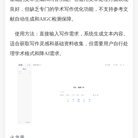
良好，但缺乏专门的学术写作优化功能，不支持参考文
献自动生成和AIGC检测保障。
使用方法：直接输入写作需求，系统生成文本内容。
适合获取写作灵感和基础资料收集，但需要用户自行处
理学术格式和降AI需求。
火龙果