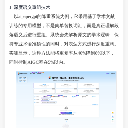
1. 深度语义重组技术
以aipapergpt的降重系统为例，它采用基于学术文献
训练的专用模型，不是简单替换词汇，而是真正理解段
落语义后进行重组。系统会先解析原文的学术逻辑，保
持专业术语准确性的同时，对表达方式进行深度重构。
实测显示，这种方法能将重复率从40%降到8%以下，
同时控制AIGC率在5%以内。