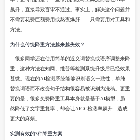
飙升，直接导致盲审不通过。事实上，解决这个问题并
不需要花费巨额费用或熬夜爆肝——只需要用对工具和
方法。
为什么传统降重方法越来越失效？
很多同学还在使用简单的近义词替换或语序调整来降
重，这种方法在知网、维普等检测系统升级后已经效果
甚微。现在的AI检测系统能够识别语义一致性，单纯
替换词语而不改变句子结构很容易被识别为洗稿。更重
要的是，很多免费降重工具本身就是基于AI模型，虽
然降低了文字重复率，却会让AIGC检测率飙升，造成
更大的麻烦。
实测有效的3种降重方案