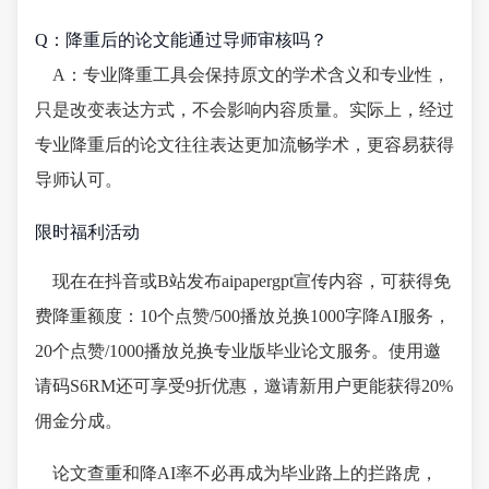
Q：降重后的论文能通过导师审核吗？
A：专业降重工具会保持原文的学术含义和专业性，
只是改变表达方式，不会影响内容质量。实际上，经过
专业降重后的论文往往表达更加流畅学术，更容易获得
导师认可。
限时福利活动
现在在抖音或B站发布aipapergpt宣传内容，可获得免
费降重额度：10个点赞/500播放兑换1000字降AI服务，
20个点赞/1000播放兑换专业版毕业论文服务。使用邀
请码S6RM还可享受9折优惠，邀请新用户更能获得20%
佣金分成。
论文查重和降AI率不必再成为毕业路上的拦路虎，