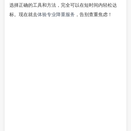
选择正确的工具和方法，完全可以在短时间内轻松达
标。现在就去
体验专业降重服务
，告别查重焦虑！