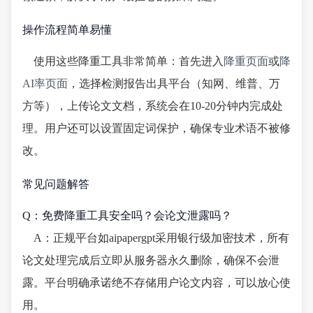
操作流程简单易懂
使用这些降重工具非常简单：首先进入
降重页面
或
降
AI率页面
，选择检测报告出具平台（知网、维普、万
方等），上传论文文档，系统会在10-20分钟内完成处
理。用户还可以设置固定词保护，确保专业术语不被修
改。
常见问题解答
Q：免费降重工具安全吗？会论文泄露吗？
A：正规平台如aipapergpt采用银行级加密技术，所有
论文处理完成后立即从服务器永久删除，确保不会泄
露。平台明确承诺绝不存储用户论文内容，可以放心使
用。