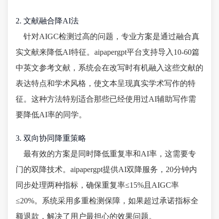
2. 文献融合降AI法
针对AIGC检测过高的问题，专业方案是通过融合真
实文献来降低AI特征。aipapergpt平台支持导入10-60篇
中英文参考文献，系统会在改写时有机融入这些文献的
表达特点和学术风格，使文本呈现真实学术写作的特
征。这种方法特别适合那些已经使用过AI辅助写作需
要降低AI率的同学。
3. 双向协同降重策略
最有效的方案是同时降低重复率和AI率，这需要专
门的双降技术。aipapergpt提供AI双降服务，20分钟内
同步处理两种指标，确保重复率≤15%且AIGC率
≤20%。系统采用多重检测保障，如果超过承诺指标全
额退款，解决了用户最担心的效果问题。