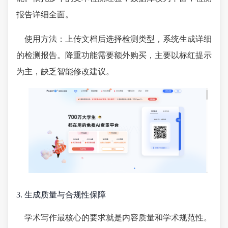
报告详细全面。
使用方法：上传文档后选择检测类型，系统生成详细
的检测报告。降重功能需要额外购买，主要以标红提示
为主，缺乏智能修改建议。
3. 生成质量与合规性保障
学术写作最核心的要求就是内容质量和学术规范性。