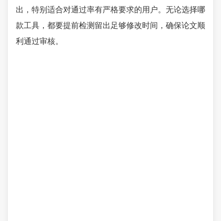
出，特别适合对通过率有严格要求的用户。无论选择哪
款工具，都要提前检测留出足够修改时间，确保论文顺
利通过审核。