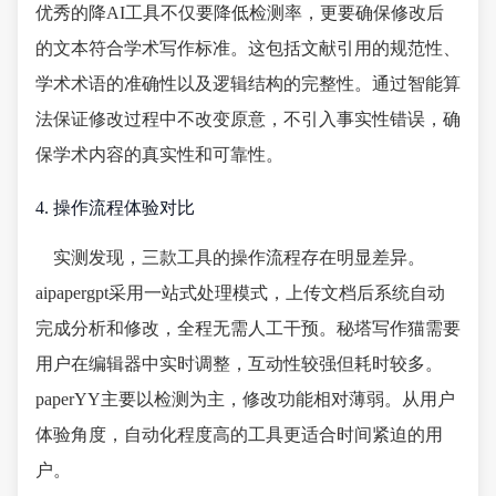
优秀的降AI工具不仅要降低检测率，更要确保修改后
的文本符合学术写作标准。这包括文献引用的规范性、
学术术语的准确性以及逻辑结构的完整性。通过智能算
法保证修改过程中不改变原意，不引入事实性错误，确
保学术内容的真实性和可靠性。
4. 操作流程体验对比
实测发现，三款工具的操作流程存在明显差异。
aipapergpt采用一站式处理模式，上传文档后系统自动
完成分析和修改，全程无需人工干预。秘塔写作猫需要
用户在编辑器中实时调整，互动性较强但耗时较多。
paperYY主要以检测为主，修改功能相对薄弱。从用户
体验角度，自动化程度高的工具更适合时间紧迫的用
户。