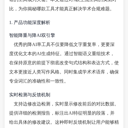
比，为你揭秘哪款工具才能真正解决学术合规难题。
1. 产品功能深度解析
智能降重与降AI双引擎
优秀的降AI率工具不仅要降低文字重复率，更要深
度优化文本的AI生成特征。通过智能语义重组技术，
在保持原意的前提下彻底改变句式结构和表达方式，使
文本更接近人类写作风格。同时集成学术术语库，确保
专业词汇的准确性和一致性。
实时检测与反馈机制
支持边修改边检测，实时显示修改前后的对比数据。
提供详细的检测报告，标注出AI特征明显的段落，并
给出具体的修改建议。这种即时反馈机制让用户能够精