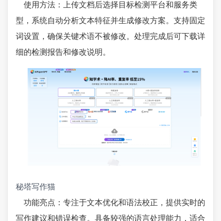
使用方法：上传文档后选择目标检测平台和服务类
型，系统自动分析文本特征并生成修改方案。支持固定
词设置，确保关键术语不被修改。处理完成后可下载详
细的检测报告和修改说明。
秘塔写作猫
功能亮点：专注于文本优化和语法校正，提供实时的
写作建议和错误检查。具备较强的语言处理能力，适合