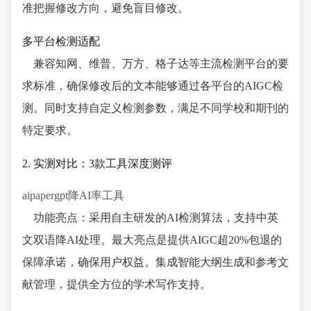
准把握修改方向，避免盲目修改。
多平台检测适配
兼容知网、维普、万方、格子达等主流检测平台的要
求标准，确保修改后的文本能够通过各平台的AIGC检
测。同时支持自定义检测参数，满足不同学校和期刊的
特定要求。
2. 实测对比：3款工具深度测评
aipapergpt降AI率工具
功能亮点：采用自主研发的AI检测算法，支持中英
文双语降AI处理。最大亮点是提供AIGC超20%包退的
保障承诺，确保用户权益。集成智能大纲生成和参考文
献管理，提供全方位的学术写作支持。