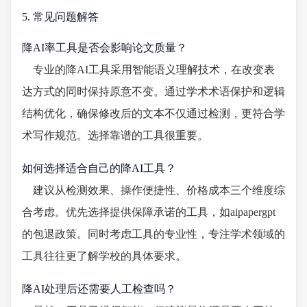
5. 常见问题解答
降AI率工具是否会影响论文质量？
专业的降AI工具采用智能语义理解技术，在改变表
达方式的同时保持原意不变。通过学术术语保护和逻辑
结构优化，确保修改后的文本不仅通过检测，更符合学
术写作规范。选择靠谱的工具很重要。
如何选择适合自己的降AI工具？
建议从检测效果、操作便捷性、价格成本三个维度综
合考虑。优先选择提供保障承诺的工具，如aipapergpt
的包退政策。同时考虑工具的专业性，专注学术领域的
工具往往更了解学校的具体要求。
降AI处理后还需要人工检查吗？