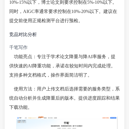
10%-15%以下，博士论文则要求控制在5%-10%以下。
同时，AIGC率通常要求控制在10%-20%以下。建议在
提交前使用正规检测平台进行预检。
竞品对比分析
千笔写作
功能亮点：专注于学术论文降重与降AI率服务，提
供快速的AI降重功能，承诺在较短时间内完成处理。
支持多种文档格式，操作界面简洁明了。
使用方法：用户上传文档后选择需要的服务类型，系
统自动分析并生成降重后的版本。提供进度跟踪和结果
下载功能。