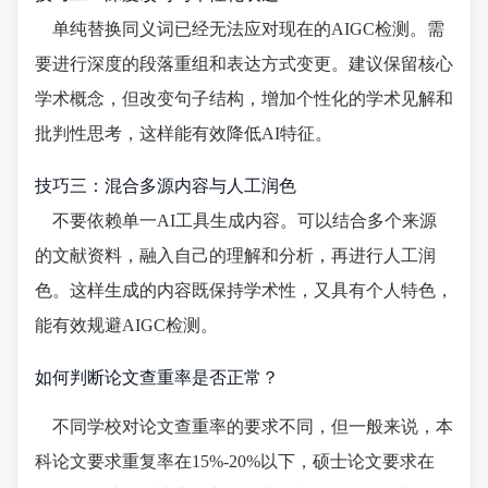
单纯替换同义词已经无法应对现在的AIGC检测。需
要进行深度的段落重组和表达方式变更。建议保留核心
学术概念，但改变句子结构，增加个性化的学术见解和
批判性思考，这样能有效降低AI特征。
技巧三：混合多源内容与人工润色
不要依赖单一AI工具生成内容。可以结合多个来源
的文献资料，融入自己的理解和分析，再进行人工润
色。这样生成的内容既保持学术性，又具有个人特色，
能有效规避AIGC检测。
如何判断论文查重率是否正常？
不同学校对论文查重率的要求不同，但一般来说，本
科论文要求重复率在15%-20%以下，硕士论文要求在