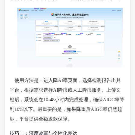
使用方法是：进入降AI率页面，选择检测报告出具
平台，根据需求选择AI降痕或人工降痕服务。上传文
档后，系统会在10-48小时内完成处理，确保AIGC率降
到10%以下。最重要的是，如果降重后AIGC率仍然超
标，平台提供全额退款保障。
技巧二：深度改写与个性化表达