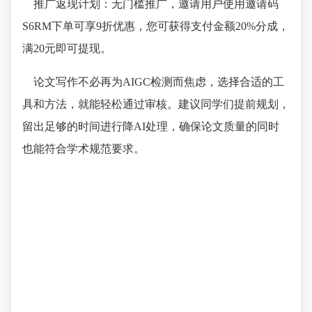
推广返现计划：无门槛推广，邀请用户使用邀请码
S6RM下单可享9折优惠，您可获得支付金额20%分成，
满20元即可提现。
论文写作不必再为AIGC检测而焦虑，选择合适的工
具和方法，就能轻松通过审核。建议同学们提前规划，
留出足够的时间进行降AI处理，确保论文质量的同时
也能符合学术规范要求。