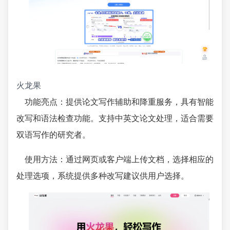
火龙果
功能亮点：提供论文写作辅助和降重服务，具有智能
改写和语法检查功能。支持中英文论文处理，适合需要
双语写作的研究者。
使用方法：通过网页或客户端上传文档，选择相应的
处理选项，系统提供多种改写建议供用户选择。