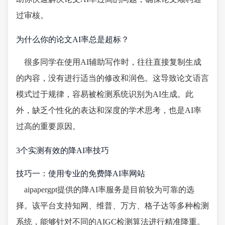
过审核。
为什么你的论文AI率总是超标？
很多同学在使用AI辅助写作时，往往直接复制生成
的内容，没有进行适当的修改和润色。这导致论文语言
模式过于规律，容易被检测系统识别为AI生成。此
外，缺乏个性化的表达和深度的学术思考，也是AI率
过高的重要原因。
3个实测有效的降AI率技巧
技巧一：使用专业的免费降AI率网站
aipapergpt提供的降AI率服务是目前较为可靠的选
择。该平台支持知网、维普、万方、格子达等多种检测
系统，能够针对不同的AIGC检测算法进行精准降重。