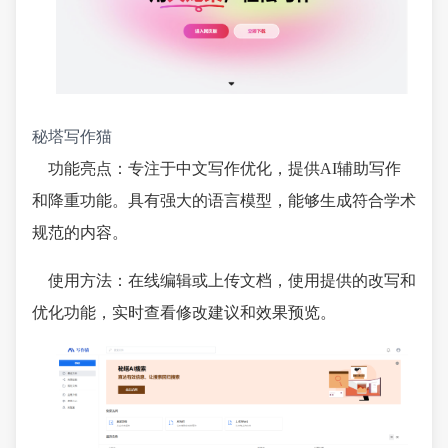
秘塔写作猫
功能亮点：专注于中文写作优化，提供AI辅助写作
和降重功能。具有强大的语言模型，能够生成符合学术
规范的内容。
使用方法：在线编辑或上传文档，使用提供的改写和
优化功能，实时查看修改建议和效果预览。