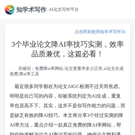
知学术写作
AI论文写作平台
点击即刻使用知学术写作🚀
3个毕业论文降AI率技巧实测，效率
品质兼优，这篇必看！
关键词：免费降ai率网站,论文查重率多少正常,ai论文生成
免费,降ai率工具
最近很多同学都在为论文AIGC检测不过关而焦虑。
明明是自己写的内容，却被系统判定为AI生成，重复
率也居高不下。其实，这并不是你写作能力的问题，而
是缺乏有效的降AI技巧。本文将分享3个经过实测的降
AI率方法，重点介绍一款真正免费的降AI率网站，帮
助你快速解决论文AI率过高的问题，确保论文顺利通