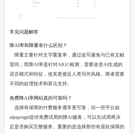
常见问题解答
降AI率和降重有什么区别？
降重主要针对文字重复率，通过改写避免与已有文献
雷同；而降AI率是针对AIGC检测，需要改变AI生成的
语言模式和特征，使其更接近人类写作风格。两者需要
不同的处理技术和算法支持。
免费降AI率网站真的可靠吗？
选择有保障的付费服务通常更可靠，但一些平台如
aipapergpt提供免费试用的降AI服务，可以先试用再决
定是否购买完整服务。重要的是选择那些有退款保障的