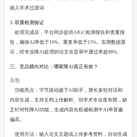
插入学术过渡词
3. 双重检测验证
处理完成后，平台同步提供AIGC检测报告和查重报
告，确保AI率低于10%、重复率低于15%。实测数据显
示，经专业降AI处理的论文在盲审中通过率超98%。
三、竞品横向对比：哪家降AI真正有效？
豆包
功能亮点：字节跳动旗下AI助手，擅长多轮对话和
内容生成，支持文档上传解析。但学术专业度有限，缺
乏针对性降AI功能，生成内容在权威检测中AI率普遍
偏高。
使用方法：输入论文主题或上传参考资料，自动生成