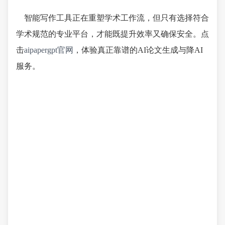
智能写作工具正在重塑学术工作流，但只有选择符合
学术规范的专业平台，才能既提升效率又确保安全。点
击
aipapergpt官网
，体验真正靠谱的AI论文生成与降AI
服务。