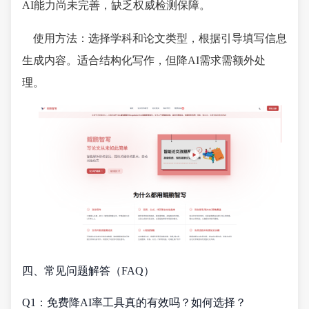
AI能力尚未完善，缺乏权威检测保障。
使用方法：选择学科和论文类型，根据引导填写信息
生成内容。适合结构化写作，但降AI需求需额外处
理。
四、常见问题解答（FAQ）
Q1：免费降AI率工具真的有效吗？如何选择？