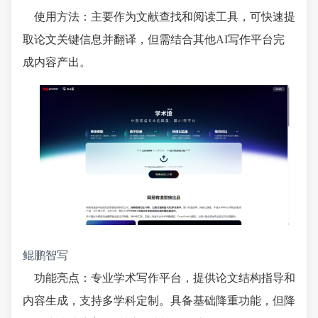
使用方法：主要作为文献查找和阅读工具，可快速提
取论文关键信息并翻译，但需结合其他AI写作平台完
成内容产出。
鲲鹏智写
功能亮点：专业学术写作平台，提供论文结构指导和
内容生成，支持多学科定制。具备基础降重功能，但降