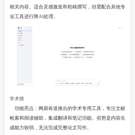
相关内容。适合灵感激发和初稿撰写，但需配合其他专
业工具进行降AI处理。
学术猹
功能亮点：网易有道推出的学术专用工具，专注文献
检索和阅读辅助，集成翻译和笔记功能。劣势是内容生
成能力较弱，无法完成完整论文写作。