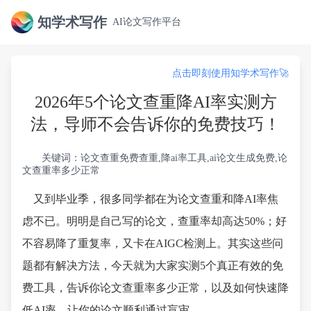
知学术写作
AI论文写作平台
点击即刻使用知学术写作🚀
2026年5个论文查重降AI率实测方
法，导师不会告诉你的免费技巧！
关键词：论文查重免费查重,降ai率工具,ai论文生成免费,论
文查重率多少正常
又到毕业季，很多同学都在为论文查重和降AI率焦
虑不已。明明是自己写的论文，查重率却高达50%；好
不容易降了重复率，又卡在AIGC检测上。其实这些问
题都有解决方法，今天就为大家实测5个真正有效的免
费工具，告诉你论文查重率多少正常，以及如何快速降
低AI率，让你的论文顺利通过盲审。