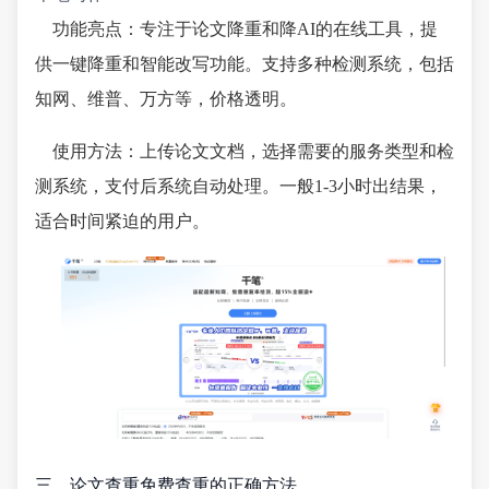
功能亮点：专注于论文降重和降AI的在线工具，提
供一键降重和智能改写功能。支持多种检测系统，包括
知网、维普、万方等，价格透明。
使用方法：上传论文文档，选择需要的服务类型和检
测系统，支付后系统自动处理。一般1-3小时出结果，
适合时间紧迫的用户。
三、论文查重免费查重的正确方法