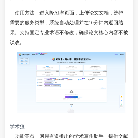
使用方法：进入降AI率页面，上传论文文档，选择
需要的服务类型，系统自动处理并在10分钟内返回结
果。支持固定专业术语不修改，确保论文核心内容不被
误改。
学术猹
功能亮点：网易有道推出的学术写作助手，提供文献