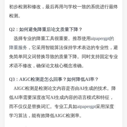
初步检测和修改，最后再用与学校一致的系统进行最终
检测。
Q2：如何避免降重后论文质量下降？
选择专业的降重工具很重要。推荐使用
aipapergpt的
降重服务
，它采用智能算法保持学术表达的专业性，避
免简单同义词替换导致的质量下降。同时支持固定专业
术语不修改，确保论文核心概念准确。
Q3：AIGC检测是怎么回事？如何降低AI率？
AIGC检测是检测论文内容是否由AI生成的技术。降
低AI率需要深度改写AI生成内容的语言模式和特征，
而不仅仅是替换词汇。专业工具如
aipapergpt
采用深度
学习算法，能有效降低AIGC检测率。