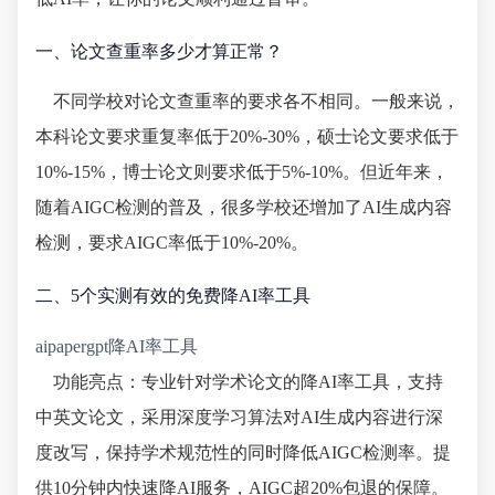
一、论文查重率多少才算正常？
不同学校对论文查重率的要求各不相同。一般来说，
本科论文要求重复率低于20%-30%，硕士论文要求低于
10%-15%，博士论文则要求低于5%-10%。但近年来，
随着AIGC检测的普及，很多学校还增加了AI生成内容
检测，要求AIGC率低于10%-20%。
二、5个实测有效的免费降AI率工具
aipapergpt降AI率工具
功能亮点：专业针对学术论文的降AI率工具，支持
中英文论文，采用深度学习算法对AI生成内容进行深
度改写，保持学术规范性的同时降低AIGC检测率。提
供10分钟内快速降AI服务，AIGC超20%包退的保障。