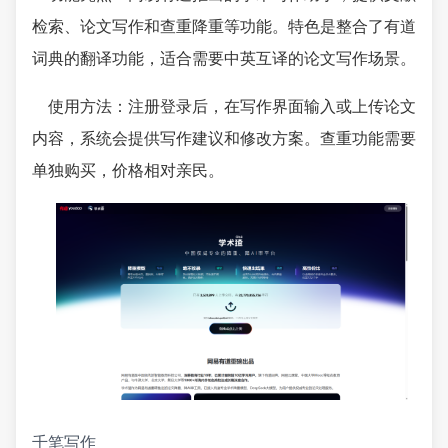
检索、论文写作和查重降重等功能。特色是整合了有道
词典的翻译功能，适合需要中英互译的论文写作场景。
使用方法：注册登录后，在写作界面输入或上传论文
内容，系统会提供写作建议和修改方案。查重功能需要
单独购买，价格相对亲民。
千笔写作