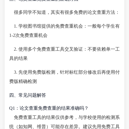
很多同学不知道，其实有很多免费的论文查重方法：
1. 学校图书馆提供的免费查重机会：一般每个学生有
1-2次免费查重机会
2. 使用多个免费查重工具交叉验证：不要依赖单一工
具的结果
3. 先使用免费版检测，针对标红部分修改后再使用付
费版精确检测
四、常见问题解答
Q1：论文查重免费查重的结果准确吗？
免费查重工具的结果仅供参考，与学校使用的检测系
统（如知网、维普）可能存在差异。建议先用免费工具