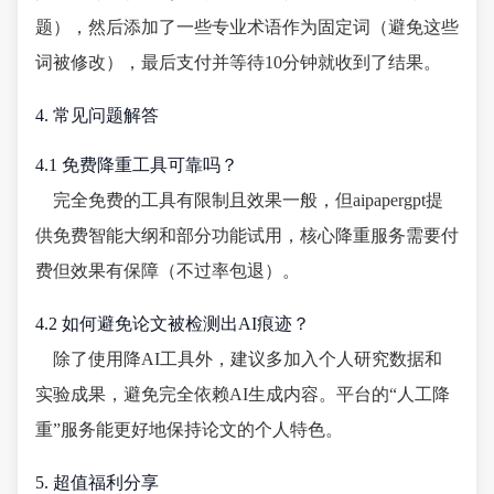
题），然后添加了一些专业术语作为固定词（避免这些
词被修改），最后支付并等待10分钟就收到了结果。
4. 常见问题解答
4.1 免费降重工具可靠吗？
完全免费的工具有限制且效果一般，但aipapergpt提
供免费智能大纲和部分功能试用，核心降重服务需要付
费但效果有保障（不过率包退）。
4.2 如何避免论文被检测出AI痕迹？
除了使用降AI工具外，建议多加入个人研究数据和
实验成果，避免完全依赖AI生成内容。平台的“人工降
重”服务能更好地保持论文的个人特色。
5. 超值福利分享