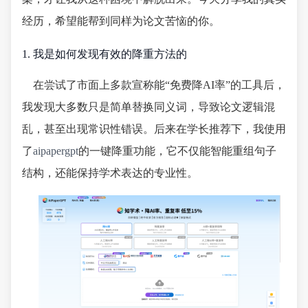
经历，希望能帮到同样为论文苦恼的你。
1. 我是如何发现有效的降重方法的
在尝试了市面上多款宣称能“免费降AI率”的工具后，
我发现大多数只是简单替换同义词，导致论文逻辑混
乱，甚至出现常识性错误。后来在学长推荐下，我使用
了
aipapergpt
的一键降重功能，它不仅能智能重组句子
结构，还能保持学术表达的专业性。