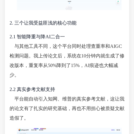
2. 三个让我受益匪浅的核心功能
2.1 智能降重与降AI二合一
与其他工具不同，这个平台同时处理查重率和AIGC
检测问题。我上传论文后，系统在10分钟内就生成了修
改版本，重复率从50%降到了15%，AI痕迹也大幅减
少。
2.2 真实参考文献支持
平台能自动引入知网、维普的真实参考文献，这让我
的论文有了扎实的研究基础，再也不用担心被质疑文献
造假了。