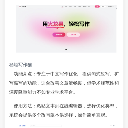
秘塔写作猫
功能亮点：专注于中文写作优化，提供句式改写、扩
写缩写的功能，适合改善文章流畅度，但学术规范性和
深度降重能力不如专业学术平台。
使用方法：粘贴文本到在线编辑器，选择优化类型，
系统会提供多个改写版本供选择，操作简单直观。