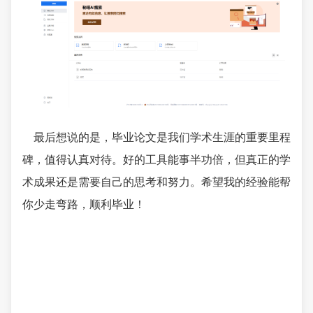
最后想说的是，毕业论文是我们学术生涯的重要里程
碑，值得认真对待。好的工具能事半功倍，但真正的学
术成果还是需要自己的思考和努力。希望我的经验能帮
你少走弯路，顺利毕业！