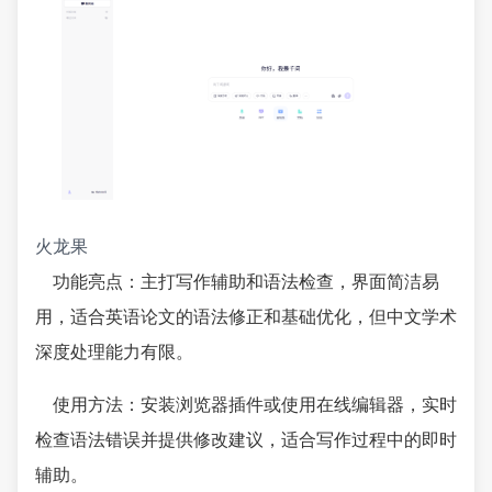
火龙果
功能亮点：主打写作辅助和语法检查，界面简洁易
用，适合英语论文的语法修正和基础优化，但中文学术
深度处理能力有限。
使用方法：安装浏览器插件或使用在线编辑器，实时
检查语法错误并提供修改建议，适合写作过程中的即时
辅助。