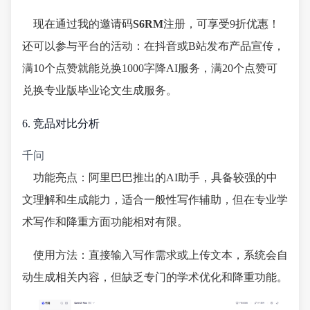
现在通过我的邀请码
S6RM
注册，可享受9折优惠！
还可以参与平台的活动：在抖音或B站发布产品宣传，
满10个点赞就能兑换1000字降AI服务，满20个点赞可
兑换专业版毕业论文生成服务。
6. 竞品对比分析
千问
功能亮点：阿里巴巴推出的AI助手，具备较强的中
文理解和生成能力，适合一般性写作辅助，但在专业学
术写作和降重方面功能相对有限。
使用方法：直接输入写作需求或上传文本，系统会自
动生成相关内容，但缺乏专门的学术优化和降重功能。