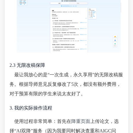
2.3 无限改稿保障
最让我放心的是“一次生成，永久享用”的无限改稿服
务。根据导师意见反复修改了5次，都没有额外费用，
对于预算有限的学生来说太友好了。
3. 我的实际操作流程
使用过程非常简单：首先在
降重页面
上传论文，选
择“AI双降”服务（因为我要同时解决查重和AIGC问