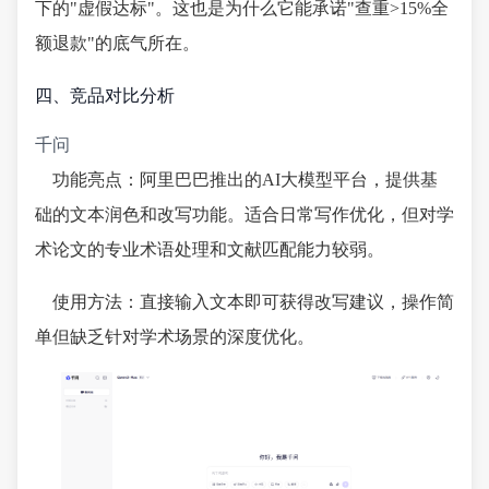
下的"虚假达标"。这也是为什么它能承诺"查重>15%全
额退款"的底气所在。
四、竞品对比分析
千问
功能亮点：阿里巴巴推出的AI大模型平台，提供基
础的文本润色和改写功能。适合日常写作优化，但对学
术论文的专业术语处理和文献匹配能力较弱。
使用方法：直接输入文本即可获得改写建议，操作简
单但缺乏针对学术场景的深度优化。