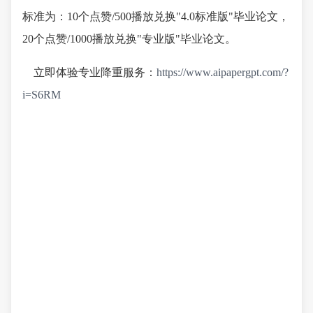
标准为：10个点赞/500播放兑换"4.0标准版"毕业论文，
20个点赞/1000播放兑换"专业版"毕业论文。
立即体验专业降重服务：
https://www.aipapergpt.com/?
i=S6RM