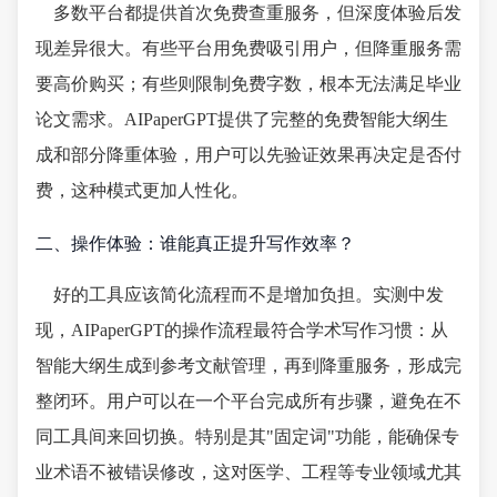
多数平台都提供首次免费查重服务，但深度体验后发
现差异很大。有些平台用免费吸引用户，但降重服务需
要高价购买；有些则限制免费字数，根本无法满足毕业
论文需求。AIPaperGPT提供了完整的免费智能大纲生
成和部分降重体验，用户可以先验证效果再决定是否付
费，这种模式更加人性化。
二、操作体验：谁能真正提升写作效率？
好的工具应该简化流程而不是增加负担。实测中发
现，AIPaperGPT的操作流程最符合学术写作习惯：从
智能大纲生成到参考文献管理，再到降重服务，形成完
整闭环。用户可以在一个平台完成所有步骤，避免在不
同工具间来回切换。特别是其"固定词"功能，能确保专
业术语不被错误修改，这对医学、工程等专业领域尤其