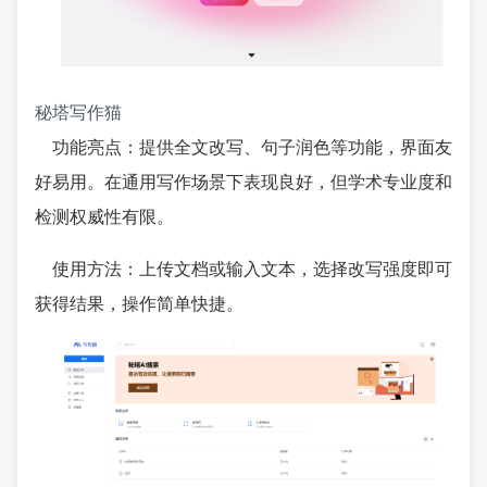
秘塔写作猫
功能亮点：提供全文改写、句子润色等功能，界面友
好易用。在通用写作场景下表现良好，但学术专业度和
检测权威性有限。
使用方法：上传文档或输入文本，选择改写强度即可
获得结果，操作简单快捷。