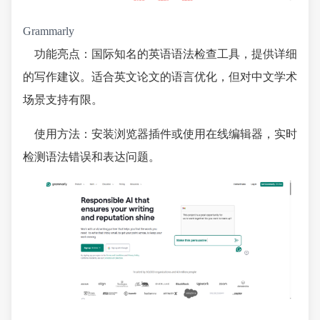
Grammarly
功能亮点：国际知名的英语语法检查工具，提供详细
的写作建议。适合英文论文的语言优化，但对中文学术
场景支持有限。
使用方法：安装浏览器插件或使用在线编辑器，实时
检测语法错误和表达问题。