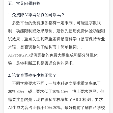
五、常见问题解答
1. 免费降AI率网站真的可靠吗？
多数平台的免费服务都有一定限制，可能是字数限
制、功能限制或效果限制。建议先使用免费体验功能测
试效果，重点关注其降重逻辑是否科学（是否保持专业
术语、是否调整句子结构而非简单换词）。
AIPaperGPT提供完整的免费大纲生成和部分降重体
验，足够判断工具是否适合你的需求。
2. 论文查重率多少算正常？
不同学校要求不同，一般本科论文要求重复率低于
20%-30%，硕士要求低于10%-15%，博士要求更严。但
需要注意的是，现在很多学校增加了AIGC检测，要求
AI生成内容占比低于10%-20%。最好提前了解自己学校