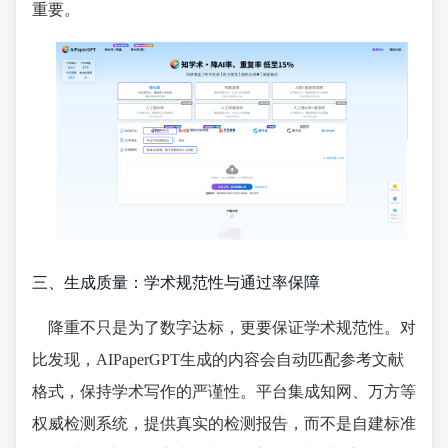
重要。
三、生成质量：学术规范性与通过率保障
降重不只是为了数字达标，更要保证学术规范性。对
比发现，AIPaperGPT生成的内容会自动匹配参考文献
格式，保持学术写作的严谨性。平台集成知网、万方等
权威检测系统，提供真实的检测报告，而不是自建标准