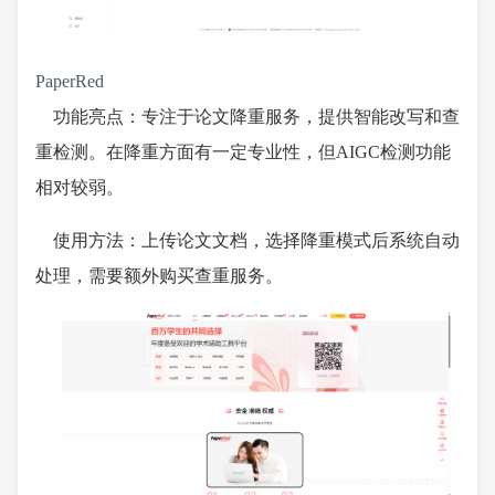
PaperRed
功能亮点：专注于论文降重服务，提供智能改写和查
重检测。在降重方面有一定专业性，但AIGC检测功能
相对较弱。
使用方法：上传论文文档，选择降重模式后系统自动
处理，需要额外购买查重服务。