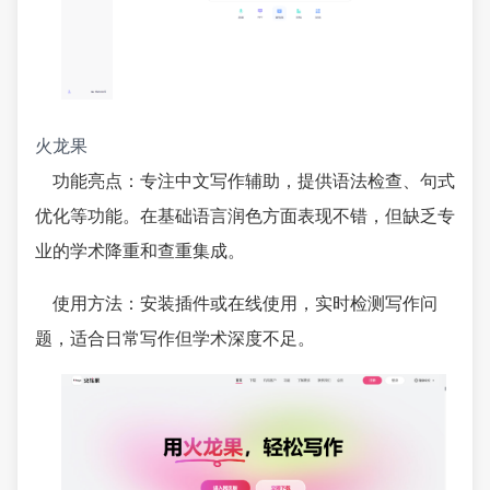
火龙果
功能亮点：专注中文写作辅助，提供语法检查、句式
优化等功能。在基础语言润色方面表现不错，但缺乏专
业的学术降重和查重集成。
使用方法：安装插件或在线使用，实时检测写作问
题，适合日常写作但学术深度不足。