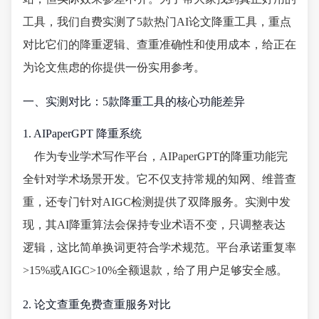
工具，我们自费实测了5款热门AI论文降重工具，重点
对比它们的降重逻辑、查重准确性和使用成本，给正在
为论文焦虑的你提供一份实用参考。
一、实测对比：5款降重工具的核心功能差异
1. AIPaperGPT 降重系统
作为专业学术写作平台，AIPaperGPT的降重功能完
全针对学术场景开发。它不仅支持常规的知网、维普查
重，还专门针对AIGC检测提供了双降服务。实测中发
现，其AI降重算法会保持专业术语不变，只调整表达
逻辑，这比简单换词更符合学术规范。平台承诺重复率
>15%或AIGC>10%全额退款，给了用户足够安全感。
2. 论文查重免费查重服务对比