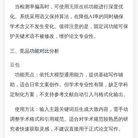
当检测率偏高时，可使用
无限改稿
功能进行深度优
化。系统采用语义保持算法，在降低AI率的同时确保
学术含义不发生变化。值得注意的是，固定词功能可保
护关键术语不被修改，维护论文专业性。
三、竞品功能对比分析
豆包
功能亮点：依托大模型通用能力，提供基础写作辅
助，适合日常文案创作。但学术专业性有限，缺乏学科
定制化方案，不支持参考文献自动引入与格式化输出。
使用方法：输入主题关键词后生成大致内容，需手动
调整学术格式和引用规范。适合对学术规范较熟悉的研
究者快速获取灵感，不建议直接用于正式论文写作。