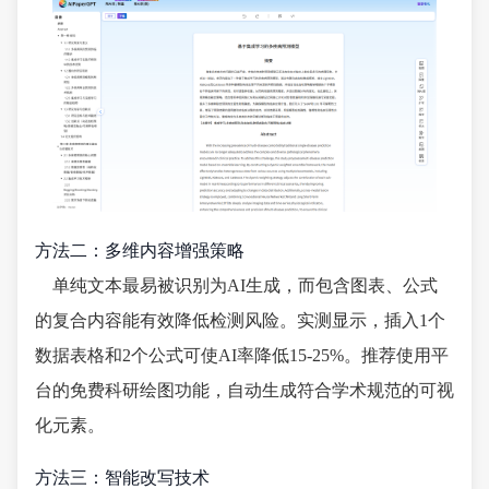
方法二：多维内容增强策略
单纯文本最易被识别为AI生成，而包含图表、公式
的复合内容能有效降低检测风险。实测显示，插入1个
数据表格和2个公式可使AI率降低15-25%。推荐使用平
台的免费科研绘图功能，自动生成符合学术规范的可视
化元素。
方法三：智能改写技术