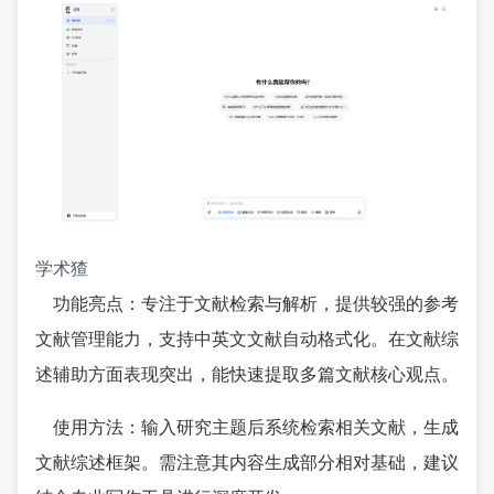
学术猹
功能亮点：专注于文献检索与解析，提供较强的参考
文献管理能力，支持中英文文献自动格式化。在文献综
述辅助方面表现突出，能快速提取多篇文献核心观点。
使用方法：输入研究主题后系统检索相关文献，生成
文献综述框架。需注意其内容生成部分相对基础，建议