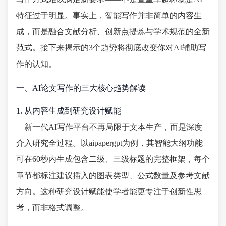
特征过于明显。事实上，智能写作并非简单的内容生
成，而是融合文献分析、创新点提炼与学术规范的全新
范式。接下来揭示的3个趋势将彻底改变你对AI辅助写
作的认知。
一、AI论文写作的三大核心趋势解读
1. 从内容生成到研究设计赋能
新一代AI写作平台不再局限于文本生产，而是深度
介入研究全过程。以aipapergpt为例，其智能大纲功能
可在60秒内生成包含二级、三级标题的完整框架，每个
章节都标注建议插入的图表类型、公式数量及参考文献
方向。这种研究设计赋能使学者能更专注于创新性思
考，而非格式调整。