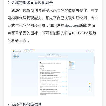
2. 多模态学术元素深度融合
2026年顶级期刊普遍要求论文包含数据可视化、数学
建模和代码复现能力。领先平台已实现科研绘图、专业
公式与代码的同步生成，如用户在
aipapergpt
编辑界面
点亮章节旁的图标，即可智能插入符合IEEE/APA规范
的科研元素：
3. 动态合规保障体系