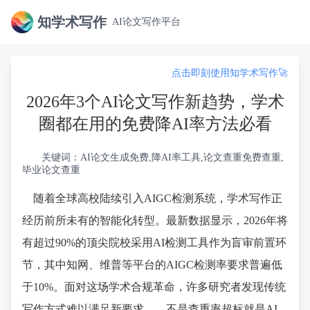
知学术写作
AI论文写作平台
点击即刻使用知学术写作🚀
2026年3个AI论文写作新趋势，学术
圈都在用的免费降AI率方法必看
关键词：AI论文生成免费,降AI率工具,论文查重免费查重,
毕业论文查重
随着全球高校陆续引入AIGC检测系统，学术写作正
经历前所未有的智能化转型。最新数据显示，2026年将
有超过90%的顶尖院校采用AI检测工具作为盲审前置环
节，其中知网、维普等平台的AIGC检测率要求普遍低
于10%。面对这场学术合规革命，许多研究者发现传统
写作方式难以满足新要求——不是查重率超标就是AI