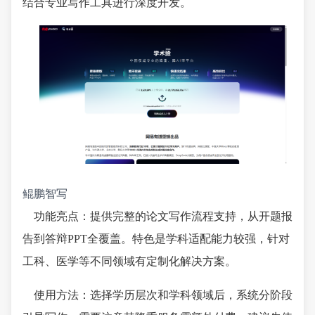
结合专业写作工具进行深度开发。
鲲鹏智写
功能亮点：提供完整的论文写作流程支持，从开题报
告到答辩PPT全覆盖。特色是学科适配能力较强，针对
工科、医学等不同领域有定制化解决方案。
使用方法：选择学历层次和学科领域后，系统分阶段