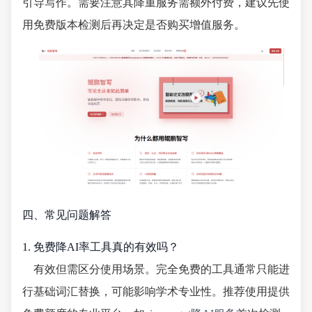
引导写作。需要注意其降重服务需额外付费，建议先使
用免费版本检测后再决定是否购买增值服务。
四、常见问题解答
1. 免费降AI率工具真的有效吗？
有效但需区分使用场景。完全免费的工具通常只能进
行基础词汇替换，可能影响学术专业性。推荐使用提供