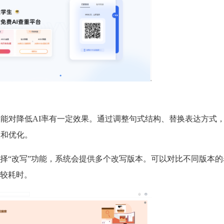
功能对降低AI率有一定效果。通过调整句式结构、替换表达方式
改和优化。
择“改写”功能，系统会提供多个改写版本。可以对比不同版本的
较耗时。