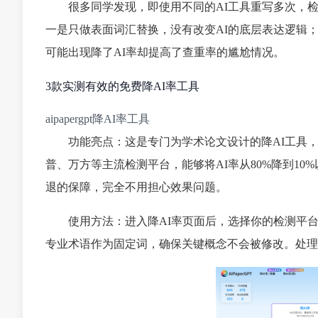
很多同学发现，即使用不同的AI工具重写多次，
一是只做表面词汇替换，没有改变AI的底层表达逻辑
可能出现降了AI率却提高了查重率的尴尬情况。
3款实测有效的免费降AI率工具
aipapergpt降AI率工具
功能亮点：这是专门为学术论文设计的降AI工具
普、万方等主流检测平台，能够将AI率从80%降到10
退的保障，完全不用担心效果问题。
使用方法：进入降AI率页面后，选择你的检测平
专业术语作为固定词，确保关键概念不会被修改。处理