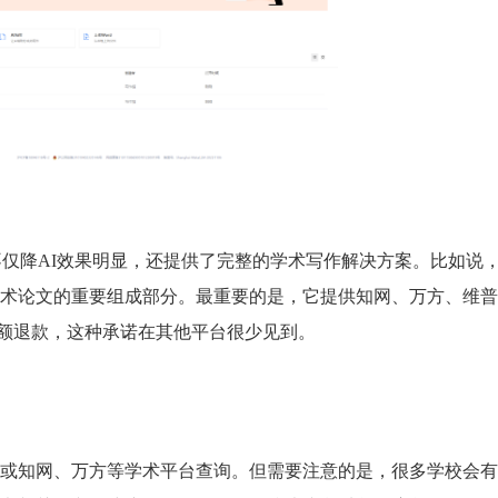
喜。它不仅降AI效果明显，还提供了完整的学术写作解决方案。比如说
术论文的重要组成部分。最重要的是，它提供知网、万方、维普
还会全额退款，这种承诺在其他平台很少见到。
或知网、万方等学术平台查询。但需要注意的是，很多学校会有1