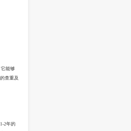
，它能够
的查重及
-2年的