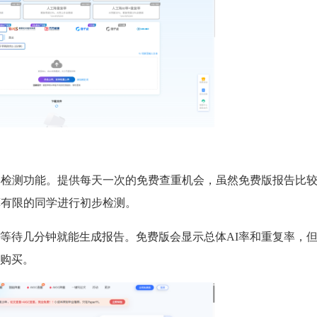
率检测功能。提供每天一次的免费查重机会，虽然免费版报告比
算有限的同学进行初步检测。
等待几分钟就能生成报告。免费版会显示总体AI率和重复率，
购买。