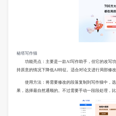
秘塔写作猫
功能亮点：主要是一款AI写作助手，但它的改写
持原意的情况下降低AI特征。适合对论文进行局部修
使用方法：将需要修改的段落复制到写作猫中，选
果，选择最自然通顺的。不过需要手动一段段处理，比