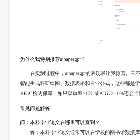
为什么我特别推荐aipapergpt？
在实测过程中，aipapergpt的表现最让我惊
智能生成科研绘图、数据表格和专业公式，这些都是学
AIGC检测保障，如果查重率>15%或AIGC>10%
常见问题解答
问：本科毕业论文在哪里可以查到？
答：本科毕业论文通常可以在学校的图书馆数据库