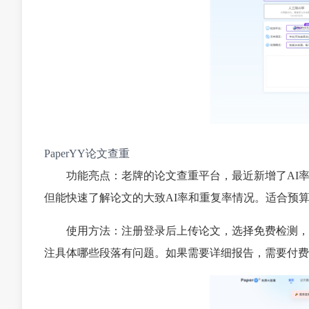
PaperYY论文查重
功能亮点：老牌的论文查重平台，最近新增了AI
但能快速了解论文的大致AI率和重复率情况。适合预
使用方法：注册登录后上传论文，选择免费检测，
注具体哪些段落有问题。如果需要详细报告，需要付费