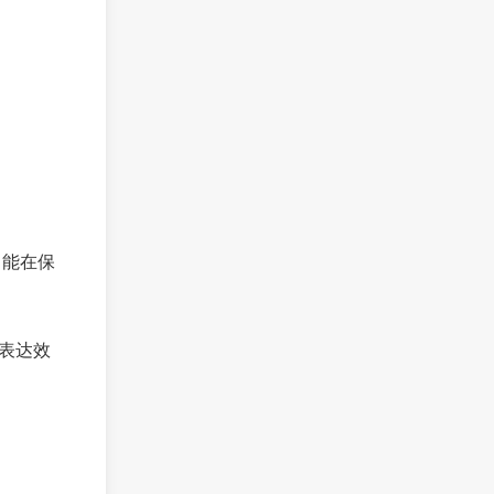
，能在保
表达效