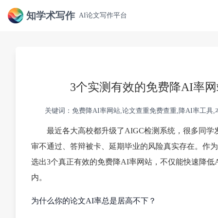
知学术写作
AI论文写作平台
3个实测有效的免费降AI率网
关键词：免费降AI率网站,论文查重免费查重,降AI率工具
最近各大高校都升级了AIGC检测系统，很多同学
审不通过、答辩被卡、延期毕业的风险真实存在。作为
选出3个真正有效的免费降AI率网站，不仅能快速降低A
内。
为什么你的论文AI率总是居高不下？