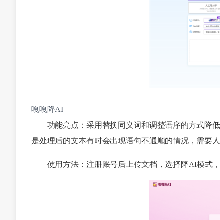
嘎嘎降AI
功能亮点：采用替换同义词和调整语序的方式降低
是处理后的文本有时会出现语句不通顺的情况，需要人
使用方法：注册账号后上传文档，选择降AI模式，