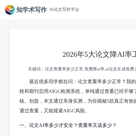
知学术写作
AI论文写作平台
2026年5大论文降A
关键词：论文查重率多少正常,免费降ai率,ai论文生成免费,
最近很多同学都在问：论文查重率多少正常？我的论
校和期刊启用AIGC检测系统，单纯通过查重已经不够
核。别急，本文通过亲身实测，为你揭秘5款真正有效的
通过查重，又能规避AIGC风险。
一、论文AI率多少才安全？查重率又该多少？