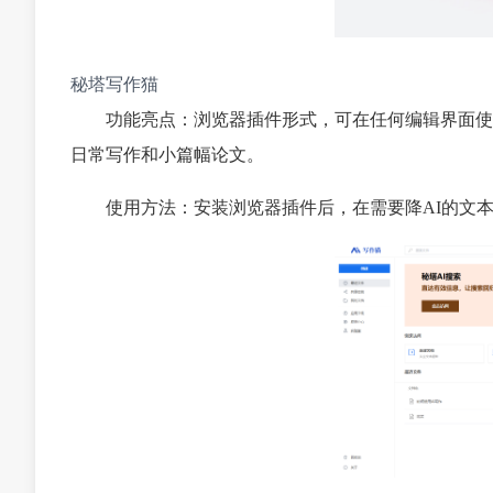
秘塔写作猫
功能亮点：浏览器插件形式，可在任何编辑界面使
日常写作和小篇幅论文。
使用方法：安装浏览器插件后，在需要降AI的文本