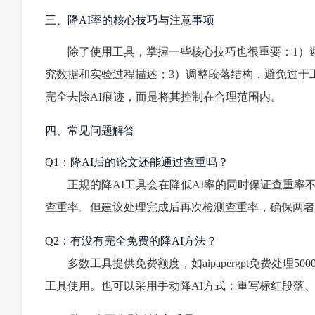
三、降AI率的核心技巧与注意事项
除了使用工具，掌握一些核心技巧也很重要：1）避
究数据和实验过程描述；3）调整段落结构，避免过于
完全去除AI痕迹，而是将其控制在合理范围内。
四、常见问题解答
Q1：降AI后的论文还能通过查重吗？
正规的降AI工具会在降低AI率的同时保证查重率不升
查重率。但建议处理完成后再次检测查重率，确保两者
Q2：有没有完全免费的降AI方法？
多数工具提供免费额度，如aipapergpt免费处
工具使用。也可以采用手动降AI方式：重写标红段落