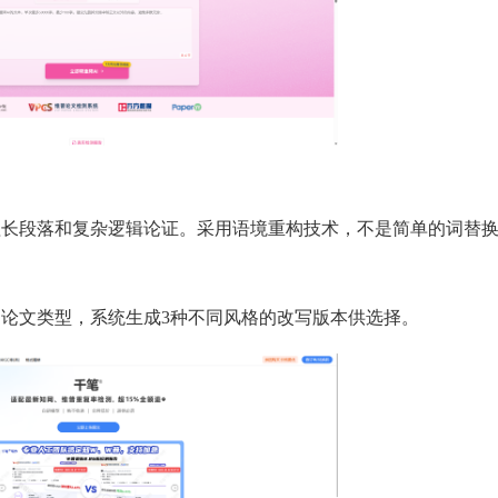
理长段落和复杂逻辑论证。采用语境重构技术，不是简单的词替
和论文类型，系统生成3种不同风格的改写版本供选择。