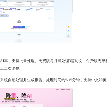
AI率，支持批量处理。免费版每月可处理3篇论文，付费版无限
工二次调整。
系统自动处理并生成报告。处理时间约5-15分钟，支持中文和