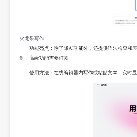
火龙果写作
功能亮点：除了降AI功能外，还提供语法检查和
制，高级功能需要订阅。
使用方法：在线编辑器内写作或粘贴文本，实时显