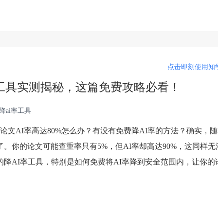
点击即刻使用知学
I率工具实测揭秘，这篇免费攻略必看！
降ai率工具
文AI率高达80%怎么办？有没有免费降AI率的方法？确实，
了。你的论文可能查重率只有5%，但AI率却高达90%，这同样无
降AI率工具，特别是如何免费将AI率降到安全范围内，让你的