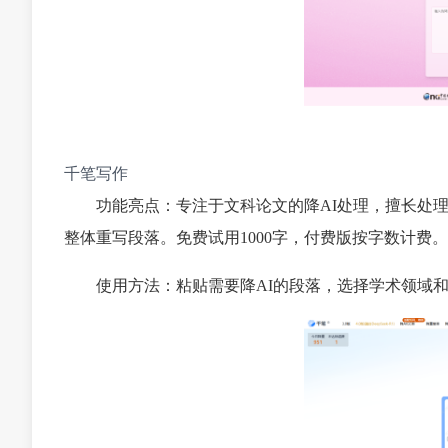
千笔写作
功能亮点：专注于文科论文的降AI处理，擅长处
整体重写段落。免费试用1000字，付费版按字数计费。
使用方法：粘贴需要降AI的段落，选择学术领域