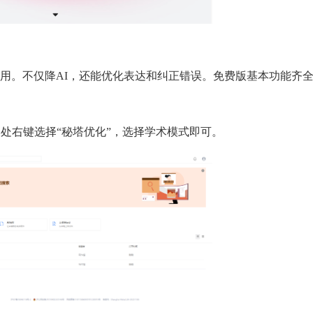
用。不仅降AI，还能优化表达和纠正错误。免费版基本功能齐
处右键选择“秘塔优化”，选择学术模式即可。