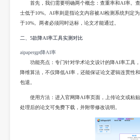
首先，我们需要明确两个概念：查重率和AI率。
士低于10%。AI率则是指论文内容被AI检测系统判
于10%。两者必须同时达标，论文才能通过。
二、5款降AI率工具实测对比
aipapergpt降AI率
功能亮点：专门针对学术论文设计的降AI率工具
降维算法，不仅降低AI率，还能保证论文逻辑连贯性和学
包退。
使用方法：进入官网降AI率页面，上传论文或粘贴
处理后的论文可免费下载，并附带修改说明。