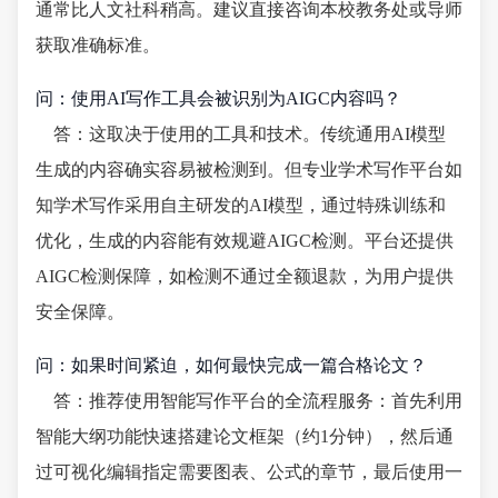
通常比人文社科稍高。建议直接咨询本校教务处或导师
获取准确标准。
问：使用AI写作工具会被识别为AIGC内容吗？
答：这取决于使用的工具和技术。传统通用AI模型
生成的内容确实容易被检测到。但专业学术写作平台如
知学术写作采用自主研发的AI模型，通过特殊训练和
优化，生成的内容能有效规避AIGC检测。平台还提供
AIGC检测保障，如检测不通过全额退款，为用户提供
安全保障。
问：如果时间紧迫，如何最快完成一篇合格论文？
答：推荐使用智能写作平台的全流程服务：首先利用
智能大纲功能快速搭建论文框架（约1分钟），然后通
过可视化编辑指定需要图表、公式的章节，最后使用一