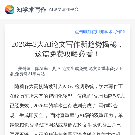
知学术写作
AI论文写作平台
点击即刻使用知学术写作🚀
2026年3大AI论文写作新趋势揭秘，
这篇免费攻略必看！
关键词：降AI率工具,AI论文生成免费,论文查重率多少正
常,免费降AI率网站
随着各大高校陆续引入AIGC检测系统，学术写作正
在经历前所未有的智能化转型。传统的"先写后降"模式
已经失效，2026年的学术生存法则变成了"写作即合
规，生成即安全"。面对查重率与AI率的双重压力，单
纯依赖免费降AI率网站或基础AI论文生成免费工具已
远远不够。真正的解决方案需要深度融合智能大纲规