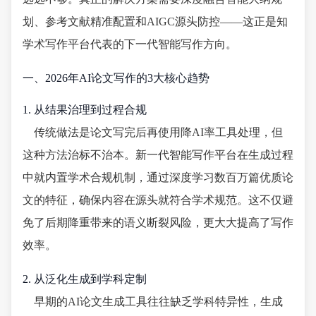
划、参考文献精准配置和AIGC源头防控——这正是知
学术写作平台代表的下一代智能写作方向。
一、2026年AI论文写作的3大核心趋势
1. 从结果治理到过程合规
传统做法是论文写完后再使用降AI率工具处理，但
这种方法治标不治本。新一代智能写作平台在生成过程
中就内置学术合规机制，通过深度学习数百万篇优质论
文的特征，确保内容在源头就符合学术规范。这不仅避
免了后期降重带来的语义断裂风险，更大大提高了写作
效率。
2. 从泛化生成到学科定制
早期的AI论文生成工具往往缺乏学科特异性，生成