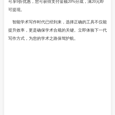
可享9折优惠，您可获得支付金额20%分成，满20元即
可提现。
智能学术写作时代已经到来，选择正确的工具不仅能
提升效率，更是确保学术合规的关键。立即体验下一代
写作方式，为您的学术之路保驾护航。