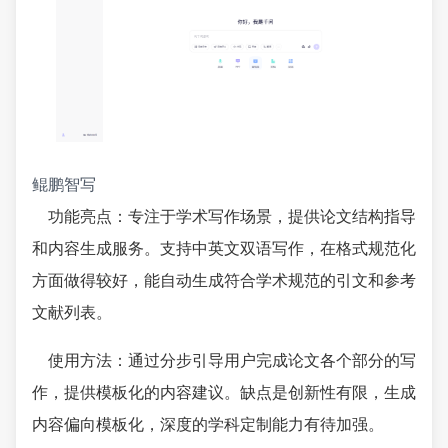
鲲鹏智写
功能亮点：专注于学术写作场景，提供论文结构指导
和内容生成服务。支持中英文双语写作，在格式规范化
方面做得较好，能自动生成符合学术规范的引文和参考
文献列表。
使用方法：通过分步引导用户完成论文各个部分的写
作，提供模板化的内容建议。缺点是创新性有限，生成
内容偏向模板化，深度的学科定制能力有待加强。