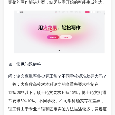
完整的写作解决方案，缺乏从零开始的智能生成能力。
四、常见问题解答
问：论文查重率多少算正常？不同学校标准差异大吗？
答：大多数高校对本科论文的查重率要求控制在
15%-20%以下，硕士论文要求10%-15%，博士论文则通
常要求5%-10%。不同学校、不同学科确实存在差异，
理工科由于专业术语和固定实验方法描述较多，宽容度