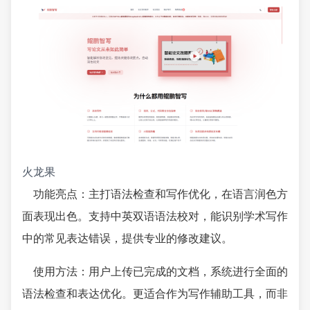
火龙果
功能亮点：主打语法检查和写作优化，在语言润色方
面表现出色。支持中英双语语法校对，能识别学术写作
中的常见表达错误，提供专业的修改建议。
使用方法：用户上传已完成的文档，系统进行全面的
语法检查和表达优化。更适合作为写作辅助工具，而非