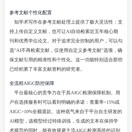
参考文献个性化配置
知学术写作在参考文献处理上提供了极大灵活性：支
持上传自定义文献，也可让AI自动检索近五年核心期
刊和优秀学位论文。对于追求完全控制的用户，可以勾
选"AI不再检索文献，仅使用自定义参考文献"选项，确
保文献引用的精准性和个性化。这一功能特别适合那些
已经积累了丰富文献资料的研究者。
全流程AIGC防控保障
平台最核心的竞争力在于其AIGC检测保障机制。用
户在选择服务时可以看到明确的承诺：查重率>15%或
AIGC>10%全额退款。这种底气来自于平台自主研发的
AI模型，该模型经过特殊训练，生成的文本在保持学
术规范的同时，能有效规避主流AIGC检测系统的识别