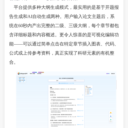
平台提供多种大纲生成模式，最实用的是基于开题报
告生成和AI自动生成两种。用户输入论文主题后，系
统在60秒内产出完整的二级、三级大纲，每个章节都包
含详细标题和内容概述。更令人惊喜的是可视化编辑功
能——可以通过简单点击在特定章节插入图表、代码、
公式或上传参考资料，真正实现了科研元素的有机整
合。