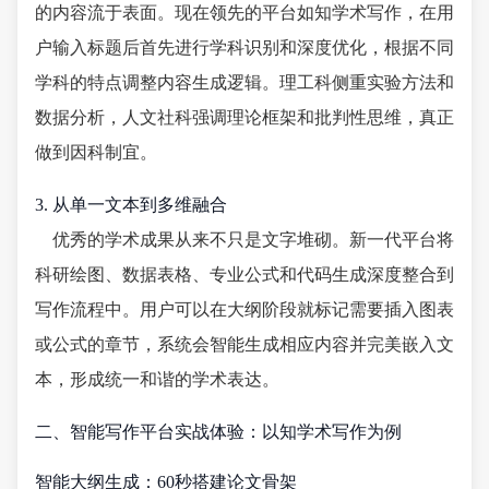
的内容流于表面。现在领先的平台如知学术写作，在用
户输入标题后首先进行学科识别和深度优化，根据不同
学科的特点调整内容生成逻辑。理工科侧重实验方法和
数据分析，人文社科强调理论框架和批判性思维，真正
做到因科制宜。
3. 从单一文本到多维融合
优秀的学术成果从来不只是文字堆砌。新一代平台将
科研绘图、数据表格、专业公式和代码生成深度整合到
写作流程中。用户可以在大纲阶段就标记需要插入图表
或公式的章节，系统会智能生成相应内容并完美嵌入文
本，形成统一和谐的学术表达。
二、智能写作平台实战体验：以知学术写作为例
智能大纲生成：60秒搭建论文骨架