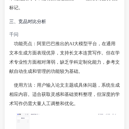
标记。
三、竞品对比分析
千问
功能亮点：阿里巴巴推出的AI大模型平台，在通用
文本生成方面表现优异，支持长文本连贯写作。但在学
术专业性方面相对薄弱，缺乏学科定制化能力，参考文
献自动生成和管理的功能较为基础。
使用方法：用户输入论文主题或具体问题，系统生成
相应内容。适合获取灵感和基础资料整理，但深度的学
术写作仍需大量人工调整和优化。