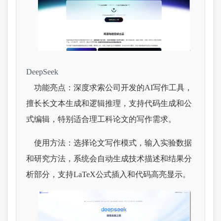
DeepSeek
功能亮点：深度求索公司开发的AI写作工具，
擅长长文本生成和逻辑推理，支持代码生成和公
式编辑，特别适合理工科论文的写作需求。
使用方法：选择论文写作模式，输入实验数据
和研究方法，系统会自动生成技术描述和结果分
析部分，支持LaTeX公式插入和代码高亮显示。