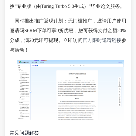
换“专业版（由Turing-Turbo 5.0生成）”毕业论文服务。
同时推出推广返现计划：无门槛推广，邀请用户使用
邀请码S6RM下单可享9折优惠，您可获得支付金额20%
分成，满20元即可提现。立即访问
官方限时邀请链接
参
与活动！
常见问题解答