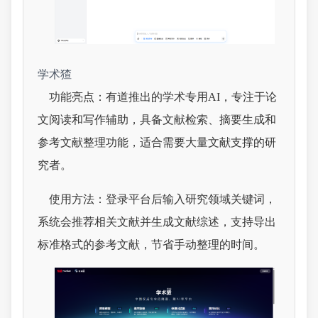
学术猹
功能亮点：有道推出的学术专用AI，专注于论
文阅读和写作辅助，具备文献检索、摘要生成和
参考文献整理功能，适合需要大量文献支撑的研
究者。
使用方法：登录平台后输入研究领域关键词，
系统会推荐相关文献并生成文献综述，支持导出
标准格式的参考文献，节省手动整理的时间。