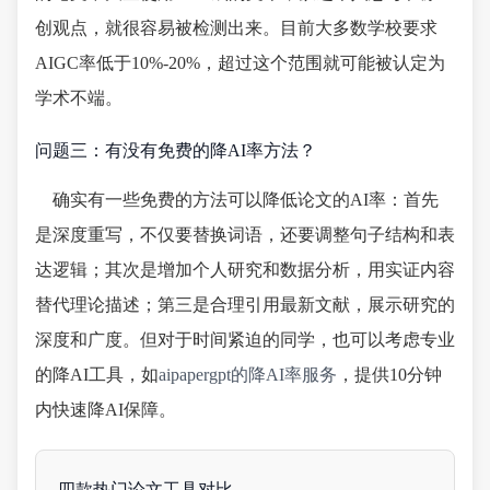
创观点，就很容易被检测出来。目前大多数学校要求
AIGC率低于10%-20%，超过这个范围就可能被认定为
学术不端。
问题三：有没有免费的降AI率方法？
确实有一些免费的方法可以降低论文的AI率：首先
是深度重写，不仅要替换词语，还要调整句子结构和表
达逻辑；其次是增加个人研究和数据分析，用实证内容
替代理论描述；第三是合理引用最新文献，展示研究的
深度和广度。但对于时间紧迫的同学，也可以考虑专业
的降AI工具，如
aipapergpt的降AI率服务
，提供10分钟
内快速降AI保障。
四款热门论文工具对比