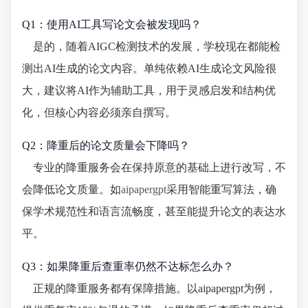
Q1：使用AI工具写论文会被发现吗？
是的，随着AIGC检测技术的发展，学校现在都能检
测出AI生成的论文内容。单纯依赖AI生成论文风险很
大，建议将AI作为辅助工具，用于灵感启发和结构优
化，但核心内容必须亲自撰写。
Q2：降重后的论文质量会下降吗？
专业的降重服务会在保持原意的基础上进行改写，不
会降低论文质量。如
aipapergpt
采用智能重写算法，确
保学术规范性和语言流畅度，甚至能提升论文的表达水
平。
Q3：如果降重后查重率仍然不达标怎么办？
正规的降重服务都有保障措施。以aipapergpt为例，