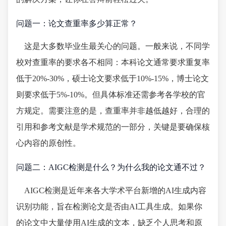
问题一：论文查重率多少算正常？
这是大多数毕业生最关心的问题。一般来说，不同学
校对查重率的要求各不相同：本科论文通常要求重复率
低于20%-30%，硕士论文要求低于10%-15%，博士论文
则要求低于5%-10%。但具体标准还需参考各学校的官
方规定。需要注意的是，查重率并非越低越好，合理的
引用和参考文献是学术规范的一部分，关键是要确保核
心内容的原创性。
问题二：AIGC检测是什么？为什么我的论文通不过？
AIGC检测是近年来各大学术平台新增的AI生成内容
识别功能，旨在检测论文是否由AI工具生成。如果你
的论文中大量使用AI生成的文本，缺乏个人思考和原