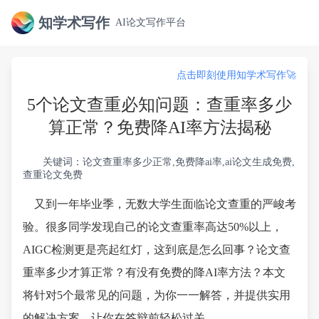
知学术写作
AI论文写作平台
点击即刻使用知学术写作🚀
5个论文查重必知问题：查重率多少
算正常？免费降AI率方法揭秘
关键词：论文查重率多少正常,免费降ai率,ai论文生成免费,
查重论文免费
又到一年毕业季，无数大学生面临论文查重的严峻考
验。很多同学发现自己的论文查重率高达50%以上，
AIGC检测更是亮起红灯，这到底是怎么回事？论文查
重率多少才算正常？有没有免费的降AI率方法？本文
将针对5个最常见的问题，为你一一解答，并提供实用
的解决方案，让你在答辩前轻松过关。