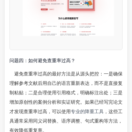
问题四：如何避免查重率过高？
避免查重率过高的最好方法是从源头把控：一是确保
理解参考文献后用自己的语言重新表达，而不是直接复
制粘贴；二是合理使用引用格式，明确标注出处；三是
增加原创性的案例分析和实证研究。如果已经写完论文
才发现查重率过高，可以使用
专业的降重工具
，这些工
具通常采用同义词替换、语序调整、句式重构等方法，
有效降低重复率。