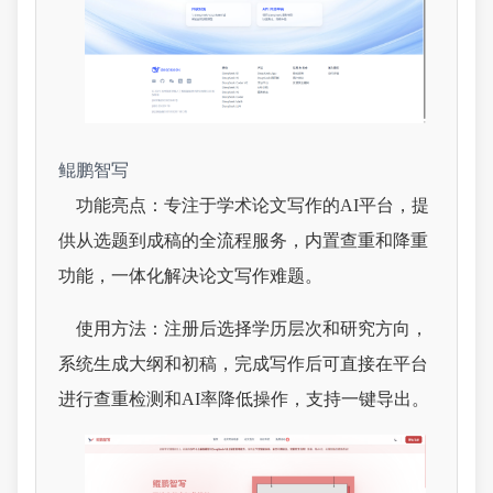
鲲鹏智写
功能亮点：专注于学术论文写作的AI平台，提
供从选题到成稿的全流程服务，内置查重和降重
功能，一体化解决论文写作难题。
使用方法：注册后选择学历层次和研究方向，
系统生成大纲和初稿，完成写作后可直接在平台
进行查重检测和AI率降低操作，支持一键导出。