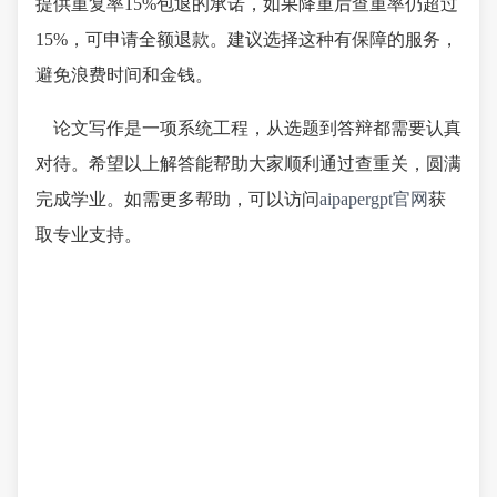
提供重复率15%包退的承诺，如果降重后查重率仍超过
15%，可申请全额退款。建议选择这种有保障的服务，
避免浪费时间和金钱。
论文写作是一项系统工程，从选题到答辩都需要认真
对待。希望以上解答能帮助大家顺利通过查重关，圆满
完成学业。如需更多帮助，可以访问
aipapergpt官网
获
取专业支持。