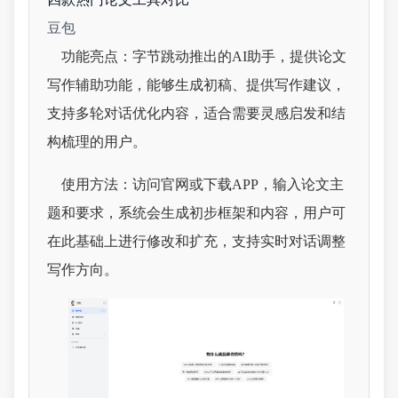
豆包
功能亮点：字节跳动推出的AI助手，提供论文
写作辅助功能，能够生成初稿、提供写作建议，
支持多轮对话优化内容，适合需要灵感启发和结
构梳理的用户。
使用方法：访问官网或下载APP，输入论文主
题和要求，系统会生成初步框架和内容，用户可
在此基础上进行修改和扩充，支持实时对话调整
写作方向。