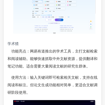
学术猹
功能亮点：网易有道推出的学术工具，主打文献检索
和阅读辅助。能够快速抓取中外文献资源，提供翻译和
笔记功能。适合需要大量阅读文献的研究生群体。
使用方法：输入关键词即可检索相关文献，支持在线
阅读和标注。但论文生成功能相对简单，更适合文献调
研阶段使用。