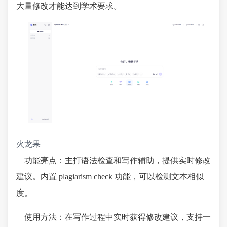
大量修改才能达到学术要求。
火龙果
功能亮点：主打语法检查和写作辅助，提供实时修改
建议。内置 plagiarism check 功能，可以检测文本相似
度。
使用方法：在写作过程中实时获得修改建议，支持一