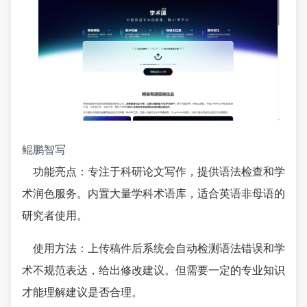
鲲鹏智写
功能亮点：专注于科研论文写作，提供语法检查和学
术润色服务。内置大量学科术语库，适合英语非母语的
研究者使用。
使用方法：上传稿件后系统会自动检测语法错误和学
术不规范表达，给出修改建议。但需要一定的专业知识
才能理解建议是否合理。