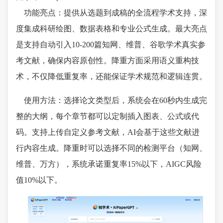
功能亮点：提供从选题到成稿的全流程学术支持，深
度集成科研绘图、数据表格和专业公式生成。最大亮点
是支持自动引入10-200篇知网、维普、谷歌学术真实参
考文献，确保内容原创性。降重方面采用语义重构技
术，不仅降低重复率，还能保证学术规范和逻辑连贯。
使用方法：选择论文类型后，系统会在60秒内生成完
整的大纲，每个章节都可以定制插入图表、公式或代
码。支持上传自定义参考文献，AI会基于这些文献进
行内容生成。降重时可以选择不同的检测平台（知网、
维普、万方），系统承诺重复率15%以下，AIGC风险
值10%以下。