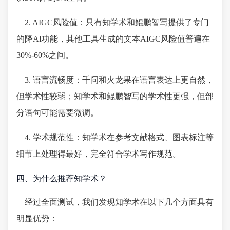
2. AIGC风险值：只有知学术和鲲鹏智写提供了专门
的降AI功能，其他工具生成的文本AIGC风险值普遍在
30%-60%之间。
3. 语言流畅度：千问和火龙果在语言表达上更自然，
但学术性较弱；知学术和鲲鹏智写的学术性更强，但部
分语句可能需要微调。
4. 学术规范性：知学术在参考文献格式、图表标注等
细节上处理得最好，完全符合学术写作规范。
四、为什么推荐知学术？
经过全面测试，我们发现知学术在以下几个方面具有
明显优势：