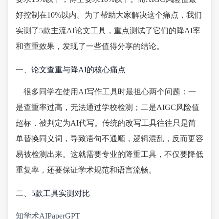
好控制在10%以内。为了帮助大家解决这个痛点，我们
实测了5款主流AI论文工具，重点测试了它们的降AI率
和查重效果，发现了一些值得分享的结论。
一、论文查重与降AI的核心痛点
很多同学在使用AI写作工具时最担心两个问题：一
是查重率过高，无法通过学校检测；二是AIGC风险值
超标，被判定为AI代写。传统的改写工具往往只是简
单替换同义词，导致语句不通顺，逻辑混乱，反而更容
易被检测出来。这就需要专业的降重工具，不仅要降低
重复率，还要保证学术规范和语言流畅。
二、5款工具实测对比
知学术AIPaperGPT