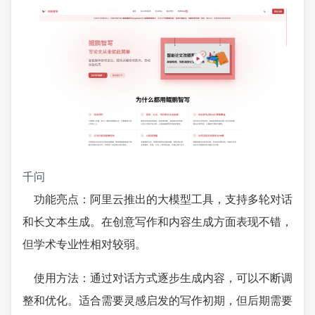
千问
功能亮点：阿里云推出的大模型工具，支持多轮对话
和长文本生成。在创意写作和内容生成方面表现不错，
但学术专业性相对较弱。
使用方法：通过对话方式逐步生成内容，可以不断调
整和优化。适合需要灵感启发的写作初期，但后期需要