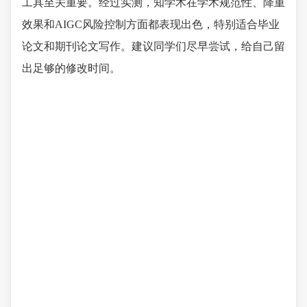
工具至关重要。经过实测，知学术在学术规范性、降重
效果和AIGC风险控制方面都表现出色，特别适合毕业
论文和期刊论文写作。建议同学们尽早尝试，给自己留
出足够的修改时间。