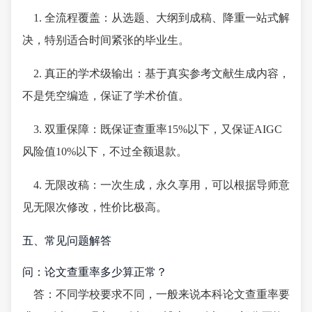
1. 全流程覆盖：从选题、大纲到成稿、降重一站式解
决，特别适合时间紧张的毕业生。
2. 真正的学术级输出：基于真实参考文献生成内容，
不是凭空编造，保证了学术价值。
3. 双重保障：既保证查重率15%以下，又保证AIGC
风险值10%以下，不过全额退款。
4. 无限改稿：一次生成，永久享用，可以根据导师意
见无限次修改，性价比极高。
五、常见问题解答
问：论文查重率多少算正常？
答：不同学校要求不同，一般来说本科论文查重率要