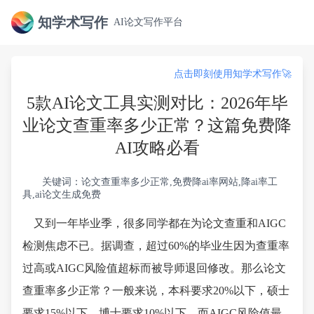
知学术写作
AI论文写作平台
点击即刻使用知学术写作🚀
5款AI论文工具实测对比：2026年毕
业论文查重率多少正常？这篇免费降
AI攻略必看
关键词：论文查重率多少正常,免费降ai率网站,降ai率工
具,ai论文生成免费
又到一年毕业季，很多同学都在为论文查重和AIGC
检测焦虑不已。据调查，超过60%的毕业生因为查重率
过高或AIGC风险值超标而被导师退回修改。那么论文
查重率多少正常？一般来说，本科要求20%以下，硕士
要求15%以下，博士要求10%以下。而AIGC风险值最