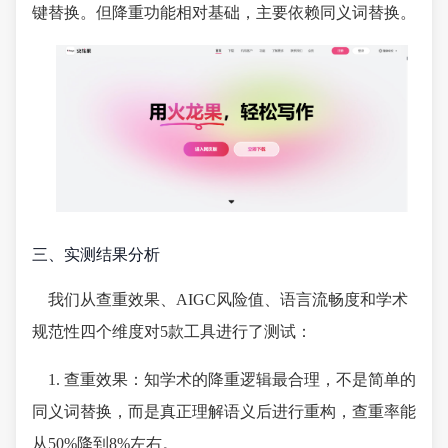
键替换。但降重功能相对基础，主要依赖同义词替换。
三、实测结果分析
我们从查重效果、AIGC风险值、语言流畅度和学术
规范性四个维度对5款工具进行了测试：
1. 查重效果：知学术的降重逻辑最合理，不是简单的
同义词替换，而是真正理解语义后进行重构，查重率能
从50%降到8%左右。