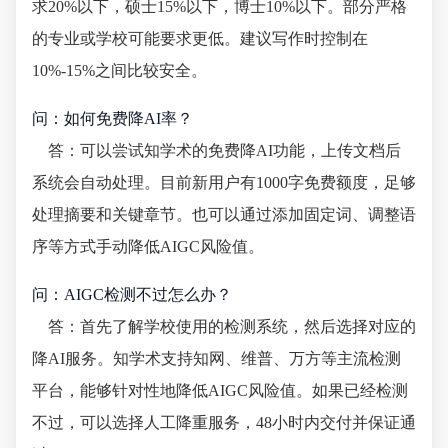
求20%以下，硕士15%以下，博士10%以下。部分严格
的专业或学校可能要求更低。建议写作时控制在
10%-15%之间比较安全。
问：如何免费降AI率？
答：可以尝试知学术的免费降AI功能，上传文档后
系统会自动处理。目前新用户有1000字免费额度，足够
处理摘要和关键章节。也可以通过添加固定词、调整语
序等方式手动降低AIGC风险值。
问：AIGC检测不过怎么办？
答：首先了解学校使用的检测系统，然后选择对应的
降AI服务。知学术支持知网、维普、万方等主流检测
平台，能够针对性地降低AIGC风险值。如果已经检测
不过，可以选择人工降重服务，48小时内交付并保证通