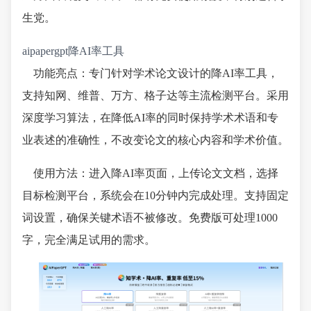
生党。
aipapergpt降AI率工具
功能亮点：专门针对学术论文设计的降AI率工具，
支持知网、维普、万方、格子达等主流检测平台。采用
深度学习算法，在降低AI率的同时保持学术术语和专
业表述的准确性，不改变论文的核心内容和学术价值。
使用方法：进入降AI率页面，上传论文文档，选择
目标检测平台，系统会在10分钟内完成处理。支持固定
词设置，确保关键术语不被修改。免费版可处理1000
字，完全满足试用的需求。