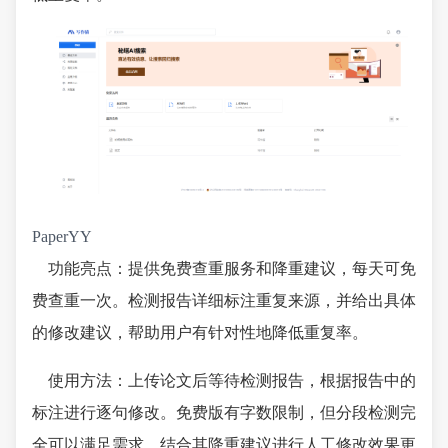
PaperYY
功能亮点：提供免费查重服务和降重建议，每天可免
费查重一次。检测报告详细标注重复来源，并给出具体
的修改建议，帮助用户有针对性地降低重复率。
使用方法：上传论文后等待检测报告，根据报告中的
标注进行逐句修改。免费版有字数限制，但分段检测完
全可以满足需求。结合其降重建议进行人工修改效果更