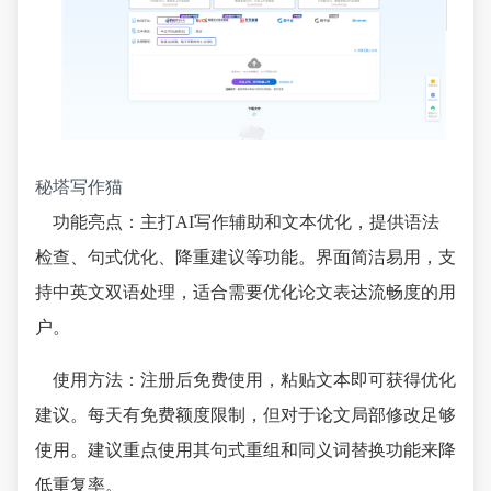
秘塔写作猫
功能亮点：主打AI写作辅助和文本优化，提供语法
检查、句式优化、降重建议等功能。界面简洁易用，支
持中英文双语处理，适合需要优化论文表达流畅度的用
户。
使用方法：注册后免费使用，粘贴文本即可获得优化
建议。每天有免费额度限制，但对于论文局部修改足够
使用。建议重点使用其句式重组和同义词替换功能来降
低重复率。