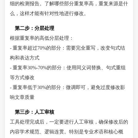
细的检测报告。了解哪些部分重复率高，重复来源是什
么，这样才能有针对性地进行修改。
第二步：分层处理
根据重复率的高低分层处理：
- 重复率超过70%的部分：需要完全重写，改变句式结
构和表达方式
- 重复率30%-70%的部分：使用同义词替换、句式重组
等方式修改
- 重复率低于30%的部分：微调即可，避免过度修改影
响文章质量
第三步：人工审核
工具处理完成后，一定要进行人工审核，确保修改后的
内容学术规范、逻辑连贯。特别是专业术语和核心概