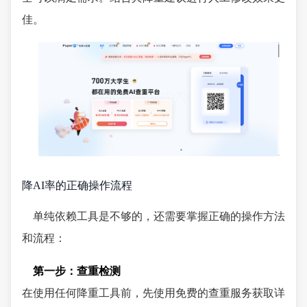
佳。
降AI率的正确操作流程
单纯依赖工具是不够的，还需要掌握正确的操作方法
和流程：
第一步：查重检测
在使用任何降重工具前，先使用免费的查重服务获取详