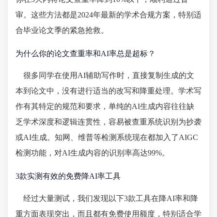
审。这些方法都是2024年最新的学术合规方案，特别适
合毕业论文季的紧急抢救。
为什么你的论文查重率和AI率总是超标？
很多同学在使用AI辅助写作时，直接复制生成的文
本到论文中，没有进行适当的改写和降重处理。学术写
作有其特定的规范和要求，单纯的AI生成内容往往缺
乏学术深度和逻辑连贯性，容易被查重系统识别为抄袭
或AI生成。知网、维普等检测系统现在都加入了AIGC
检测功能，对AI生成内容的识别率高达99%。
3款实测有效的免费降AI率工具
经过大量测试，我们发现以下3款工具在降AI率和降
重方面表现突出，而且都有免费使用额度，特别适合学