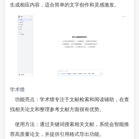
生成相应内容，适合简单的文字创作和灵感激发。
学术猹
功能亮点：学术猹专注于文献检索和阅读辅助，在查
找相关论文和整理参考文献方面很有优势。
使用方法：通过关键词搜索相关文献，系统会智能推
荐高质量论文，并提供引用格式导出功能。