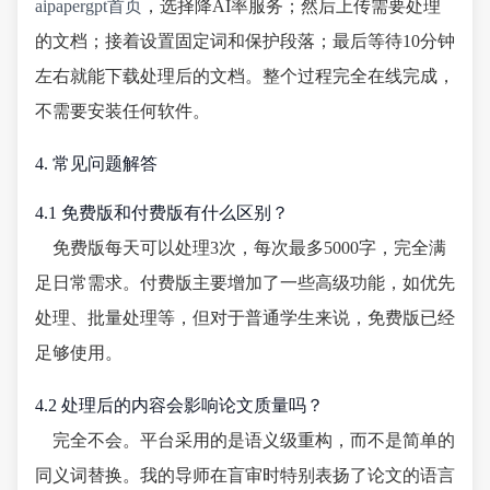
aipapergpt首页
，选择降AI率服务；然后上传需要处理
的文档；接着设置固定词和保护段落；最后等待10分钟
左右就能下载处理后的文档。整个过程完全在线完成，
不需要安装任何软件。
4. 常见问题解答
4.1 免费版和付费版有什么区别？
免费版每天可以处理3次，每次最多5000字，完全满
足日常需求。付费版主要增加了一些高级功能，如优先
处理、批量处理等，但对于普通学生来说，免费版已经
足够使用。
4.2 处理后的内容会影响论文质量吗？
完全不会。平台采用的是语义级重构，而不是简单的
同义词替换。我的导师在盲审时特别表扬了论文的语言