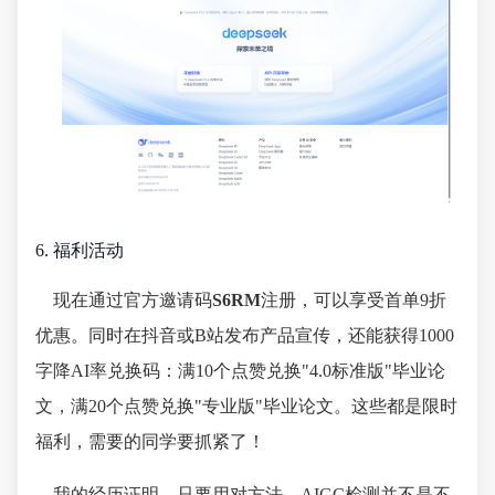
6. 福利活动
现在通过官方邀请码
S6RM
注册，可以享受首单9折
优惠。同时在抖音或B站发布产品宣传，还能获得1000
字降AI率兑换码：满10个点赞兑换"4.0标准版"毕业论
文，满20个点赞兑换"专业版"毕业论文。这些都是限时
福利，需要的同学要抓紧了！
我的经历证明，只要用对方法，AIGC检测并不是不