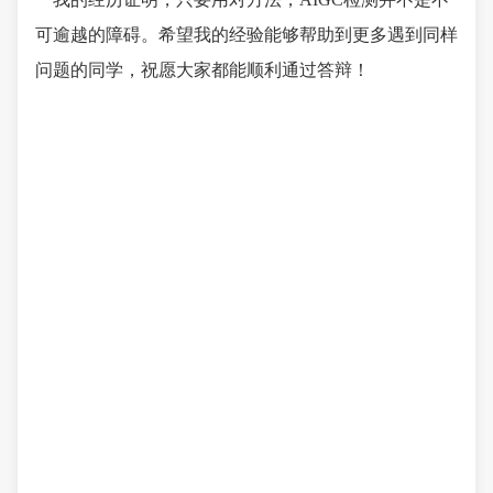
可逾越的障碍。希望我的经验能够帮助到更多遇到同样
问题的同学，祝愿大家都能顺利通过答辩！