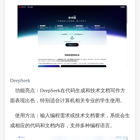
DeepSeek
功能亮点：DeepSeek在代码生成和技术文档写作方
面表现出色，特别适合计算机相关专业的学生使用。
使用方法：输入编程需求或技术文档要求，系统会生
成相应的代码和文档内容，支持多种编程语言。