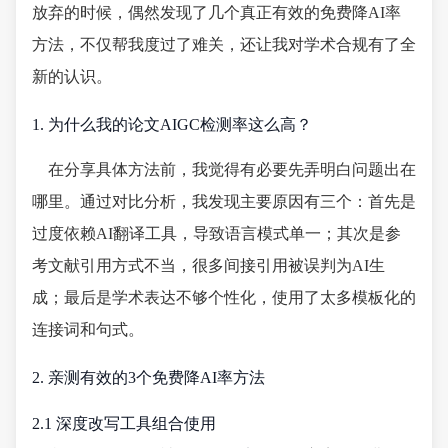
放弃的时候，偶然发现了几个真正有效的免费降AI率
方法，不仅帮我度过了难关，还让我对学术合规有了全
新的认识。
1. 为什么我的论文AIGC检测率这么高？
在分享具体方法前，我觉得有必要先弄明白问题出在
哪里。通过对比分析，我发现主要原因有三个：首先是
过度依赖AI翻译工具，导致语言模式单一；其次是参
考文献引用方式不当，很多间接引用被误判为AI生
成；最后是学术表达不够个性化，使用了太多模板化的
连接词和句式。
2. 亲测有效的3个免费降AI率方法
2.1 深度改写工具组合使用