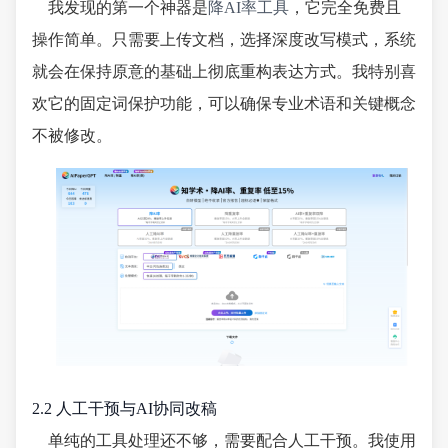
我发现的第一个神器是
降AI率工具
，它完全免费且
操作简单。只需要上传文档，选择深度改写模式，系统
就会在保持原意的基础上彻底重构表达方式。我特别喜
欢它的固定词保护功能，可以确保专业术语和关键概念
不被修改。
2.2 人工干预与AI协同改稿
单纯的工具处理还不够，需要配合人工干预。我使用