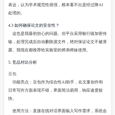
表达，认为学术规范性很强，根本看不出是经过降AI
处理的。
4.3 如何确保论文的安全性？
这也是我最初担心的问题。但平台采用银行级加密传
输，处理完成后自动删除源文件，绝对保证论文不被泄
露。我现在都推荐给实验室的师弟师妹使用。
5. 竞品对比分析
豆包
功能亮点：豆包作为综合性AI助手，在文案创作和
日常写作方面表现不错，界面简洁易用，响应速度较
快。
使用方法：直接在线对话界面输入写作需求，系统会