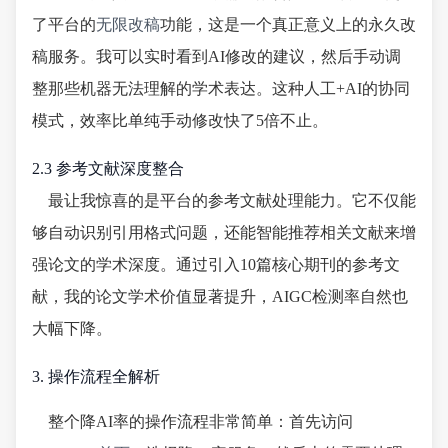
了平台的
无限改稿
功能，这是一个真正意义上的永久改
稿服务。我可以实时看到AI修改的建议，然后手动调
整那些机器无法理解的学术表达。这种人工+AI的协同
模式，效率比单纯手动修改快了5倍不止。
2.3 参考文献深度整合
最让我惊喜的是平台的参考文献处理能力。它不仅能
够自动识别引用格式问题，还能智能推荐相关文献来增
强论文的学术深度。通过引入10篇核心期刊的参考文
献，我的论文学术价值显著提升，AIGC检测率自然也
大幅下降。
3. 操作流程全解析
整个降AI率的操作流程非常简单：首先访问