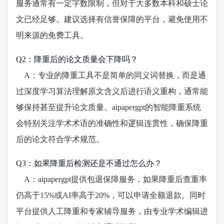
服务通常有一定字数限制，但对于大多数本科和硕士论
文已经足够。建议选择有信誉保障的平台，避免使用不
明来源的免费工具。
Q2：降重后的论文质量会下降吗？
A：专业的降重工具不是简单的同义词替换，而是通
过深度学习算法理解原文含义后进行语义重构，通常能
够保持甚至提升论文质量。aipapergpt的智能降重系统
会特别关注学术术语的准确性和逻辑连贯性，确保降重
后的论文符合学术规范。
Q3：如果降重后检测还是不通过怎么办？
A：aipapergpt提供包退保障服务，如果降重后查重率
仍高于15%或AI率高于20%，可以申请全额退款。同时
平台提供人工降重和专家辅导服务，由专业学术编辑进