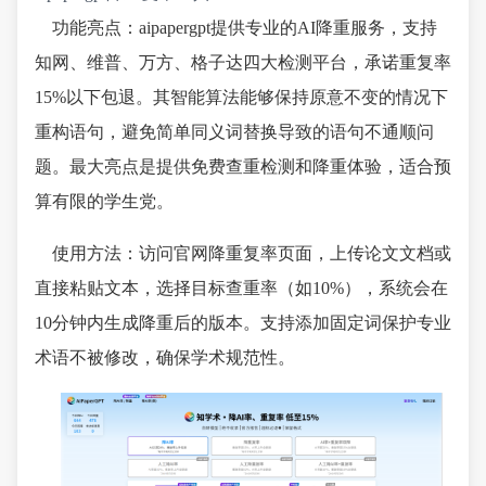
功能亮点：aipapergpt提供专业的AI降重服务，支持
知网、维普、万方、格子达四大检测平台，承诺重复率
15%以下包退。其智能算法能够保持原意不变的情况下
重构语句，避免简单同义词替换导致的语句不通顺问
题。最大亮点是提供免费查重检测和降重体验，适合预
算有限的学生党。
使用方法：访问官网降重复率页面，上传论文文档或
直接粘贴文本，选择目标查重率（如10%），系统会在
10分钟内生成降重后的版本。支持添加固定词保护专业
术语不被修改，确保学术规范性。