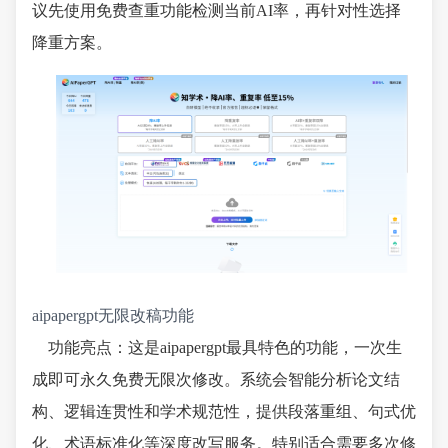
议先使用免费查重功能检测当前AI率，再针对性选择
降重方案。
aipapergpt无限改稿功能
功能亮点：这是aipapergpt最具特色的功能，一次生
成即可永久免费无限次修改。系统会智能分析论文结
构、逻辑连贯性和学术规范性，提供段落重组、句式优
化、术语标准化等深度改写服务。特别适合需要多次修