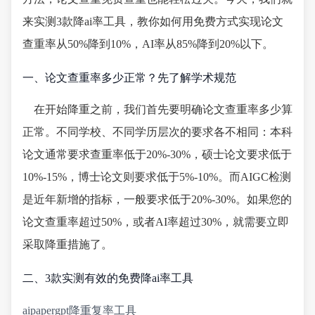
来实测3款降ai率工具，教你如何用免费方式实现论文
查重率从50%降到10%，AI率从85%降到20%以下。
一、论文查重率多少正常？先了解学术规范
在开始降重之前，我们首先要明确论文查重率多少算
正常。不同学校、不同学历层次的要求各不相同：本科
论文通常要求查重率低于20%-30%，硕士论文要求低于
10%-15%，博士论文则要求低于5%-10%。而AIGC检测
是近年新增的指标，一般要求低于20%-30%。如果您的
论文查重率超过50%，或者AI率超过30%，就需要立即
采取降重措施了。
二、3款实测有效的免费降ai率工具
aipapergpt降重复率工具