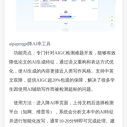
aipapergpt降AI率工具
功能亮点：专门针对AIGC检测难题开发，能够有效
降低论文的AI生成特征，通过语义重构和表达方式优
化，使AI生成的内容更接近人类写作风格。支持中英
文双降，提供AIGC超20%包退的保障，解决了很多学
生因使用AI辅助写作而被检测超标的问题。
使用方法：进入降AI率页面，上传文档后选择检测
平台（知网、维普等），系统会分析文本中的AI特征
并进行智能化改写，通常10-20分钟即可完成处理。建