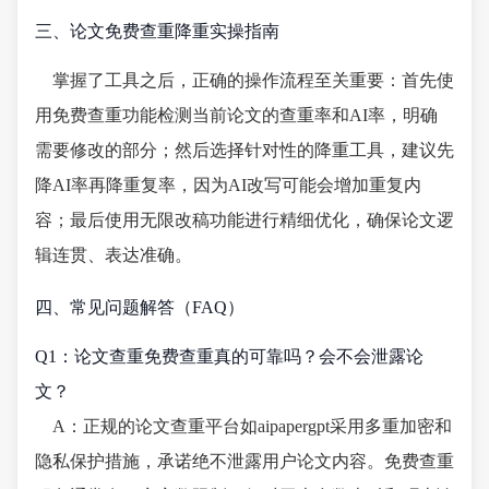
三、论文免费查重降重实操指南
掌握了工具之后，正确的操作流程至关重要：首先使
用免费查重功能检测当前论文的查重率和AI率，明确
需要修改的部分；然后选择针对性的降重工具，建议先
降AI率再降重复率，因为AI改写可能会增加重复内
容；最后使用无限改稿功能进行精细优化，确保论文逻
辑连贯、表达准确。
四、常见问题解答（FAQ）
Q1：论文查重免费查重真的可靠吗？会不会泄露论
文？
A：正规的论文查重平台如aipapergpt采用多重加密和
隐私保护措施，承诺绝不泄露用户论文内容。免费查重