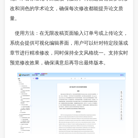
改和润色的学术论文，确保每次修改都能提升论文质
量。
使用方法：在无限改稿页面输入订单号或上传论文，
系统会提供可视化编辑界面，用户可以针对特定段落或
章节进行精准修改，同时保持全文风格统一。支持实时
预览修改效果，确保满意后再导出最终版本。