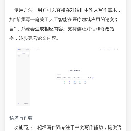
使用方法：用户可以直接在对话框中输入写作需求，
如"帮我写一篇关于人工智能在医疗领域应用的论文引
言"，系统会生成相应内容。支持连续对话和修改指
令，逐步完善论文内容。
秘塔写作猫
功能亮点：秘塔写作猫专注于中文写作辅助，提供语