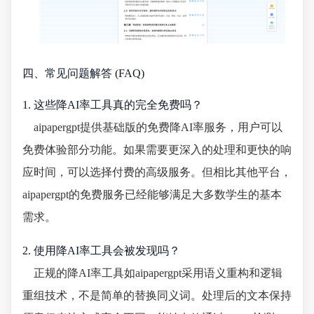
四、常见问题解答 (FAQ)
1. 这些降AI率工具真的完全免费吗？
aipapergpt提供基础版的免费降AI率服务，用户可以
免费体验部分功能。如果需要更深入的处理和更快的响
应时间，可以选择付费的高级服务。但相比其他平台，
aipapergpt的免费服务已经能够满足大多数学生的基本
需求。
2. 使用降AI率工具会被发现吗？
正规的降AI率工具如aipapergpt采用语义重构和逻辑
重组技术，不是简单的替换同义词。处理后的文本保持