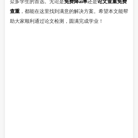
众多学生的首选。无论是
免费降ai率
还是
论文查重免费
查重
，都能在这里找到满意的解决方案。希望本文能帮
助大家顺利通过论文检测，圆满完成学业！