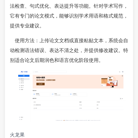
法检查、句式优化、表达提升等功能。针对学术写作，
它有专门的论文模式，能够识别学术用语和格式规范，
提供专业建议。
使用方法：上传论文文档或直接粘贴文本，系统会自
动检测语法错误、表达不清之处，并提供修改建议。特
别适合论文后期润色和语言优化阶段使用。
火龙果