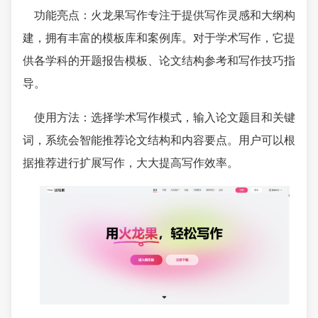
功能亮点：火龙果写作专注于提供写作灵感和大纲构
建，拥有丰富的模板库和案例库。对于学术写作，它提
供各学科的开题报告模板、论文结构参考和写作技巧指
导。
使用方法：选择学术写作模式，输入论文题目和关键
词，系统会智能推荐论文结构和内容要点。用户可以根
据推荐进行扩展写作，大大提高写作效率。