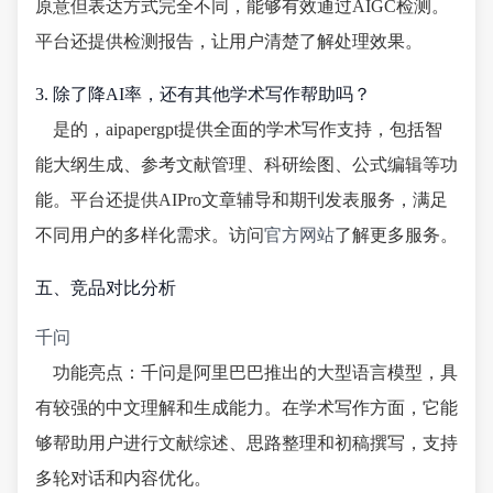
原意但表达方式完全不同，能够有效通过AIGC检测。
平台还提供检测报告，让用户清楚了解处理效果。
3. 除了降AI率，还有其他学术写作帮助吗？
是的，aipapergpt提供全面的学术写作支持，包括智
能大纲生成、参考文献管理、科研绘图、公式编辑等功
能。平台还提供AIPro文章辅导和期刊发表服务，满足
不同用户的多样化需求。访问
官方网站
了解更多服务。
五、竞品对比分析
千问
功能亮点：千问是阿里巴巴推出的大型语言模型，具
有较强的中文理解和生成能力。在学术写作方面，它能
够帮助用户进行文献综述、思路整理和初稿撰写，支持
多轮对话和内容优化。