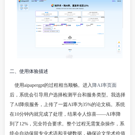
二、使用体验描述
使用aipapergpt的过程相当顺畅。进入
降AI率页面
后，系统会引导用户选择检测平台和服务类型。我选择
了AI降痕服务，上传了一篇AI率为35%的论文稿。系统
在10分钟内就完成了处理，结果令人惊喜——AI率降
到了12%，完全符合要求。整个过程无需复杂操作，系
统会自动保留专业术语和关键数据，确保论文学术价值