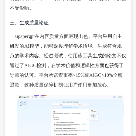
不受影响。
三、生成质量论证
aipapergpt在内容质量方面表现出色。平台采用自主
研发的AI模型，能够深度理解学术语境，生成符合规
范的学术内容。经过测试，使用该工具生成的论文不仅
通过了AIGC检测，在学术价值和逻辑性方面也获得了
导师的认可。平台承诺查重率>15%或AIGC>10%全额
退款，这种质量保障机制让用户使用更加放心。