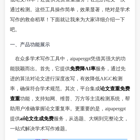
通过检测。这些工具操作简单，效果显著，绝对是学术
写作的救命稻草！下面就让我来为大家详细介绍一下
吧。
一、产品功能展示
在众多学术写作工具中，aipapergpt凭借其强大的功
能脱颖而出。首先，它提供
免费降AI率
服务，通过先
进的算法对论文进行深度改写，有效降低AIGC检测
率，确保符合学术规范。其次，平台集成
论文查重免费
查重
功能，支持知网、维普、万方等主流检测系统，帮
助用户准确掌握论文重复率。更重要的是，aipapergpt
提供
ai论文生成免费
服务，从选题、大纲到完整论文，
一站式解决学术写作难题。