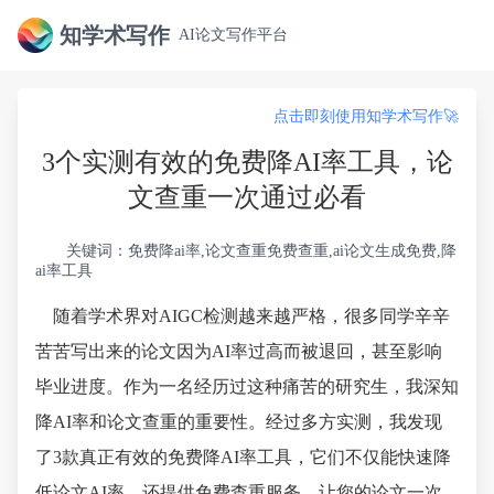
知学术写作
AI论文写作平台
点击即刻使用知学术写作🚀
3个实测有效的免费降AI率工具，论
文查重一次通过必看
关键词：免费降ai率,论文查重免费查重,ai论文生成免费,降
ai率工具
随着学术界对AIGC检测越来越严格，很多同学辛辛
苦苦写出来的论文因为AI率过高而被退回，甚至影响
毕业进度。作为一名经历过这种痛苦的研究生，我深知
降AI率和论文查重的重要性。经过多方实测，我发现
了3款真正有效的免费降AI率工具，它们不仅能快速降
低论文AI率，还提供免费查重服务，让您的论文一次