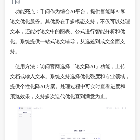
千问
功能亮点：千问作为综合AI平台，提供智能降AI和
论文优化服务。其优势在于多模态支持，不仅可以处理
文本，还能对论文中的图表、公式进行智能分析和优
化。系统提供一站式论文辅导，从选题到成文全面支
持。
使用方法：访问官网选择「论文降AI」功能，上传
文档或输入文本。系统支持选择优化强度和专业领域，
提供个性化降AI方案。处理过程中可实时查看进度和
预览效果，支持多次迭代优化直到满意为止。