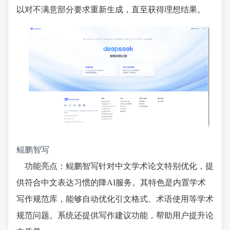
以对不满意部分要求重新生成，直至获得理想结果。
鲲鹏智写
功能亮点：鲲鹏智写针对中文学术论文特别优化，提
供符合中文表达习惯的降AI服务。其特色是内置学术
写作规范库，能够自动优化引文格式、术语使用等学术
规范问题。系统还提供写作建议功能，帮助用户提升论