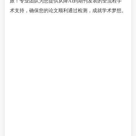
旅！专业团队为您提供从降AI到期刊发表的全流程学
术支持，确保您的论文顺利通过检测，成就学术梦想。