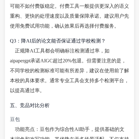
可能不如付费版稳定。付费工具一般提供更深入的语义
重构、更快的处理速度以及质量保障承诺。建议用户先
使用免费试用功能，确认效果后再选择付费服务。
Q3：降AI后的论文能否保证通过学校检测？
正规降AI工具都会明确标注检测通过率，如
aipapergpt承诺AIGC超过20%包退。但需要注意的是，
不同学校的检测标准可能有所差异，建议在使用前了解
本校的具体要求。通常专业工具会支持多个检测平台，
以提高通过率。
五、竞品对比分析
豆包
功能亮点：豆包作为综合性AI助手，提供基础的文