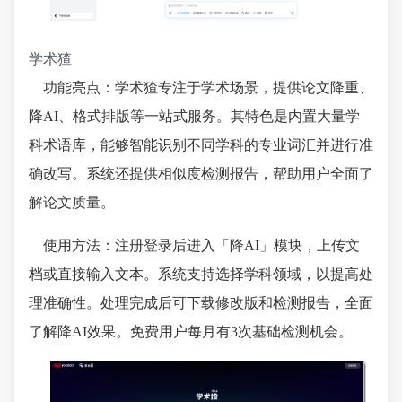
学术猹
功能亮点：学术猹专注于学术场景，提供论文降重、
降AI、格式排版等一站式服务。其特色是内置大量学
科术语库，能够智能识别不同学科的专业词汇并进行准
确改写。系统还提供相似度检测报告，帮助用户全面了
解论文质量。
使用方法：注册登录后进入「降AI」模块，上传文
档或直接输入文本。系统支持选择学科领域，以提高处
理准确性。处理完成后可下载修改版和检测报告，全面
了解降AI效果。免费用户每月有3次基础检测机会。