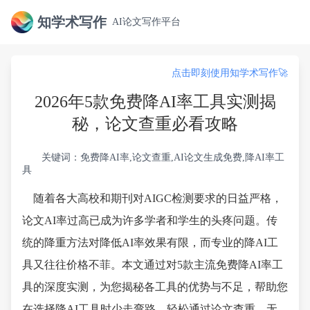
知学术写作
AI论文写作平台
点击即刻使用知学术写作🚀
2026年5款免费降AI率工具实测揭
秘，论文查重必看攻略
关键词：免费降AI率,论文查重,AI论文生成免费,降AI率工
具
随着各大高校和期刊对AIGC检测要求的日益严格，
论文AI率过高已成为许多学者和学生的头疼问题。传
统的降重方法对降低AI率效果有限，而专业的降AI工
具又往往价格不菲。本文通过对5款主流免费降AI率工
具的深度实测，为您揭秘各工具的优势与不足，帮助您
在选择降AI工具时少走弯路，轻松通过论文查重。无