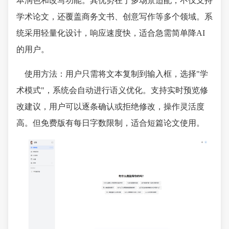
本润色和改写功能。其优势在于多场景适配，不仅支持
学术论文，还覆盖商务文书、创意写作等多个领域。系
统采用轻量化设计，响应速度快，适合急需简单降AI
的用户。
使用方法：用户只需将文本复制到输入框，选择"学
术模式"，系统会自动进行语义优化。支持实时预览修
改建议，用户可以逐条确认或拒绝修改，操作灵活度
高。但免费版有每日字数限制，适合短篇论文使用。