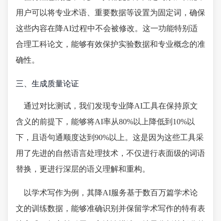
用户可以将专业术语、重要数据等设置为固定词，确保
这些内容在降AI过程中不会被修改。这一功能特别适
合理工科论文，能够有效保护实验数据和专业概念的准
确性。
三、生成质量论证
通过对比测试，我们发现专业降AI工具在保持原文
含义的前提下，能够将AI率从80%以上降低到10%以
下，且语句通顺度达到90%以上。这是因为这些工具采
用了先进的自然语言处理技术，不仅进行表面级的词语
替换，更进行深层的语义理解和重构。
以学术写作为例，其降AI服务基于数百万篇学术论
文的训练数据，能够准确识别并保留学术写作的特有表