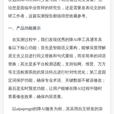
论您是面临毕业答辩的研究生，还是需要发表论文的科
研工作者，这篇实测报告都值得您收藏参考。
一、产品功能展示
在实测过程中，我们发现优秀的降AI率工具通常具
备以下核心功能：首先是智能语义重构，能够深度理解
原文含义后进行同义替换和句式重组，而非简单的词语
替换；其次是多平台检测适配，支持知网、维普、万方
等主流检测系统的算法特点进行针对性优化；第三是固
定词保护功能，确保专业术语、关键数据不被误修改；
最后是实时预览功能，让用户能够在降AI过程中随时
查看修改效果，确保内容质量。
以aipapergpt的降AI服务为例，其采用自主研发的深