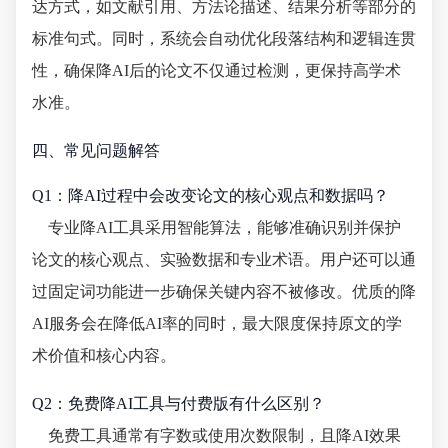
达方式，如文献引用、方法论描述、结果分析等部分的
标准句式。同时，系统会自动优化段落结构和逻辑连贯
性，确保降AI后的论文不仅通过检测，更保持高学术
水准。
四、常见问题解答
Q1：降AI过程中会改变论文的核心观点和数据吗？
专业降AI工具采用智能算法，能够准确识别并保护
论文的核心观点、实验数据和专业术语。用户还可以通
过固定词功能进一步确保关键内容不被修改。优质的降
AI服务会在降低AI率的同时，最大限度保持原文的学
术价值和核心内容。
Q2：免费降AI工具与付费版有什么区别？
免费工具通常有字数或使用次数限制，且降AI效果