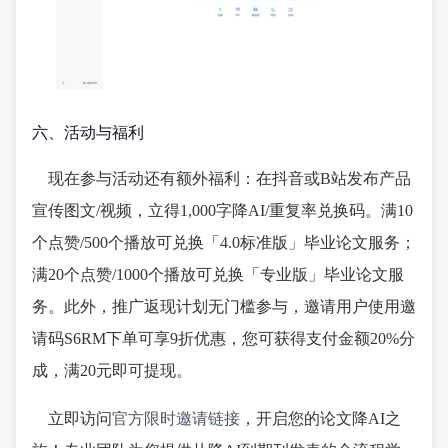
六、活动与福利
现在参与活动还有额外福利：在抖音或B站发布产品
宣传图文/视频，立得1,000字降AI/重复率兑换码。满10
个点赞/500个播放可兑换「4.0标准版」毕业论文服务；
满20个点赞/1000个播放可兑换「专业版」毕业论文服
务。此外，推广返现计划无门槛参与，邀请用户使用邀
请码S6RM下单可享9折优惠，您可获得支付金额20%分
成，满20元即可提现。
立即访问
官方限时邀请链接
，开启您的论文降AI之