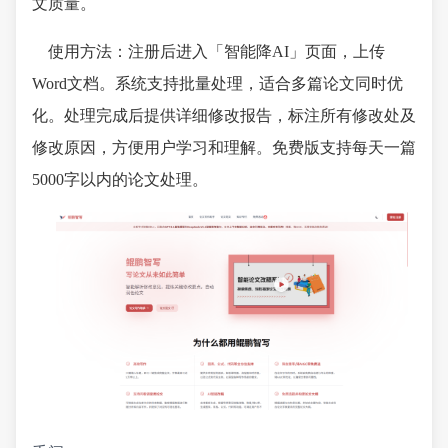
文质量。
使用方法：注册后进入「智能降AI」页面，上传
Word文档。系统支持批量处理，适合多篇论文同时优
化。处理完成后提供详细修改报告，标注所有修改处及
修改原因，方便用户学习和理解。免费版支持每天一篇
5000字以内的论文处理。