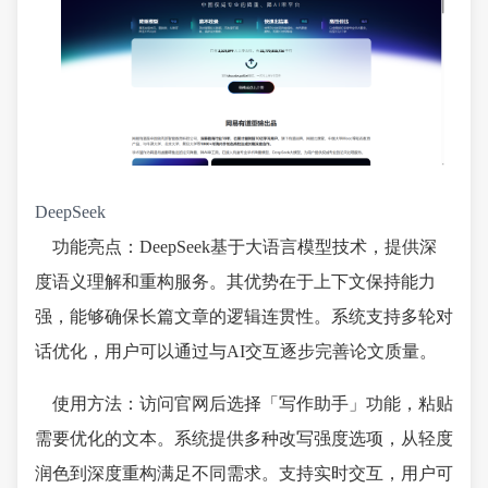
DeepSeek
功能亮点：DeepSeek基于大语言模型技术，提供深
度语义理解和重构服务。其优势在于上下文保持能力
强，能够确保长篇文章的逻辑连贯性。系统支持多轮对
话优化，用户可以通过与AI交互逐步完善论文质量。
使用方法：访问官网后选择「写作助手」功能，粘贴
需要优化的文本。系统提供多种改写强度选项，从轻度
润色到深度重构满足不同需求。支持实时交互，用户可