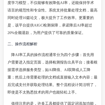
度学习模型，不仅能够有效降低AI率，还能保持学术
语言的规范性和专业性。系统支持批量处理文档，最高
同时处理10篇论文，极大提升了工作效率。更重要的
是，该平台提供AIGC检测保障，承诺降后AI率超过
20%全额退款，为用户提供了可靠的质量保证。
二、操作流程解析
降AI率工具的操作流程通常分为四个步骤：首先用
户需要进入指定页面，选择检测报告出具平台；接着根
据需求选择服务类型，如AI降痕、AI双降或人工降
重；然后上传需要处理的文档或直接输入文本内容；最
后完成支付并获取处理结果。整个流程设计简洁明了，
即使是不太熟悉技术的用户也能轻松上手。
值得注意的是，许多工具都提供了固定词添加功能，