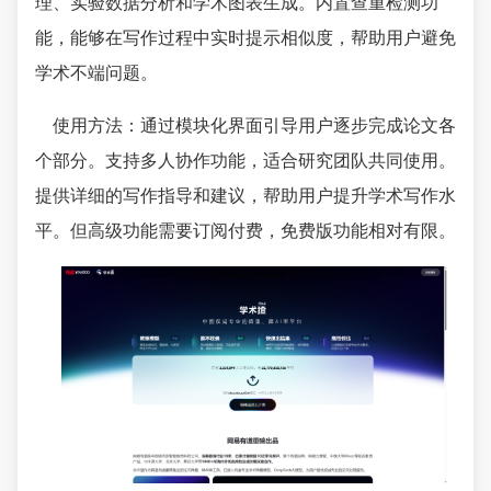
理、实验数据分析和学术图表生成。内置查重检测功
能，能够在写作过程中实时提示相似度，帮助用户避免
学术不端问题。
使用方法：通过模块化界面引导用户逐步完成论文各
个部分。支持多人协作功能，适合研究团队共同使用。
提供详细的写作指导和建议，帮助用户提升学术写作水
平。但高级功能需要订阅付费，免费版功能相对有限。