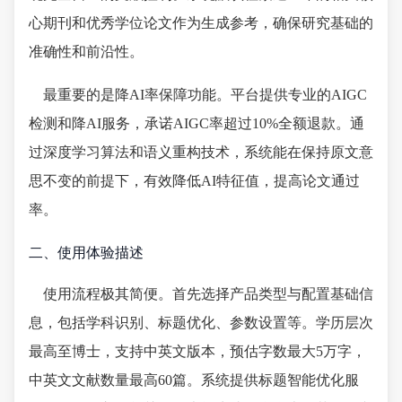
心期刊和优秀学位论文作为生成参考，确保研究基础的
准确性和前沿性。
最重要的是降AI率保障功能。平台提供专业的AIGC
检测和降AI服务，承诺AIGC率超过10%全额退款。通
过深度学习算法和语义重构技术，系统能在保持原文意
思不变的前提下，有效降低AI特征值，提高论文通过
率。
二、使用体验描述
使用流程极其简便。首先选择产品类型与配置基础信
息，包括学科识别、标题优化、参数设置等。学历层次
最高至博士，支持中英文版本，预估字数最大5万字，
中英文文献数量最高60篇。系统提供标题智能优化服