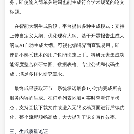
务，即使输入简单关键词也能生成符合学术规范的论文
标题。
在智能大纲生成阶段，平台提供多种生成模式：支持
上传自定义大纲、优化现有大纲、基于开题报告生成大
纲或AI自动生成大纲。可视化编辑界面直观易用，即
使是不熟悉技术的用户也能快速上手。科研元素集成功
能深度整合科研绘图、数据表格、专业公式和代码生
成，满足多样化研究需求。
最终成果获取环节，系统承诺最多1小时内完成所有
服务内容的生成。在订单列表区域可实时查看订单状
态，支持直接下载文件或进入无限改稿页面进行后续优
化。整个流程顺畅高效，大大提升了论文写作效率。
三、生成质量论证