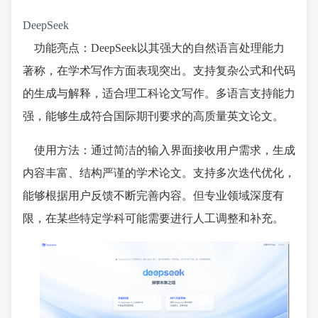
DeepSeek
功能亮点：DeepSeek以其强大的自然语言处理能力
著称，在学术写作方面表现突出。支持复杂公式和代码
的生成与解释，适合理工科论文写作。多语言支持能力
强，能够生成符合国际期刊要求的高质量英文论文。
使用方法：通过简洁的输入界面接收用户需求，生成
内容丰富、结构严谨的学术论文。支持多次迭代优化，
能够根据用户反馈不断完善内容。但专业领域深度有
限，在某些特定学科可能需要进行人工调整和补充。