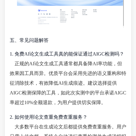
五、常见问题解答
1. 免费AI论文生成工具真的能保证通过AIGC检测吗？
正规的AI论文生成工具通常都具备降AI率功能，但
效果因工具而异。优质平台会采用先进的语义重构和特
征消除技术，有效降低AI生成痕迹。建议选择提供
AIGC检测保障的工具，如此次实测中的平台承诺AIGC
率超过10%全额退款，为用户提供切实保障。
2. 如何使用论文查重免费查重服务？
大多数平台在生成论文后都提供免费查重服务。用户