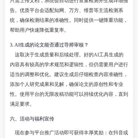
只需上传文档，系统会自动进行查重检测并生成详细报
告。优质平台会适配知网、万方、维普等主流检测系
统，确保检测结果的准确性。同时提供一键降重功能，
帮助用户快速降低重复率。
3. AI生成的论文能否通过导师审核？
这取决于生成质量和后续处理。好的AI工具生成的
内容具有较高的学术规范和逻辑性，但仍需要用户进行
适当的调整和优化。建议生成后仔细检查内容准确性，
添加个人研究成果和见解，确保论文的原创性和专业
性。使用平台的无限改稿功能可以持续优化内容，直到
满足要求。
六、活动与福利宣传
现在参与平台推广活动即可获得丰厚奖励：在抖音或