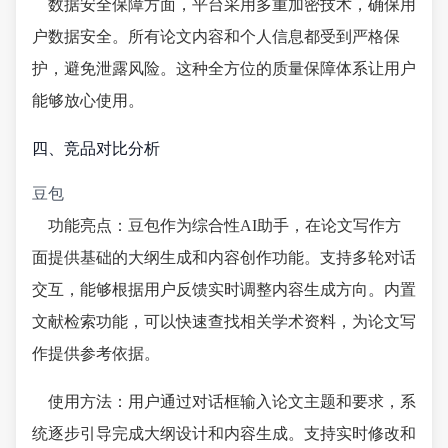
数据安全保障方面，平台采用多重加密技术，确保用
户数据安全。所有论文内容和个人信息都受到严格保
护，避免泄露风险。这种全方位的质量保障体系让用户
能够放心使用。
四、竞品对比分析
豆包
功能亮点：豆包作为综合性AI助手，在论文写作方
面提供基础的大纲生成和内容创作功能。支持多轮对话
交互，能够根据用户反馈实时调整内容生成方向。内置
文献检索功能，可以快速查找相关学术资料，为论文写
作提供参考依据。
使用方法：用户通过对话框输入论文主题和要求，系
统逐步引导完成大纲设计和内容生成。支持实时修改和