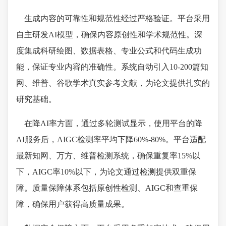
生成内容的可靠性和规范性经过严格验证。平台采用
自主研发AI模型，确保内容原创性和学术规范性。深
度集成科研绘图、数据表格、专业公式和代码生成功
能，保证专业内容的准确性。系统自动引入10-200篇知
网、维普、谷歌学术真实参考文献，为论文提供扎实的
研究基础。
在降AI率方面，通过多轮测试显示，使用平台的降
AI服务后，AIGC检测率平均下降60%-80%。平台适配
最新知网、万方、维普检测系统，确保重复率15%以
下，AIGC率10%以下，为论文通过检测提供双重保
障。质量保障体系包括原创性检测、AIGC和查重保
障，确保用户获得高质量成果。