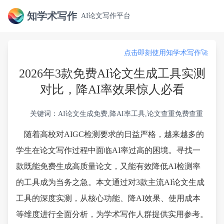
知学术写作
AI论文写作平台
点击即刻使用知学术写作🚀
2026年3款免费AI论文生成工具实测
对比，降AI率效果惊人必看
关键词：AI论文生成免费,降AI率工具,论文查重免费查重
随着高校对AIGC检测要求的日益严格，越来越多的
学生在论文写作过程中面临AI率过高的困境。寻找一
款既能免费生成高质量论文，又能有效降低AI检测率
的工具成为当务之急。本文通过对3款主流AI论文生成
工具的深度实测，从核心功能、降AI效果、使用成本
等维度进行全面分析，为学术写作人群提供实用参考。