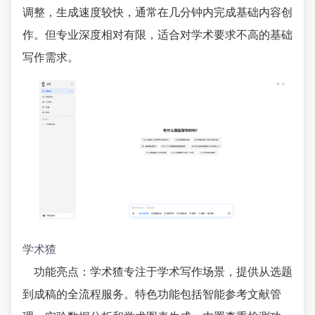
调整，生成速度较快，通常在几分钟内完成基础内容创
作。但专业深度相对有限，适合对学术要求不高的基础
写作需求。
学术猹
功能亮点：学术猹专注于学术写作场景，提供从选题
到成稿的全流程服务。特色功能包括智能参考文献管