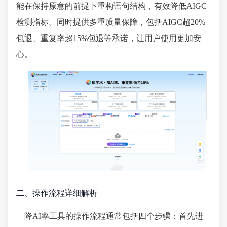
能在保持原意的前提下重构语句结构，有效降低AIGC
检测指标。同时提供多重质量保障，包括AIGC超20%
包退、重复率超15%包退等承诺，让用户使用更加安
心。
二、操作流程详细解析
降AI率工具的操作流程通常包括四个步骤：首先进