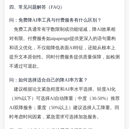
四、常见问题解答（FAQ）
问：免费降AI率工具与付费服务有什么区别？
免费工具通常有字数限制或功能缩减，降AI效果相
对有限。付费服务如aipapergpt提供更深入的语句重构
和语义优化，不仅能降低表面AI特征，还能从根本上
提升文本原创性。同时付费服务提供质量保障，如检测
不通过可退款。
问：如何选择适合自己的降AI率方案？
建议根据论文紧急程度和AI率水平选择。轻度AI化
（30%以下）可选择AI自动降重；中度（30-50%）推荐
AI双降服务；重度（50%以上）建议选择人工降重。同
时考虑时间因素，紧急需求可选择加急服务。