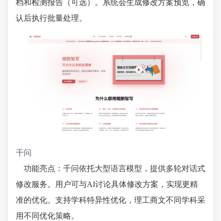
档和检测报告（可选）。系统会生成修改方案预览，确
认后执行批量处理。
千问
功能亮点：千问依托大型语言模型，提供多轮对话式
修改服务。用户可与AI讨论具体修改方案，实现更精
准的优化。支持学科特异性优化，理工商文不同学科采
用不同优化策略。