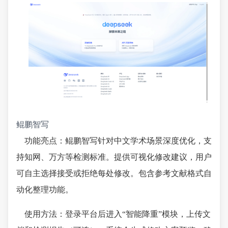
鲲鹏智写
功能亮点：鲲鹏智写针对中文学术场景深度优化，支
持知网、万方等检测标准。提供可视化修改建议，用户
可自主选择接受或拒绝每处修改。包含参考文献格式自
动化整理功能。
使用方法：登录平台后进入“智能降重”模块，上传文