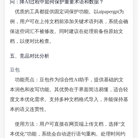
问：降AI过程中如何保护重要术语和数据？
优质的工具都提供固定词保护功能。以aipapergpt为
例，用户可在上传文档前添加关键术语列表，系统会确
保这些词汇不被修改。同时建议在处理前备份原始文
档，以便对比检查。
五、竞品对比分析
豆包
功能亮点：豆包作为综合性AI助手，提供基础的文
本润色和改写功能。其优势在于界面简洁易懂，适合轻
度文本优化需求。支持多种文档格式导入，并能保持基
本的语义连贯性。
使用方法：用户可直接在网页端上传文档，选择“文
本优化”功能，系统会自动进行语句重构。处理时间约