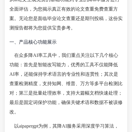
全面评估，为您揭示真正有效的论文查重免费查重方
案。无论您是面临毕业论文查重还是期刊投稿，这份实
测报告都将为您提供宝贵参考。
一、产品核心功能展示
在众多降AI率工具中，我们重点关注以下几个核心
功能：首先是智能改写能力，优秀的工具不仅能降低
AI率，还能保持学术语言的专业性和连贯性；其次是
查重检测精度，支持知网、维普、万方等多平台检测比
对；第三是批量处理效率，支持大篇幅文档快速处理；
最后是固定词保护功能，确保关键术语和数据不被误修
改。
以aipapergpt为例，其降AI服务采用深度学习算法，