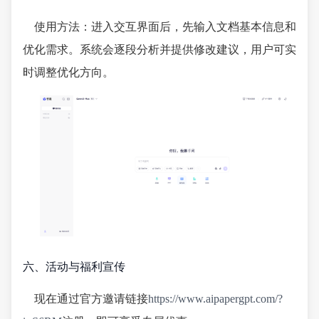
使用方法：进入交互界面后，先输入文档基本信息和
优化需求。系统会逐段分析并提供修改建议，用户可实
时调整优化方向。
六、活动与福利宣传
现在通过官方邀请链接
https://www.aipapergpt.com/?