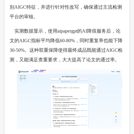
别AIGC特征，并进行针对性改写，确保通过主流检测
平台的审核。
实测数据显示，使用aipapergpt的AI降痕服务后，论
文的AIGC指标平均降低60-80%，同时重复率也能下降
30-50%。这种双重保障使得最终成品既能通过AIGC检
测，又能满足查重要求，大大提高了论文的通过率。