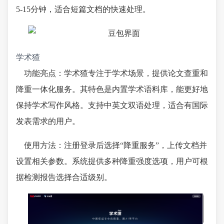
5-15分钟，适合短篇文档的快速处理。
学术猹
功能亮点：学术猹专注于学术场景，提供论文查重和
降重一体化服务。其特色是内置学术语料库，能更好地
保持学术写作风格。支持中英文双语处理，适合有国际
发表需求的用户。
使用方法：注册登录后选择“降重服务”，上传文档并
设置相关参数。系统提供多种降重强度选项，用户可根
据检测报告选择合适级别。