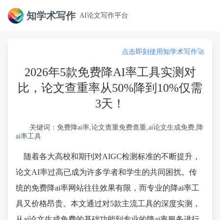
知学术写作
AI论文写作平台
点击即刻使用知学术写作🚀
2026年5款免费降AI率工具实测对
比，论文查重率从50%降到10%仅需
3天！
关键词：免费降ai率,论文查重免费查重,ai论文生成免费,降
ai率工具
随着各大高校和期刊对AIGC检测标准的不断提升，
论文AI率过高已成为许多学者和学生的共同困扰。传
统的免费降ai率网站往往效果有限，而专业的降ai率工
具又价格昂贵。本文通过对5款主流工具的深度实测，
从ai论文生成免费的基础功能到专业的降ai率服务进行