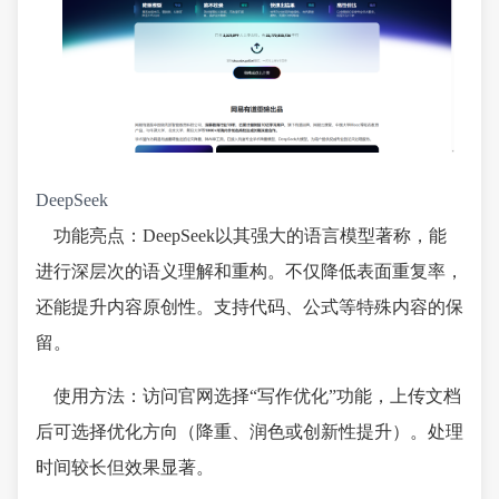
DeepSeek
功能亮点：DeepSeek以其强大的语言模型著称，能
进行深层次的语义理解和重构。不仅降低表面重复率，
还能提升内容原创性。支持代码、公式等特殊内容的保
留。
使用方法：访问官网选择“写作优化”功能，上传文档
后可选择优化方向（降重、润色或创新性提升）。处理
时间较长但效果显著。