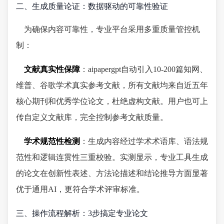
二、生成质量论证：数据驱动的可靠性验证
为确保内容可靠性，专业平台采用多重质量管控机
制：
文献真实性保障
：aipapergpt自动引入10-200篇知网、
维普、谷歌学术真实参考文献，所有文献均来自近五年
核心期刊和优秀学位论文，杜绝虚构文献。用户也可上
传自定义文献库，完全控制参考文献质量。
学术规范性检测
：生成内容经过学术术语库、语法规
范性和逻辑连贯性三重校验。实测显示，专业工具生成
的论文在创新性表述、方法论描述和结论推导方面显著
优于通用AI，更符合学术评审标准。
三、操作流程解析：3步搞定专业论文