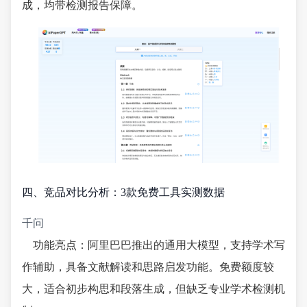
成，均带检测报告保障。
四、竞品对比分析：3款免费工具实测数据
千问
功能亮点：阿里巴巴推出的通用大模型，支持学术写
作辅助，具备文献解读和思路启发功能。免费额度较
大，适合初步构思和段落生成，但缺乏专业学术检测机