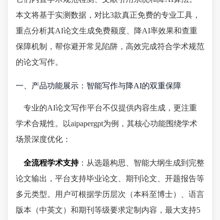
本文将基于实测数据，对比3款真正免费的专业工具，
重点分析其AI论文生成免费额度、降AI率效果和查重
保障机制，帮你避开常见陷阱，高效完成符合学术规范
的论文写作。
一、产品功能展示：智能写作与降AI的双重保障
专业的AI论文写作平台不仅提供内容生成，更注重
学术合规性。以aipapergpt为例，其核心功能围绕学术
场景深度优化：
全流程学术支持
：从选题构思、智能大纲生成到完整
论文输出，平台支持毕业论文、期刊论文、开题报告等
多元类型。用户可根据学历层次（本科至博士）、语言
版本（中英文）和期刊等级要求定制内容，最大支持5