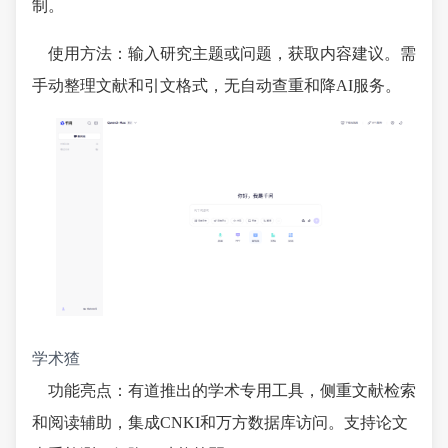
制。
使用方法：输入研究主题或问题，获取内容建议。需
手动整理文献和引文格式，无自动查重和降AI服务。
学术猹
功能亮点：有道推出的学术专用工具，侧重文献检索
和阅读辅助，集成CNKI和万方数据库访问。支持论文