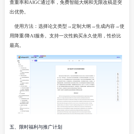
查重率和AIGC通过率，免费智能大纲和无限改稿是突
出优势。
使用方法：选择论文类型→定制大纲→生成内容→使
用降重/降AI服务。支持一次性购买永久使用，性价比
最高。
五、限时福利与推广计划