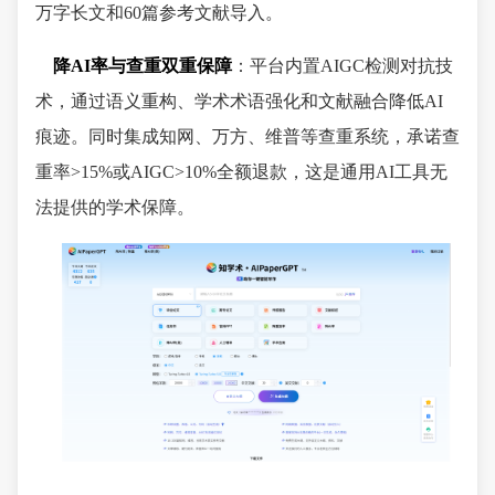
万字长文和60篇参考文献导入。
降AI率与查重双重保障
：平台内置AIGC检测对抗技
术，通过语义重构、学术术语强化和文献融合降低AI
痕迹。同时集成知网、万方、维普等查重系统，承诺查
重率>15%或AIGC>10%全额退款，这是通用AI工具无
法提供的学术保障。