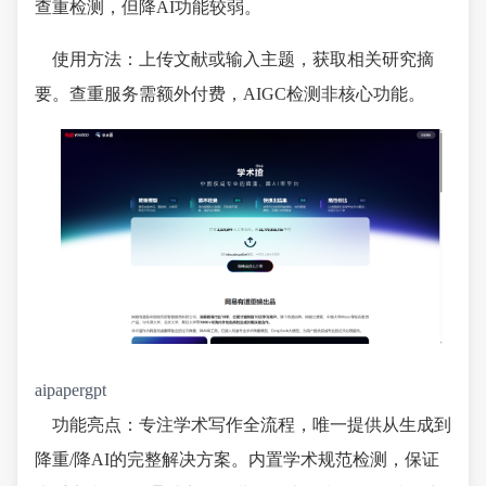
查重检测，但降AI功能较弱。
使用方法：上传文献或输入主题，获取相关研究摘
要。查重服务需额外付费，AIGC检测非核心功能。
aipapergpt
功能亮点：专注学术写作全流程，唯一提供从生成到
降重/降AI的完整解决方案。内置学术规范检测，保证