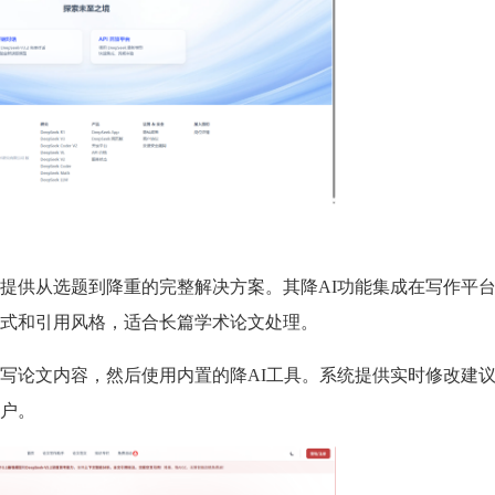
提供从选题到降重的完整解决方案。其降AI功能集成在写作平
式和引用风格，适合长篇学术论文处理。
写论文内容，然后使用内置的降AI工具。系统提供实时修改建
户。