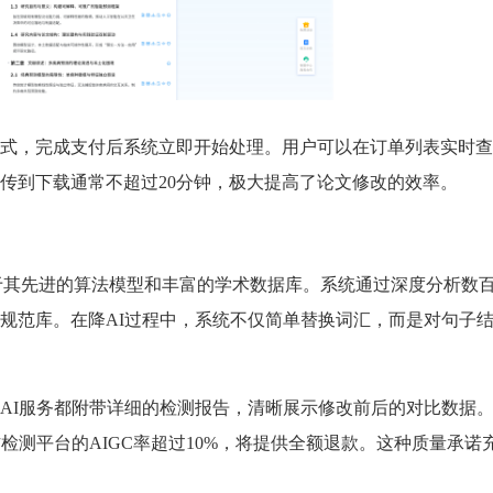
式，完成支付后系统立即开始处理。用户可以在订单列表实时查
传到下载通常不超过20分钟，极大提高了论文修改的效率。
主要得益于其先进的算法模型和丰富的学术数据库。系统通过深度分析数
规范库。在降AI过程中，系统不仅简单替换词汇，而是对句子
AI服务都附带详细的检测报告，清晰展示修改前后的对比数据
检测平台的AIGC率超过10%，将提供全额退款。这种质量承诺