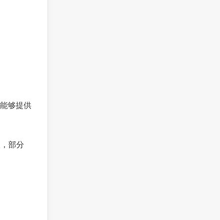
能够提供
议，部分