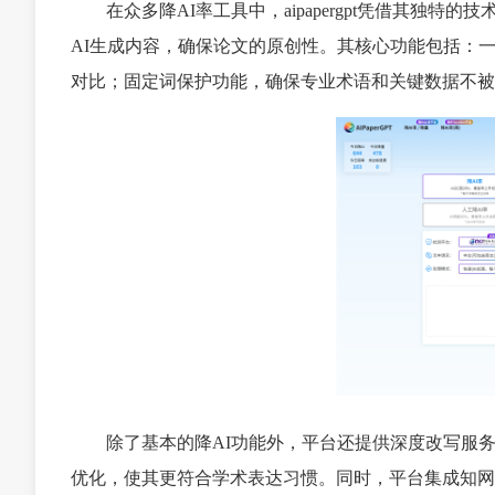
在众多降AI率工具中，aipapergpt凭借其独
AI生成内容，确保论文的原创性。其核心功能包括：
对比；固定词保护功能，确保专业术语和关键数据不被
除了基本的降AI功能外，平台还提供深度改写服
优化，使其更符合学术表达习惯。同时，平台集成知网