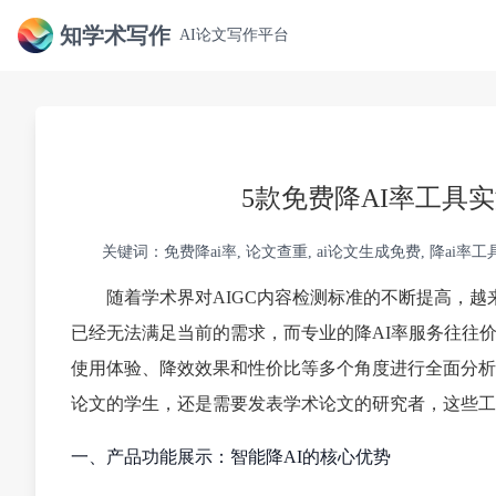
知学术写作
AI论文写作平台
5款免费降AI率工具
关键词：免费降ai率, 论文查重, ai论文生成免费, 降ai率工
随着学术界对AIGC内容检测标准的不断提高，越
已经无法满足当前的需求，而专业的降AI率服务往往价
使用体验、降效效果和性价比等多个角度进行全面分析
论文的学生，还是需要发表学术论文的研究者，这些工
一、产品功能展示：智能降AI的核心优势