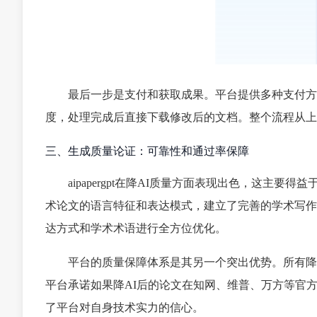
最后一步是支付和获取成果。平台提供多种支付方
度，处理完成后直接下载修改后的文档。整个流程从上
三、生成质量论证：可靠性和通过率保障
aipapergpt在降AI质量方面表现出色，这
术论文的语言特征和表达模式，建立了完善的学术写作
达方式和学术术语进行全方位优化。
平台的质量保障体系是其另一个突出优势。所有降
平台承诺如果降AI后的论文在知网、维普、万方等官方
了平台对自身技术实力的信心。