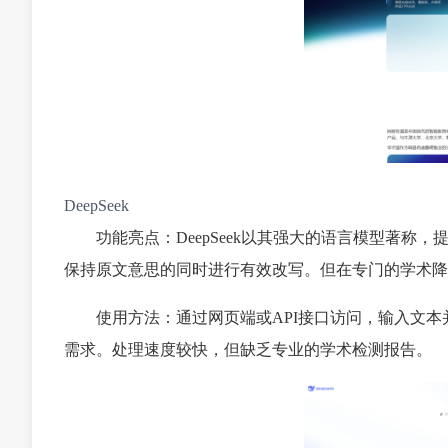
DeepSeek
功能亮点：DeepSeek以其强大的语言模型著
保持原文意思的同时进行有效改写。但在专门的学术降
使用方法：通过网页端或API接口访问，输入文
需求。处理速度较快，但缺乏专业的学术检测报告。