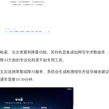
检索、论文查重和降重功能。其特色是集成知网等学术数据库，
降AI方面的专业化程度不如专用工具。
文后选择降重或降AI服务。系统会生成检测报告并提供修改建
常需要10-30分钟。