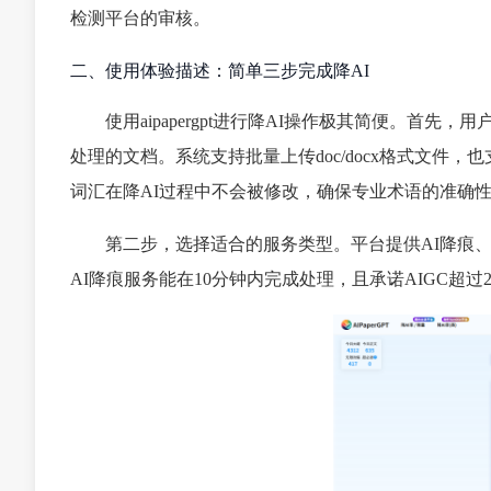
检测平台的审核。
二、使用体验描述：简单三步完成降AI
使用aipapergpt进行降AI操作极其简便。首先，用户访问降AI率
处理的文档。系统支持批量上传doc/docx格式文
词汇在降AI过程中不会被修改，确保专业术语的准确
第二步，选择适合的服务类型。平台提供AI降痕
AI降痕服务能在10分钟内完成处理，且承诺AIGC超