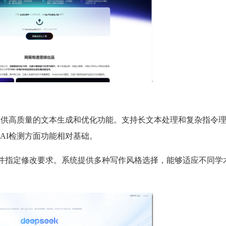
称，提供高质量的文本生成和优化功能。支持长文本处理和复杂指令
AI检测方面功能相对基础。
本并指定修改要求。系统提供多种写作风格选择，能够适应不同学