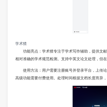
学术猹
功能亮点：学术猹专注于学术写作辅助，提供文献
相对准确的学术规范检测。支持中英文论文处理，但在
使用方法：用户需要注册账号并登录平台，上传论
高级功能需要付费使用。处理时间根据文档长度而异，通