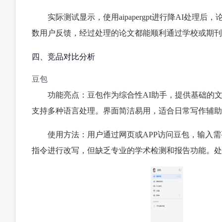
实际测试显示，使用aipapergpt进行降AI处理
数用户反馈，经过处理的论文都能顺利通过学校或期刊的
四、竞品对比分析
豆包
功能亮点：豆包作为综合性AI助手，提供基础的
支持多种语言处理。界面简洁易用，适合日常写作辅助
使用方法：用户通过网页或APP访问豆包，输入
指令进行改写，但缺乏专业的学术检测和报告功能。处