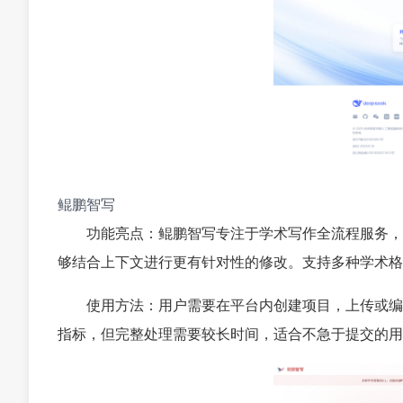
鲲鹏智写
功能亮点：鲲鹏智写专注于学术写作全流程服务，
够结合上下文进行更有针对性的修改。支持多种学术格
使用方法：用户需要在平台内创建项目，上传或编
指标，但完整处理需要较长时间，适合不急于提交的用