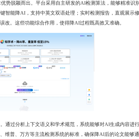
特的技术优势脱颖而出。平台采用自主研发的AI检测算法，能够精准识
一键智能降AI，支持中英文双语处理；实时检测报告，直观展示
误改。这些功能综合作用，使得降AI过程既高效又准确。
务。通过分析上下文语义和学术规范，系统能够对AI生成内容进
、维普、万方等主流检测系统的标准，确保降AI后的论文能够