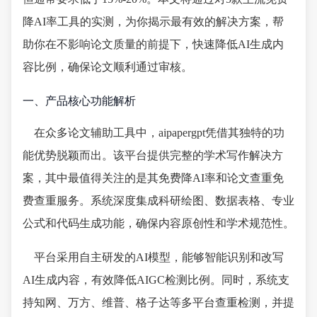
降AI率工具的实测，为你揭示最有效的解决方案，帮
助你在不影响论文质量的前提下，快速降低AI生成内
容比例，确保论文顺利通过审核。
一、产品核心功能解析
在众多论文辅助工具中，aipapergpt凭借其独特的功
能优势脱颖而出。该平台提供完整的学术写作解决方
案，其中最值得关注的是其免费降AI率和论文查重免
费查重服务。系统深度集成科研绘图、数据表格、专业
公式和代码生成功能，确保内容原创性和学术规范性。
平台采用自主研发的AI模型，能够智能识别和改写
AI生成内容，有效降低AIGC检测比例。同时，系统支
持知网、万方、维普、格子达等多平台查重检测，并提