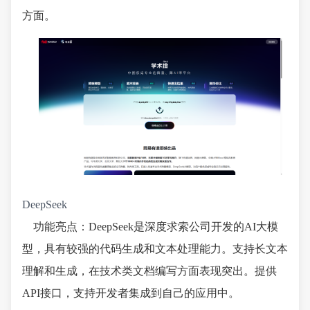
方面。
DeepSeek
功能亮点：DeepSeek是深度求索公司开发的AI大模
型，具有较强的代码生成和文本处理能力。支持长文本
理解和生成，在技术类文档编写方面表现突出。提供
API接口，支持开发者集成到自己的应用中。