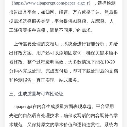
（
https://www.aipapergpt.com/paper_aigc_r
），选择检测
报告出具平台，如知网、维普、万方或格子达。然后根
据需求选择服务类型，平台提供AI降痕、AI双降、人
工降痕等多种选项，满足不同用户的需求。
上传需要处理的文档后，系统会进行智能分析，并给
出修改方案。用户还可以添加固定词，确保关键术语不
被修改。整个过程透明高效，大多数情况下能在10-20
分钟内完成处理。完成支付后，即可下载处理后的文档
和检测报告，真正实现一站式服务。
三、生成质量与可靠性论证
aipapergpt在内容生成质量方面表现卓越。平台采用
先进的自然语言处理技术，确保改写后的内容既符合学
术规范，又保持原文的学术价值和逻辑连贯性。系统内