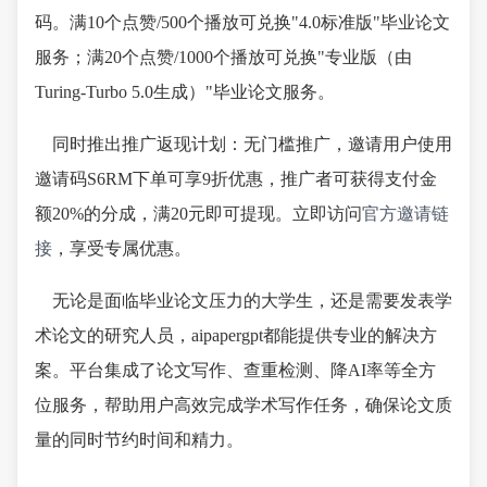
码。满10个点赞/500个播放可兑换"4.0标准版"毕业论文
服务；满20个点赞/1000个播放可兑换"专业版（由
Turing-Turbo 5.0生成）"毕业论文服务。
同时推出推广返现计划：无门槛推广，邀请用户使用
邀请码S6RM下单可享9折优惠，推广者可获得支付金
额20%的分成，满20元即可提现。立即访问
官方邀请链
接
，享受专属优惠。
无论是面临毕业论文压力的大学生，还是需要发表学
术论文的研究人员，aipapergpt都能提供专业的解决方
案。平台集成了论文写作、查重检测、降AI率等全方
位服务，帮助用户高效完成学术写作任务，确保论文质
量的同时节约时间和精力。