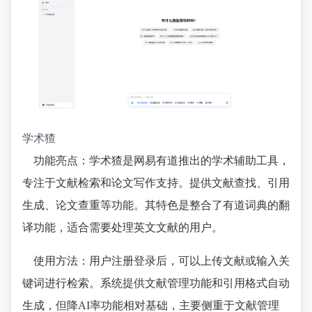
学术猹
功能亮点：学术猹是网易有道推出的学术辅助工具，
专注于文献检索和论文写作支持。提供文献查找、引用
生成、论文查重等功能。其特色是整合了有道词典的翻
译功能，适合需要处理英文文献的用户。
使用方法：用户注册登录后，可以上传文献或输入关
键词进行检索。系统提供文献管理功能和引用格式自动
生成，但降AI率功能相对基础，主要侧重于文献管理