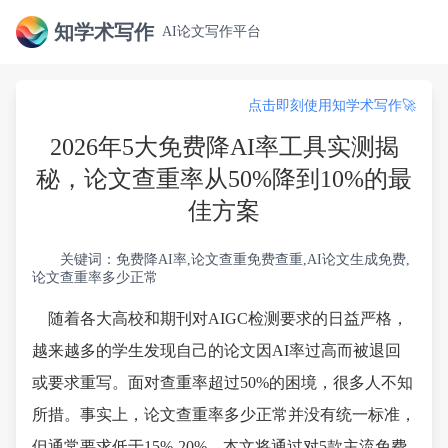
知学术写作
AI论文写作平台
点击即刻使用知学术写作🚀
2026年5大免费降AI率工具实测揭
秘，论文查重率从50%降到10%的最
佳方案
关键词：免费降AI率,论文查重免费查重,AI论文生成免费,
论文查重率多少正常
随着各大高校和期刊对AIGC检测要求的日益严格，
越来越多的学生发现自己的论文因AI率过高而被退回
或要求重写。面对查重率超过50%的困境，很多人不知
所措。事实上，论文查重率多少正常并没有统一标准，
但通常要求低于15%-20%。本文将通过对5款主流免费