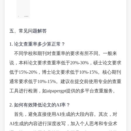
五、常见问题解答
1. 论文查重率多少算正常？
不同学校和期刊对查重率的要求有所不同。一般来
说，本科论文要求查重率低于20%-30%，硕士论文要求
低于15%-20%，博士论文要求低于10%-15%。核心期刊
通常要求低于10%-15%。建议在提交前使用专业的查重
工具进行检测，如aipapergpt提供的多平台查重服务。
2. 如何有效降低论文的AI率？
首先，避免直接使用AI生成的大段内容。其次，对
AI生成的内容进行深度改写，加入个人思考和专业术