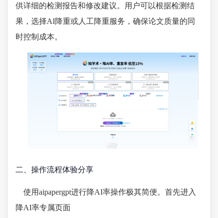
供详细的检测报告和修改建议。用户可以根据检测结
果，选择AI降重或人工降重服务，确保论文质量的同
时控制成本。
二、操作流程体验分享
使用aipapergpt进行降AI率操作极其简便。首先进入
降AI率专属页面