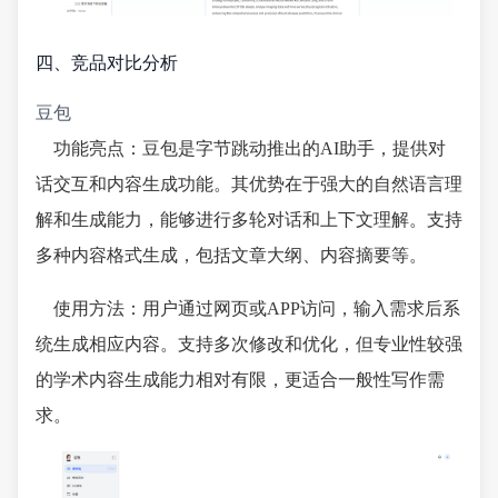
四、竞品对比分析
豆包
功能亮点：豆包是字节跳动推出的AI助手，提供对
话交互和内容生成功能。其优势在于强大的自然语言理
解和生成能力，能够进行多轮对话和上下文理解。支持
多种内容格式生成，包括文章大纲、内容摘要等。
使用方法：用户通过网页或APP访问，输入需求后系
统生成相应内容。支持多次修改和优化，但专业性较强
的学术内容生成能力相对有限，更适合一般性写作需
求。