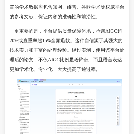
置的学术数据库包含知网、维普、谷歌学术等权威平台
的参考文献，保证内容的准确性和前沿性。
更重要的是，平台提供质量保障体系，承诺AIGC超
20%或查重率超15%全额退款。这种自信源于其强大的
技术实力和丰富的处理经验。经过实测，使用该平台处
理后的论文，不仅AIGC比例显著降低，而且语言表达
更加学术化、专业化，大大提高了通过率。