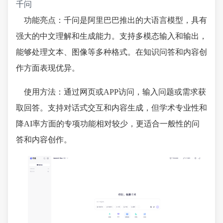
千问
功能亮点：千问是阿里巴巴推出的大语言模型，具有
强大的中文理解和生成能力。支持多模态输入和输出，
能够处理文本、图像等多种格式。在知识问答和内容创
作方面表现优异。
使用方法：通过网页或APP访问，输入问题或需求获
取回答。支持对话式交互和内容生成，但学术专业性和
降AI率方面的专项功能相对较少，更适合一般性的问
答和内容创作。