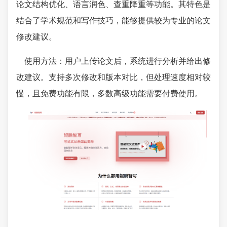
论文结构优化、语言润色、查重降重等功能。其特色是
结合了学术规范和写作技巧，能够提供较为专业的论文
修改建议。
使用方法：用户上传论文后，系统进行分析并给出修
改建议。支持多次修改和版本对比，但处理速度相对较
慢，且免费功能有限，多数高级功能需要付费使用。