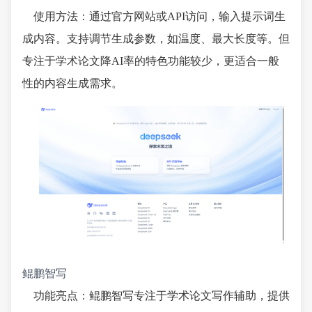
使用方法：通过官方网站或API访问，输入提示词生
成内容。支持调节生成参数，如温度、最大长度等。但
专注于学术论文降AI率的特色功能较少，更适合一般
性的内容生成需求。
鲲鹏智写
功能亮点：鲲鹏智写专注于学术论文写作辅助，提供