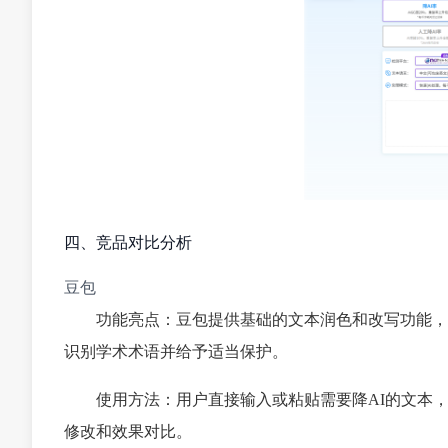
四、竞品对比分析
豆包
功能亮点：豆包提供基础的文本润色和改写功能，
识别学术术语并给予适当保护。
使用方法：用户直接输入或粘贴需要降AI的文本，
修改和效果对比。