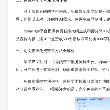
二、免费降AI率网站使用体验
对于预算有限的学生来说，免费降AI率网站是不
慢，但足以应对一般的降AI需求。使用免费网站时，
aipapergpt平台提供免费智能大纲生成和部分
品宣传内容，满10个点赞或500个播放即可兑换1000
三、论文查重免费查重方法全解析
除了降AI功能，可靠的查重服务同样重要。aipap
后，可立即进行查重检测，确保重复率低于15%。平
免费查重的方法包括：使用学术搜索引擎预览功能
动获得查重券等。但需要注意的是，完全免费的查重服