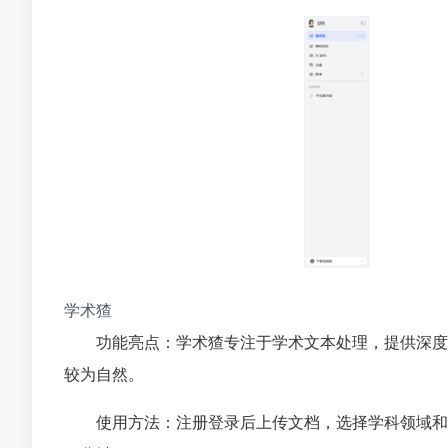
学术猹
功能亮点：学术猹专注于学术文本处理，提供深度
较为自然。
使用方法：注册登录后上传文档，选择学科领域和