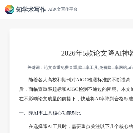
知学术写作
AI论文写作平台
2026年5款论文降A
关键词：论文查重免费查重,降ai率工具,免费降ai率网站,a
随着各大高校和期刊对AIGC检测标准的不断提高
后，面临查重率超标和AIGC检测不通过的困境。本文
在不影响论文质量的前提下，快速将AI率降到合格标
一、降AI率工具核心功能对比
在选择降AI工具时，需要重点关注以下几个核心