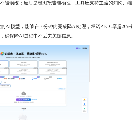
不被误改；最后是检测报告准确性，工具应支持主流的知网、维
研发的AI模型，能够在10分钟内完成降AI处理，承诺AIGC率超20
，确保降AI过程中不丢失关键信息。