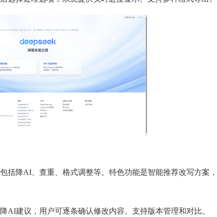
包括降AI、查重、格式调整等。特色功能是智能推荐改写方案
降AI建议，用户可逐条确认修改内容。支持版本管理和对比。