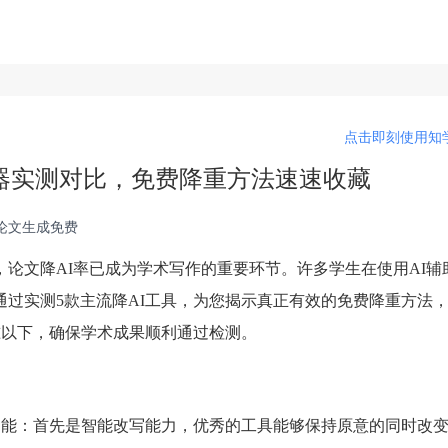
点击即刻使用知学
I神器实测对比，免费降重方法速速收藏
i论文生成免费
，论文降AI率已成为学术写作的重要环节。许多学生在使用AI辅
通过实测5款主流降AI工具，为您揭示真正有效的免费降重方法
准以下，确保学术成果顺利通过检测。
功能：首先是智能改写能力，优秀的工具能够保持原意的同时改