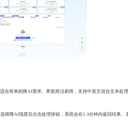
适合简单的降AI需求。界面简洁易用，支持中英文混合文本处
选择降AI强度后点击处理按钮，系统会在1-3分钟内返回结果。