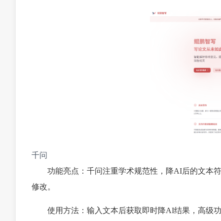
千问
功能亮点：千问注重学术规范性，降AI后的文本
修改。
使用方法：输入文本后获取即时降AI结果，高级功