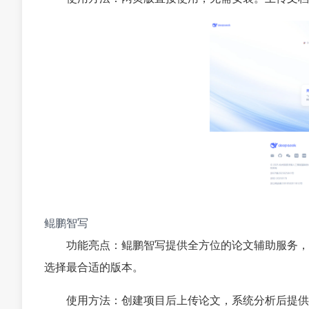
鲲鹏智写
功能亮点：鲲鹏智写提供全方位的论文辅助服务，
选择最合适的版本。
使用方法：创建项目后上传论文，系统分析后提供