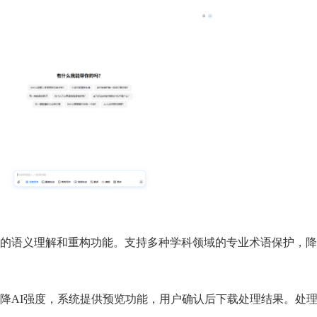
的语义理解和重构功能。支持多种学科领域的专业术语保护，降
降AI强度，系统提供预览功能，用户确认后下载处理结果。处理