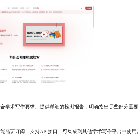
符合学术写作要求。提供详细的检测报告，明确指出哪些部分需
能需要订阅。支持API接口，可集成到其他学术写作平台中使用