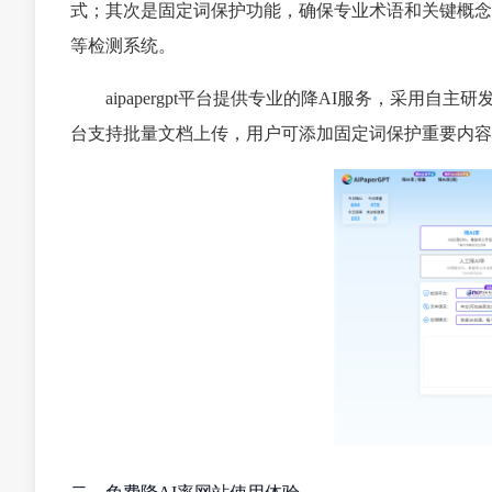
式；其次是固定词保护功能，确保专业术语和关键概念
等检测系统。
aipapergpt平台提供专业的降AI服务，采用自主
台支持批量文档上传，用户可添加固定词保护重要内容