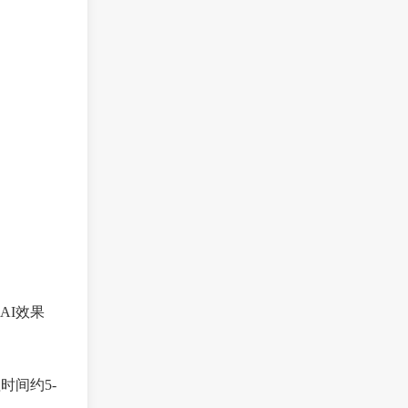
AI效果
时间约5-