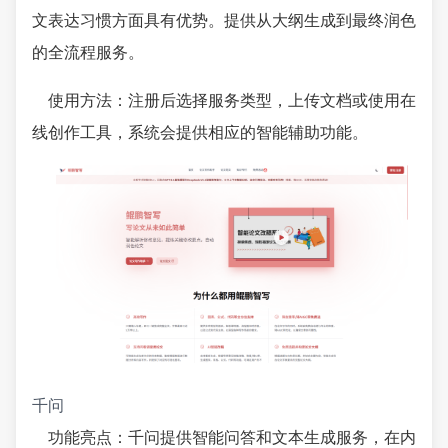
文表达习惯方面具有优势。提供从大纲生成到最终润色
的全流程服务。
使用方法：注册后选择服务类型，上传文档或使用在
线创作工具，系统会提供相应的智能辅助功能。
千问
功能亮点：千问提供智能问答和文本生成服务，在内