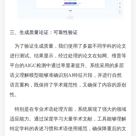
三、生成质量论证：可靠性验证
为了验证生成质量，我们使用了多篇不同学科的论文
进行测试。结果显示，经过处理的论文在知网、维普等
平台的AIGC检测中通过率显著提升。系统采用的多层
语义理解模型能够准确识别AI特征片段，并进行自然
语言重构，既保持了学术规范性，又确保了内容的原创
性。
特别是在专业术语处理方面，系统展现了强大的领域
适应能力。通过深度学习大量学术文献，工具能够理解
特定学科的表述习惯和术语使用规范，确保降重后的文