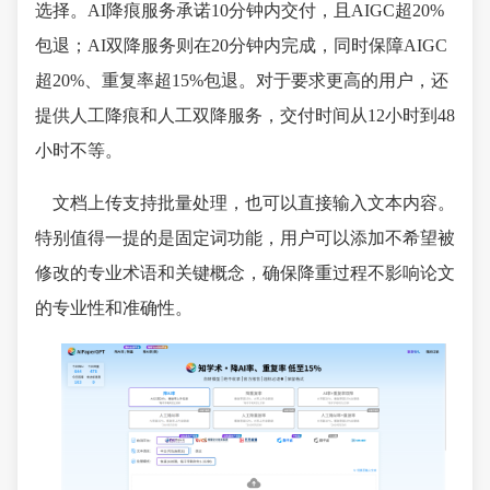
选择。AI降痕服务承诺10分钟内交付，且AIGC超20%
包退；AI双降服务则在20分钟内完成，同时保障AIGC
超20%、重复率超15%包退。对于要求更高的用户，还
提供人工降痕和人工双降服务，交付时间从12小时到48
小时不等。
文档上传支持批量处理，也可以直接输入文本内容。
特别值得一提的是固定词功能，用户可以添加不希望被
修改的专业术语和关键概念，确保降重过程不影响论文
的专业性和准确性。