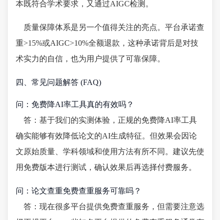
本既符合学术要求，又通过AIGC检测。
质量保障体系是另一个值得关注的亮点。平台承诺查
重>15%或AIGC>10%全额退款，这种承诺背后是对技
术实力的自信，也为用户提供了可靠保障。
四、常见问题解答 (FAQ)
问：免费降AI率工具真的有效吗？
答：基于我们的实测体验，正规的免费降AI率工具
确实能够有效降低论文的AI生成特征。但效果会因论
文原始质量、学科领域和使用方法有所不同。建议先使
用免费版本进行测试，确认效果后再选择付费服务。
问：论文查重免费查重服务可靠吗？
答：现在很多平台提供免费查重服务，但需要注意选