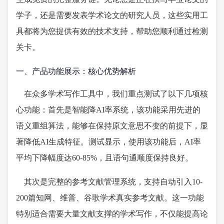
学子，还是需要发表学术论文的研究人员，这些实用工
具都将为您提供有效的技术支持，帮助您顺利通过检测
关卡。
一、产品功能展示：核心优势解析
在众多学术写作工具中，我们重点测试了以下几项核
心功能：首先是智能降AI率系统，该功能采用先进的
语义重组算法，能够在保持原文意思不变的前提下，显
著降低AI生成特征。测试显示，使用该功能后，AI率
平均下降幅度达60-85%，且语句通顺度保持良好。
其次是完整的参考文献管理系统，支持自动引入10-
200篇知网、维普、谷歌学术真实参考文献。这一功能
特别适合需要大量文献支撑的学术写作，不仅能提高论