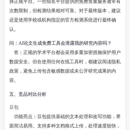
择正规平台。一些知名平台提供的免费查重服务通常有
次数限制，但检测结果相对可靠。对于最终版本，建议
还是使用学校或机构指定的官方检测系统进行最终确
认。
问：AI论文生成免费工具会泄露我的研究内容吗？
答：正规的学术平台都会采用多重加密措施保护用户
数据安全。但在使用任何在线工具时，都建议阅读隐私
政策，避免上传包含敏感数据或未公开研究成果的内
容。
五、竞品对比分析
豆包
功能亮点：豆包提供基础的文本处理和改写功能，界
面简洁易用。支持多种文档格式上传，处理速度较快，