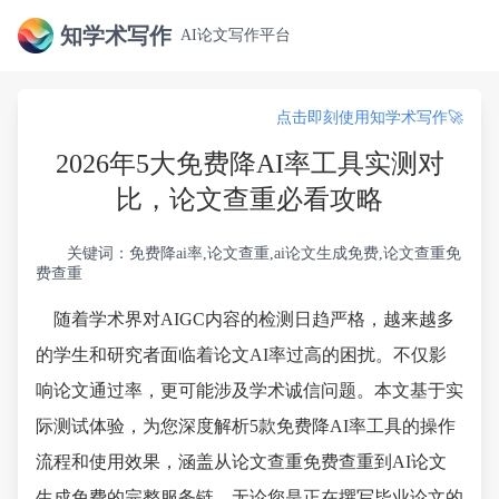
知学术写作
AI论文写作平台
点击即刻使用知学术写作🚀
2026年5大免费降AI率工具实测对
比，论文查重必看攻略
关键词：免费降ai率,论文查重,ai论文生成免费,论文查重免
费查重
随着学术界对AIGC内容的检测日趋严格，越来越多
的学生和研究者面临着论文AI率过高的困扰。不仅影
响论文通过率，更可能涉及学术诚信问题。本文基于实
际测试体验，为您深度解析5款免费降AI率工具的操作
流程和使用效果，涵盖从论文查重免费查重到AI论文
生成免费的完整服务链。无论您是正在撰写毕业论文的