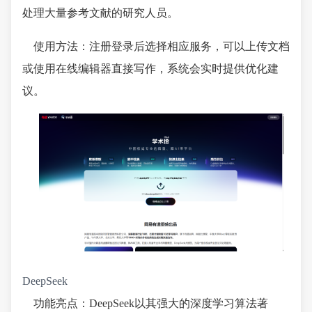
处理大量参考文献的研究人员。
使用方法：注册登录后选择相应服务，可以上传文档
或使用在线编辑器直接写作，系统会实时提供优化建
议。
DeepSeek
功能亮点：DeepSeek以其强大的深度学习算法著