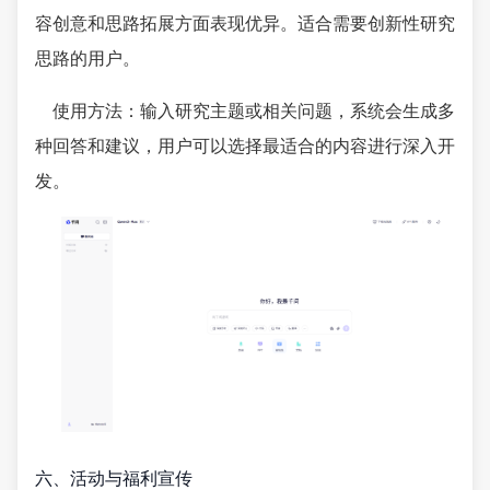
容创意和思路拓展方面表现优异。适合需要创新性研究
思路的用户。
使用方法：输入研究主题或相关问题，系统会生成多
种回答和建议，用户可以选择最适合的内容进行深入开
发。
六、活动与福利宣传