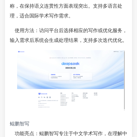
称，在保持语义连贯性方面表现突出。支持多语言处
理，适合国际学术写作需求。
使用方法：访问平台后选择相应的写作或优化服务，
输入需求后系统会生成处理结果，支持多次迭代优化。
鲲鹏智写
功能亮点：鲲鹏智写专注于中文学术写作，在理解中