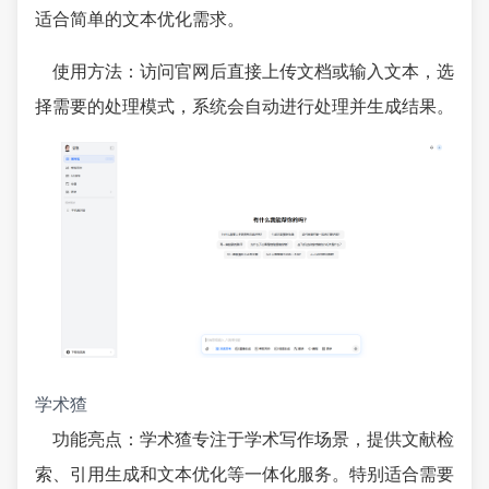
适合简单的文本优化需求。
使用方法：访问官网后直接上传文档或输入文本，选
择需要的处理模式，系统会自动进行处理并生成结果。
学术猹
功能亮点：学术猹专注于学术写作场景，提供文献检
索、引用生成和文本优化等一体化服务。特别适合需要