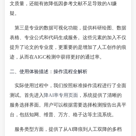
文质量，还能有效降低因参考文献不足导致的AI嫌
疑。
第三是专业的数据可视化功能，提供科研绘图、数据
表格、专业公式和代码生成服务。这些元素的加入不仅
提升了论文的专业度，更重要的是增加了人工创作的痕
迹，从而在AIGC检测中获得更好的通过率。
二、使用体验描述：操作流程全解析
实际使用过程中，我们按照标准操作流程进行了全面
测试。首先进入
降AI率专用页面
，系统提供了清晰的
服务选择界面。用户可以根据需要选择检测报告出具平
台，包括知网、维普、万方、格子达等主流系统。
服务类型方面，提供了从AI降痕到人工双降的多档