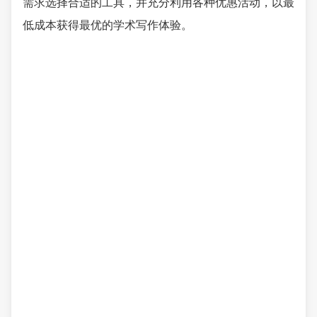
需求选择合适的工具，并充分利用各种优惠活动，以最
低成本获得最优的学术写作体验。