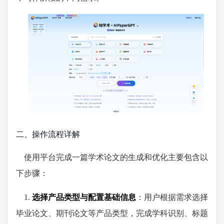
二、操作流程详解
使用平台完成一篇学术论文的生成和优化主要包含以
下步骤：
1.
选择产品类型与配置基础信息
：用户根据需求选择
毕业论文、期刊论文等产品类型，完成学科识别、标题