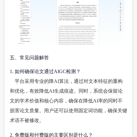
五、常见问题解答
1. 如何确保论文通过AIGC检测？
平台采用专业的降AI算法，通过对文本特征的重构
和优化，有效降低AI生成痕迹。同时，系统会保留论
文的学术价值和核心内容，确保在降低AI率的同时不
损害论文质量。用户还可以使用固定词功能，确保关键
术语不被修改。
2. 免费版和付费版的主要区别是什么？