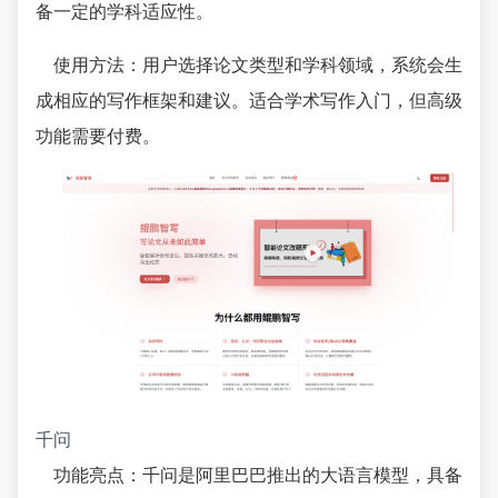
备一定的学科适应性。
使用方法：用户选择论文类型和学科领域，系统会生
成相应的写作框架和建议。适合学术写作入门，但高级
功能需要付费。
千问
功能亮点：千问是阿里巴巴推出的大语言模型，具备