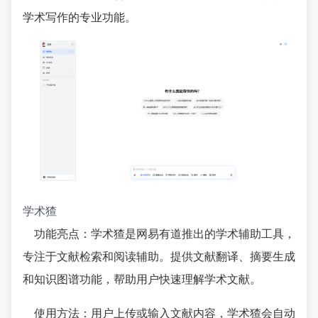
学术写作的专业功能。
学术猹
功能亮点：学术猹是网易有道推出的学术辅助工具，
专注于文献检索和阅读辅助。提供文献翻译、摘要生成
和知识图谱功能，帮助用户快速理解学术文献。
使用方法：用户上传或输入文献内容，学术猹会自动