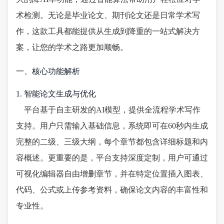
术检测。无论是毕业论文、期刊论文还是日常学术写
作，这款工具都能提供从生成到降重的一站式解决方
案，让您的学术之路更加顺畅。
一、核心功能解析
1. 智能论文生成与优化
平台基于自主研发的AI模型，提供全流程学术写作
支持。用户只需输入基础信息，系统即可在60秒内生成
完整的二级、三级大纲，每个章节都包含详细标题和内
容概述。更重要的是，平台支持深度定制，用户可通过
可视化编辑器自由增删章节，并在特定位置插入图表、
代码、公式或上传参考资料，确保论文内容的丰富性和
专业性。