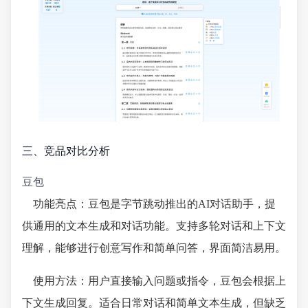
三、竞品对比分析
豆包
功能亮点：豆包是字节跳动推出的AI对话助手，提
供通用的文本生成和对话功能。支持多轮对话和上下文
理解，能够进行创意写作和简单问答，界面简洁易用。
使用方法：用户直接输入问题或指令，豆包会根据上
下文生成回复。适合日常对话和简单文本生成，但缺乏