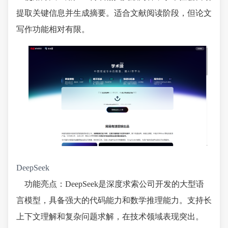
提取关键信息并生成摘要。适合文献阅读阶段，但论文
写作功能相对有限。
DeepSeek
功能亮点：DeepSeek是深度求索公司开发的大型语
言模型，具备强大的代码能力和数学推理能力。支持长
上下文理解和复杂问题求解，在技术领域表现突出。