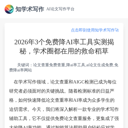
知学术写作
AI论文写作平台
点击即刻使用知学术写作🚀
2026年3个免费降AI率工具实测揭
秘，学术圈都在用的救命稻草
关键词：论文查重免费查重,降ai率工具,ai论文生成免费,免
费降ai率网站
在学术写作领域，论文查重和AIGC检测已成为每位
研究者必须面对的关键挑战。随着检测标准的日益严
格，如何快速降低论文查重率和AI率成为众多学生的
迫切需求。今天，我们将深入解析一款专业的学术写作
辅助工具，它不仅提供免费论文查重服务，更集成了强
大的降AI率功能，通过智能算法帮助用户轻松应对学