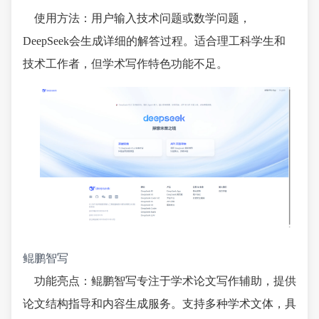
使用方法：用户输入技术问题或数学问题，
DeepSeek会生成详细的解答过程。适合理工科学生和
技术工作者，但学术写作特色功能不足。
鲲鹏智写
功能亮点：鲲鹏智写专注于学术论文写作辅助，提供
论文结构指导和内容生成服务。支持多种学术文体，具