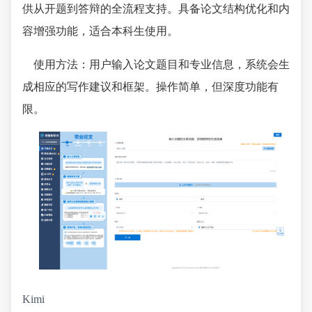
供从开题到答辩的全流程支持。具备论文结构优化和内
容增强功能，适合本科生使用。
使用方法：用户输入论文题目和专业信息，系统会生
成相应的写作建议和框架。操作简单，但深度功能有
限。
Kimi