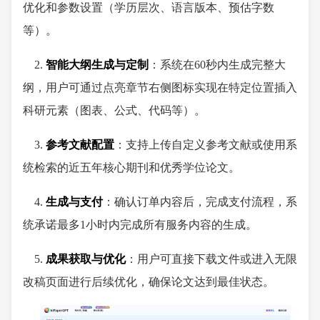
优化和参数设置（学历层次、语言版本、预估字数
等）。
2.
智能大纲生成与定制
：系统在60秒内生成完整大
纲，用户可通过点亮章节右侧图标实现在特定位置插入
科研元素（图表、公式、代码等）。
3.
参考文献配置
：支持上传自定义参考文献或使用系
统检索的近五年核心期刊和优秀学位论文。
4.
生成与支付
：确认订单内容后，完成支付流程，系
统承诺最多1小时内完成所有服务内容的生成。
5.
成果获取与优化
：用户可直接下载文件或进入无限
改稿页面进行后续优化，确保论文达到最佳状态。