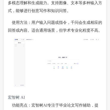
多模态理解和生成能力。支持图像、文本等多种输入方
式，能够进行创意写作和知识问答。
使用方法：用户输入问题或指令，千问会生成相应的
回答或内容。适合通用场景，但学术专业化程度不高。
宏智树 AI
功能亮点：宏智树AI专注于毕业论文写作辅助，提