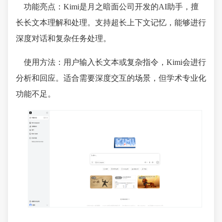
功能亮点：Kimi是月之暗面公司开发的AI助手，擅
长长文本理解和处理。支持超长上下文记忆，能够进行
深度对话和复杂任务处理。
使用方法：用户输入长文本或复杂指令，Kimi会进行
分析和回应。适合需要深度交互的场景，但学术专业化
功能不足。