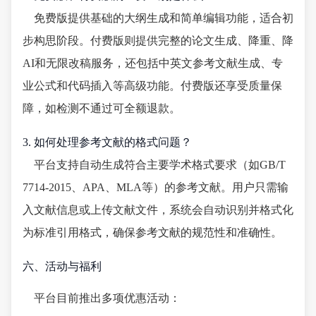
免费版提供基础的大纲生成和简单编辑功能，适合初
步构思阶段。付费版则提供完整的论文生成、降重、降
AI和无限改稿服务，还包括中英文参考文献生成、专
业公式和代码插入等高级功能。付费版还享受质量保
障，如检测不通过可全额退款。
3. 如何处理参考文献的格式问题？
平台支持自动生成符合主要学术格式要求（如GB/T
7714-2015、APA、MLA等）的参考文献。用户只需输
入文献信息或上传文献文件，系统会自动识别并格式化
为标准引用格式，确保参考文献的规范性和准确性。
六、活动与福利
平台目前推出多项优惠活动：