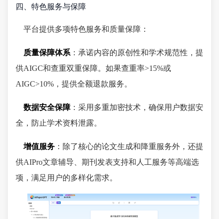
四、特色服务与保障
平台提供多项特色服务和质量保障：
质量保障体系
：承诺内容的原创性和学术规范性，提
供AIGC和查重双重保障。如果查重率>15%或
AIGC>10%，提供全额退款服务。
数据安全保障
：采用多重加密技术，确保用户数据安
全，防止学术资料泄露。
增值服务
：除了核心的论文生成和降重服务外，还提
供AIPro文章辅导、期刊发表支持和人工服务等高端选
项，满足用户的多样化需求。