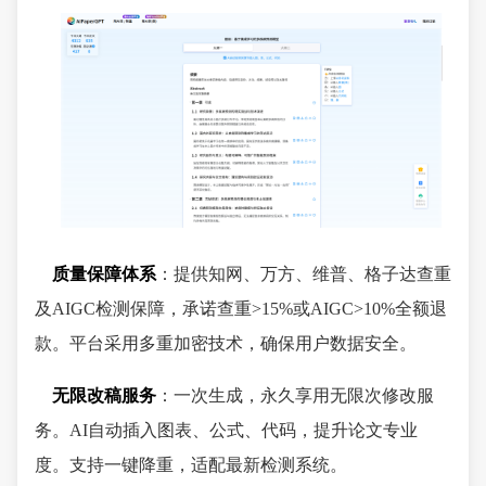
质量保障体系
：提供知网、万方、维普、格子达查重
及AIGC检测保障，承诺查重>15%或AIGC>10%全额退
款。平台采用多重加密技术，确保用户数据安全。
无限改稿服务
：一次生成，永久享用无限次修改服
务。AI自动插入图表、公式、代码，提升论文专业
度。支持一键降重，适配最新检测系统。