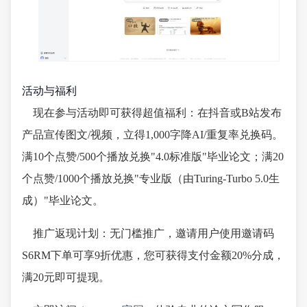
活动与福利
现在参与活动即可获得超值福利：在抖音或B站发布
产品宣传图文/视频，立得1,000字降AI/重复率兑换码。
满10个点赞/500个播放兑换"4.0标准版"毕业论文；满20
个点赞/1000个播放兑换"专业版（由Turing-Turbo 5.0生
成）"毕业论文。
推广返现计划：无门槛推广，邀请用户使用邀请码
S6RM下单可享9折优惠，您可获得支付金额20%分成，
满20元即可提现。