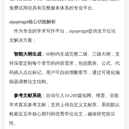
免费试用但具有完整服务体系的专业平台。
aipapergpt核心功能解析
作为专业的学术写作平台，aipapergpt提供全方位论
文解决方案：
智能大纲生成
：60秒内生成完整二级、三级大纲，支
持深度定制每个章节的内容需求，包括图表、公式、代
码插入点位标记。用户可自由增删章节，通过可视化编
辑器调整论文结构。
参考文献系统
：自动引入10-200篇知网、维普、谷歌
学术真实参考文献，支持上传自定义文献库。系统默认
检索近五年核心期刊和优秀学位论文，确保研究前沿
性。