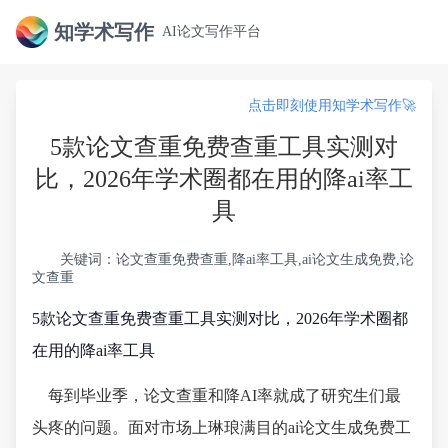
知学术写作
AI论文写作平台
点击即刻使用知学术写作🚀
5款论文查重免费查重工具实测对
比，2026年学术圈都在用的降ai率工
具
关键词：论文查重免费查重,降ai率工具,ai论文生成免费,论
文查重
5款论文查重免费查重工具实测对比，2026年学术圈都
在用的降ai率工具
每到毕业季，论文查重和降AI率就成了研究生们最
头疼的问题。面对市场上琳琅满目的ai论文生成免费工