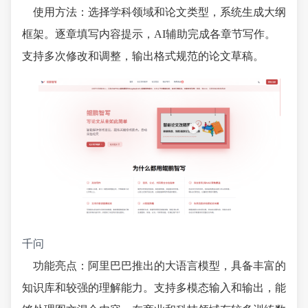
使用方法：选择学科领域和论文类型，系统生成大纲
框架。逐章填写内容提示，AI辅助完成各章节写作。
支持多次修改和调整，输出格式规范的论文草稿。
千问
功能亮点：阿里巴巴推出的大语言模型，具备丰富的
知识库和较强的理解能力。支持多模态输入和输出，能