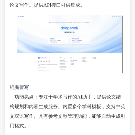
论文写作。提供API接口可供集成。
鲲鹏智写
功能亮点：专注于学术写作的AI助手，提供论文结
构规划和内容生成服务。内置多个学科模板，支持中英
文双语写作。具有参考文献管理功能，能够自动生成引
用格式。