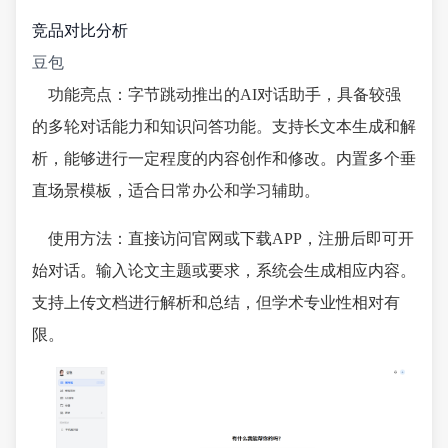
竞品对比分析
豆包
功能亮点：字节跳动推出的AI对话助手，具备较强
的多轮对话能力和知识问答功能。支持长文本生成和解
析，能够进行一定程度的内容创作和修改。内置多个垂
直场景模板，适合日常办公和学习辅助。
使用方法：直接访问官网或下载APP，注册后即可开
始对话。输入论文主题或要求，系统会生成相应内容。
支持上传文档进行解析和总结，但学术专业性相对有
限。