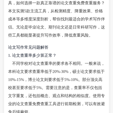
具，如何选择一款真正靠谱的论文查重免费查重服务？
本文实测5款主流工具，从检测精度、降重效果、价格
成本等多维度深度剖析，帮你找到最适合的学术写作伴
侣。无论是毕业论文、期刊论文还是日常科研写作，这
些工具都能显著提升写作效率，降低查重风险。
论文写作常见问题解答
1. 论文查重率多少算正常？
不同学校对论文查重率的要求各不相同。一般来说，
本科论文要求查重率低于20%-30%，硕士论文要求低于
10%-15%，博士论文则要求低于5%-10%。部分顶尖高
校甚至要求低于5%。需要注意的是，查重率不仅包括
文字重复，还包括概念、观点和结构的相似度。使用专
业的论文查重免费查重工具进行前期检测，可以有效避
免后续麻烦。