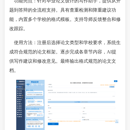
功能亮点：针对毕业论文设计的写作助手，提供从开
题到答辩的全流程支持。具有查重检测和降重建议功
能，内置多个学校的格式模板。支持导师反馈整合和修
改跟踪。
使用方法：注册后选择论文类型和学校要求，系统生
成符合规范的论文框架。逐步完成各章节内容，AI提
供写作建议和修改意见。最终输出格式规范的论文文
档。