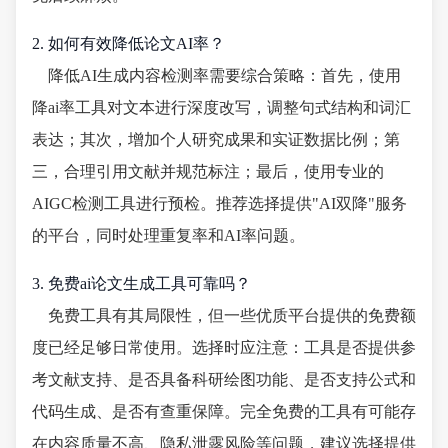
2. 如何有效降低论文AI率？
降低AI生成内容检测率需要综合策略：首先，使用
降ai率工具对文本进行深度改写，调整句式结构和词汇
表达；其次，增加个人研究成果和实证数据比例；第
三，合理引用文献并规范标注；最后，使用专业的
AIGC检测工具进行预检。推荐选择提供"AI双降"服务
的平台，同时处理重复率和AI率问题。
3. 免费ai论文生成工具可靠吗？
免费工具有其局限性，但一些优质平台提供的免费额
度已经足够日常使用。选择时应注意：工具是否提供参
考文献支持、是否具备科研绘图功能、是否支持公式和
代码生成、是否有查重保障。完全免费的工具有可能存
在内容质量不高、隐私泄露风险等问题，建议选择提供