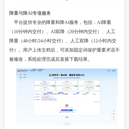
降重与降AI专项服务
平台提供专业的降重和降AI服务，包括：AI降重
（10分钟内交付）、AI双降（20分钟内交付）、人工
降重（48小时/24小时交付）、人工双降（12小时内交
付）。用户上传文档后，可添加固定词保护重要术语不
被修改，系统处理完成后直接下载结果。