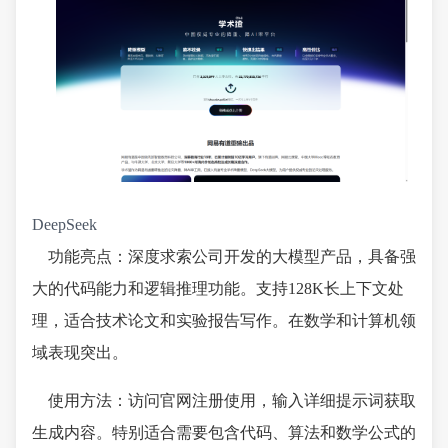
DeepSeek
功能亮点：深度求索公司开发的大模型产品，具备强
大的代码能力和逻辑推理功能。支持128K长上下文处
理，适合技术论文和实验报告写作。在数学和计算机领
域表现突出。
使用方法：访问官网注册使用，输入详细提示词获取
生成内容。特别适合需要包含代码、算法和数学公式的