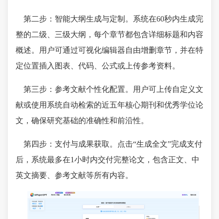
第二步：智能大纲生成与定制。系统在60秒内生成完
整的二级、三级大纲，每个章节都包含详细标题和内容
概述。用户可通过可视化编辑器自由增删章节，并在特
定位置插入图表、代码、公式或上传参考资料。
第三步：参考文献个性化配置。用户可上传自定义文
献或使用系统自动检索的近五年核心期刊和优秀学位论
文，确保研究基础的准确性和前沿性。
第四步：支付与成果获取。点击“生成全文”完成支付
后，系统最多在1小时内交付完整论文，包含正文、中
英文摘要、参考文献等所有内容。