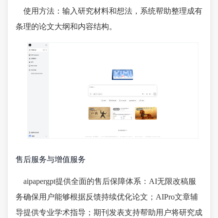
使用方法：输入研究材料和想法，系统帮助整理成有
条理的论文大纲和内容结构。
售后服务与增值服务
aipapergpt提供全面的售后保障体系：AI无限改稿服
务确保用户能够根据反馈持续优化论文；AIPro文章辅
导提供专业学术指导；期刊发表支持帮助用户将研究成