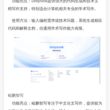
功能亮点：DeepSeek提供强大的代码生成和技术文
档写作支持，特别适合计算机相关专业的学术写作。
使用方法：输入编程需求或技术问题，系统生成相应
代码和解释文档，但通用学术写作能力有限。
鲲鹏智写
功能亮点：鲲鹏智写专注于中文论文写作，提供较为