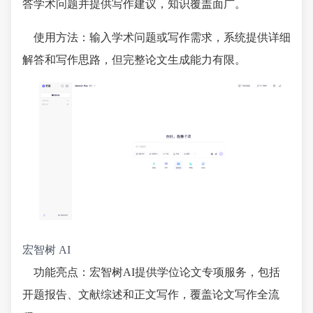
答学术问题并提供写作建议，知识覆盖面广。
使用方法：输入学术问题或写作需求，系统提供详细
解答和写作思路，但完整论文生成能力有限。
宏智树 AI
功能亮点：宏智树AI提供学位论文专项服务，包括
开题报告、文献综述和正文写作，覆盖论文写作全流