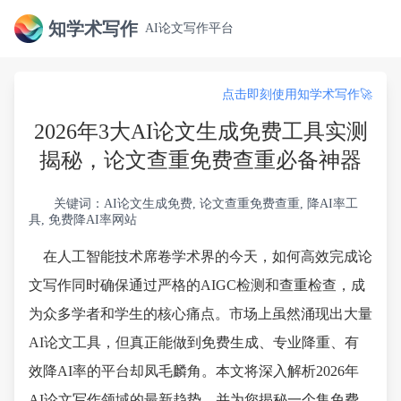
知学术写作
AI论文写作平台
点击即刻使用知学术写作🚀
2026年3大AI论文生成免费工具实测
揭秘，论文查重免费查重必备神器
关键词：AI论文生成免费, 论文查重免费查重, 降AI率工
具, 免费降AI率网站
在人工智能技术席卷学术界的今天，如何高效完成论
文写作同时确保通过严格的AIGC检测和查重检查，成
为众多学者和学生的核心痛点。市场上虽然涌现出大量
AI论文工具，但真正能做到免费生成、专业降重、有
效降AI率的平台却凤毛麟角。本文将深入解析2026年
AI论文写作领域的最新趋势，并为您揭秘一个集免费