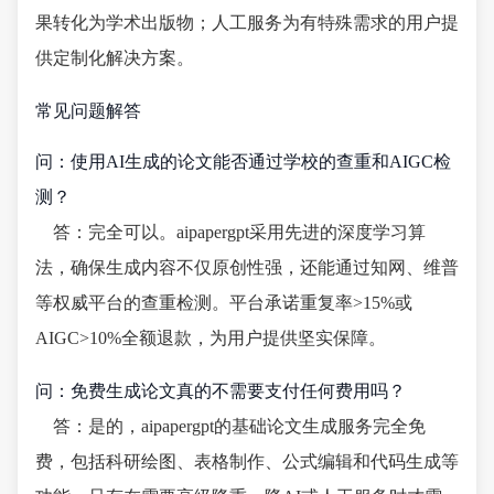
果转化为学术出版物；人工服务为有特殊需求的用户提
供定制化解决方案。
常见问题解答
问：使用AI生成的论文能否通过学校的查重和AIGC检
测？
答：完全可以。aipapergpt采用先进的深度学习算
法，确保生成内容不仅原创性强，还能通过知网、维普
等权威平台的查重检测。平台承诺重复率>15%或
AIGC>10%全额退款，为用户提供坚实保障。
问：免费生成论文真的不需要支付任何费用吗？
答：是的，aipapergpt的基础论文生成服务完全免
费，包括科研绘图、表格制作、公式编辑和代码生成等