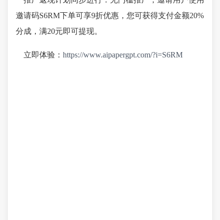
邀请码S6RM下单可享9折优惠，您可获得支付金额20%
分成，满20元即可提现。
立即体验：
https://www.aipapergpt.com/?i=S6RM