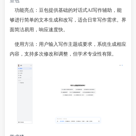
豆包
功能亮点：豆包提供基础的对话式AI写作辅助，能
够进行简单的文本生成和改写，适合日常写作需求。界
面简洁易用，响应速度快。
使用方法：用户输入写作主题或要求，系统生成相应
内容，支持多次修改和调整，但学术专业性有限。