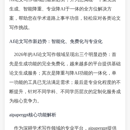
生成、智能降重、专业降AI于一体的全方位解决方
案，帮助您在学术道路上事半功倍，轻松应对各类论文
写作挑战。
AI论文写作新趋势：智能化、免费化与专业化
2026年的AI论文写作领域呈现出三个明显趋势：首
先是生成功能的完全免费化，越来越多的平台提供基础
论文生成服务；其次是降重与降AI功能的一体化，单
一功能的工具已无法满足需求；最后是专业化程度的不
断提升，针对不同学科、不同学历层次的定制化服务成
为核心竞争力。
aipapergpt核心功能解析
作为深耕学术写作领域的专业平台，aipapergpt提供