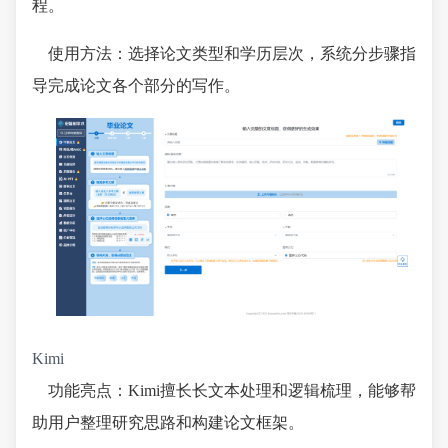
程。
使用方法：选择论文类型和学历层次，系统分步骤指
导完成论文各个部分的写作。
Kimi
功能亮点：Kimi擅长长文本处理和逻辑梳理，能够帮
助用户整理研究思路和构建论文框架。