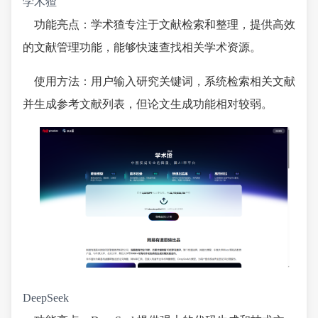
学术猹
功能亮点：学术猹专注于文献检索和整理，提供高效
的文献管理功能，能够快速查找相关学术资源。
使用方法：用户输入研究关键词，系统检索相关文献
并生成参考文献列表，但论文生成功能相对较弱。
DeepSeek