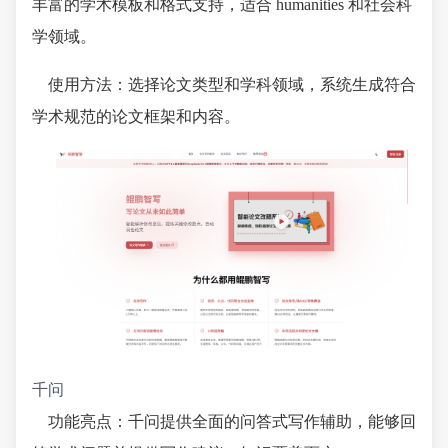
丰富的学术模板和格式支持，适合 humanities 和社会科
学领域。
使用方法：选择论文类型和学科领域，系统生成符合
学术规范的论文框架和内容。
千问
功能亮点：千问提供全面的问答式写作辅助，能够回