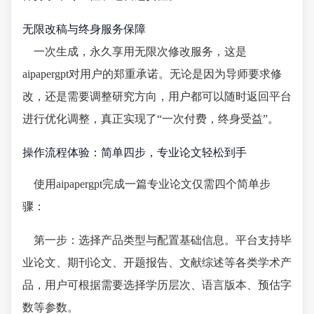
无限改稿与终身服务保障
一次生成，永久享用无限次修改服务，这是
aipapergpt对用户的郑重承诺。无论是因为导师要求修
改，还是需要调整研究方向，用户都可以随时返回平台
进行优化调整，真正实现了“一次付费，终身受益”。
操作流程体验：简单四步，专业论文轻松到手
使用aipapergpt完成一篇专业论文仅需四个简单步
骤：
第一步：选择产品类型与配置基础信息。平台支持毕
业论文、期刊论文、开题报告、文献综述等各类学术产
品，用户可根据需要选择学历层次、语言版本、预估字
数等参数。