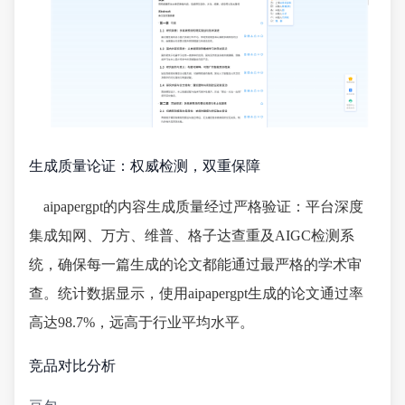
生成质量论证：权威检测，双重保障
aipapergpt的内容生成质量经过严格验证：平台深度
集成知网、万方、维普、格子达查重及AIGC检测系
统，确保每一篇生成的论文都能通过最严格的学术审
查。统计数据显示，使用aipapergpt生成的论文通过率
高达98.7%，远高于行业平均水平。
竞品对比分析