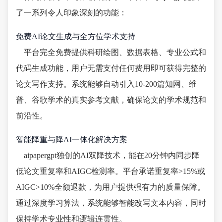
了一系列令人印象深刻的功能：
免费AI论文生成与全方位学术支持
平台完全免费提供科研绘图、数据表格、专业公式和
代码生成功能，用户无需支付任何费用即可获得完整的
论文写作支持。系统能够自动引入10-200篇知网、维
普、谷歌学术的真实参考文献，确保论文的学术规范和
前沿性。
智能降重与降AI一体化解决方案
aipapergpt独创的AI双降技术，能在20分钟内同步降
低论文重复率和AIGC检测率。平台承诺重复率>15%或
AIGC>10%全额退款，为用户提供强有力的质量保障。
通过深度学习算法，系统能够智能改写文本内容，同时
保持学术专业性和逻辑连贯性。