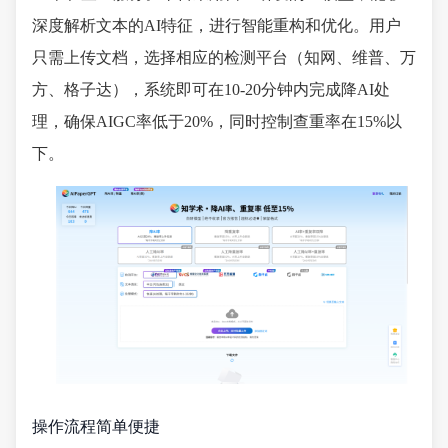
深度解析文本的AI特征，进行智能重构和优化。用户
只需上传文档，选择相应的检测平台（知网、维普、万
方、格子达），系统即可在10-20分钟内完成降AI处
理，确保AIGC率低于20%，同时控制查重率在15%以
下。
操作流程简单便捷