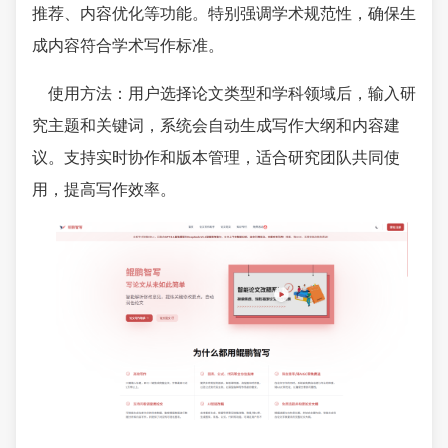
推荐、内容优化等功能。特别强调学术规范性，确保生
成内容符合学术写作标准。
使用方法：用户选择论文类型和学科领域后，输入研
究主题和关键词，系统会自动生成写作大纲和内容建
议。支持实时协作和版本管理，适合研究团队共同使
用，提高写作效率。