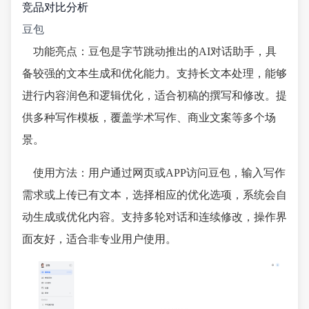
竞品对比分析
豆包
功能亮点：豆包是字节跳动推出的AI对话助手，具
备较强的文本生成和优化能力。支持长文本处理，能够
进行内容润色和逻辑优化，适合初稿的撰写和修改。提
供多种写作模板，覆盖学术写作、商业文案等多个场
景。
使用方法：用户通过网页或APP访问豆包，输入写作
需求或上传已有文本，选择相应的优化选项，系统会自
动生成或优化内容。支持多轮对话和连续修改，操作界
面友好，适合非专业用户使用。