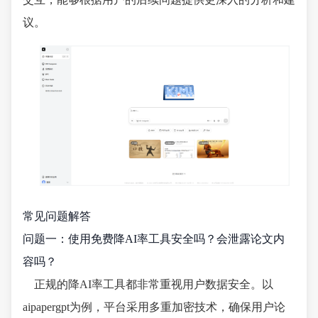
议。
常见问题解答
问题一：使用免费降AI率工具安全吗？会泄露论文内
容吗？
正规的降AI率工具都非常重视用户数据安全。以
aipapergpt为例，平台采用多重加密技术，确保用户论