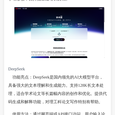
DeepSeek
功能亮点：DeepSeek是国内领先的AI大模型平台，
具备强大的文本理解和生成能力。支持128K长文本处
理，适合学术论文等长篇幅内容的创作和优化。提供代
码生成和解释功能，对理工科论文写作特别有帮助。
使用方法：通过网页端或API接口访问，用户输入论