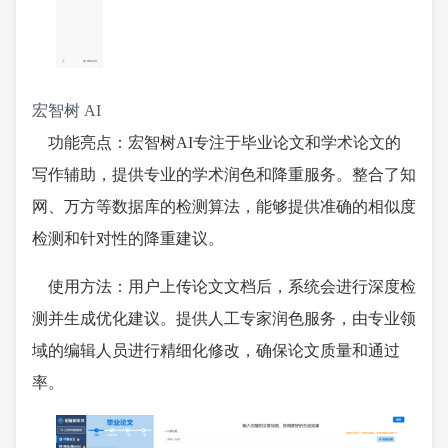
宏智树 AI
功能亮点：宏智树AI专注于毕业论文和学术论文的
写作辅助，提供专业的学术润色和降重服务。整合了知
网、万方等数据库的检测算法，能够提供准确的相似度
检测和针对性的降重建议。
使用方法：用户上传论文文档后，系统会进行深度检
测并生成优化建议。提供人工专家润色服务，由专业领
域的编辑人员进行精细化修改，确保论文质量和通过
率。