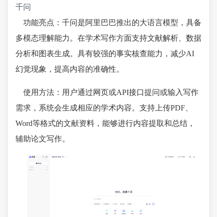
千问
功能亮点：千问是阿里巴巴推出的大语言模型，具备
多模态理解能力。在学术写作方面支持文献解析、数据
分析和图表生成。具有较强的事实核查能力，减少AI
幻觉现象，提高内容的准确性。
使用方法：用户通过网页或API接口提问或输入写作
需求，系统会生成相应的学术内容。支持上传PDF、
Word等格式的文献资料，能够进行内容提取和总结，
辅助论文写作。