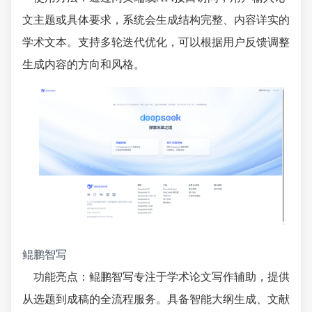
文主题或具体要求，系统会生成结构完整、内容详实的
学术文本。支持多轮迭代优化，可以根据用户反馈调整
生成内容的方向和风格。
鲲鹏智写
功能亮点：鲲鹏智写专注于学术论文写作辅助，提供
从选题到成稿的全流程服务。具备智能大纲生成、文献