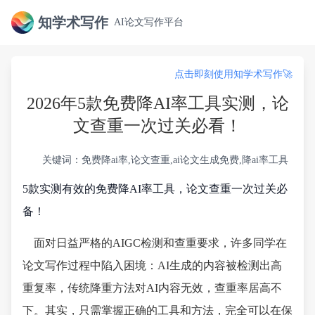
知学术写作
AI论文写作平台
点击即刻使用知学术写作🚀
2026年5款免费降AI率工具实测，论
文查重一次过关必看！
关键词：免费降ai率,论文查重,ai论文生成免费,降ai率工具
5款实测有效的免费降AI率工具，论文查重一次过关必
备！
面对日益严格的AIGC检测和查重要求，许多同学在
论文写作过程中陷入困境：AI生成的内容被检测出高
重复率，传统降重方法对AI内容无效，查重率居高不
下。其实，只需掌握正确的工具和方法，完全可以在保