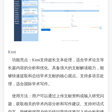
Kimi
功能亮点：Kimi支持超长文本处理，适合学术论文等
长篇内容的分析和优化。具备强大的文献解读能力，能
够快速提取和总结学术文献的核心观点。支持多语言处
理，适合国际学术写作。
使用方法：用户可以通过上传文献资料或输入研究问
题，获取相关的学术内容分析和写作建议。支持对话式
交互，能够根据用户的后续问题提供更深入的分析和建