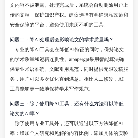
文内容不被泄露。处理完成后，系统会自动删除用户上
传的文档，保护知识产权。建议选择有明确隐私政策和
安全保障的平台，避免使用来历不明的工具。
问题二：降AI处理后会影响论文的学术质量吗？
专业的降AI工具会在降低AI特征的同时，保持论文
的学术质量和逻辑连贯性。aipapergpt采用智能算法确
保专业术语准确、文献引用规范，同时提供无限改稿服
务，用户可以多次优化直到满意。相比人工修改，AI
工具能够更一致地保持学术写作规范。
问题三：除了使用降AI工具，还有什么方法可以降低
论文的AI率？
除了使用专业工具外，还可以通过以下方法降低AI
率：增加个人研究和见解的内容比例，添加具体的实验