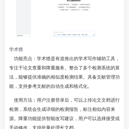
学术猹
功能亮点：学术猹是有道推出的学术写作辅助工具，
专注于论文查重和降重服务。整合了多个检测系统的算
法，能够提供准确的相似度检测结果。具备文献管理功
能，支持参考文献的自动生成和格式化。
使用方法：用户注册登录后，可以上传论文文档进行
检测，系统会生成详细的检测报告，标注相似内容来
源。降重功能提供智能改写建议，用户可以选择接受或
手动修改，支持批量处理长文档。