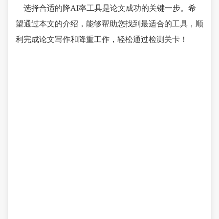
选择合适的降AI率工具是论文成功的关键一步。希
望通过本文的介绍，能够帮助您找到最适合的工具，顺
利完成论文写作和降重工作，轻松通过检测关卡！