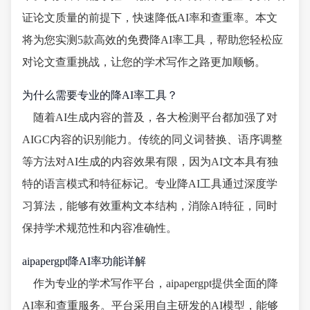
证论文质量的前提下，快速降低AI率和查重率。本文
将为您实测5款高效的免费降AI率工具，帮助您轻松应
对论文查重挑战，让您的学术写作之路更加顺畅。
为什么需要专业的降AI率工具？
随着AI生成内容的普及，各大检测平台都加强了对
AIGC内容的识别能力。传统的同义词替换、语序调整
等方法对AI生成的内容效果有限，因为AI文本具有独
特的语言模式和特征标记。专业降AI工具通过深度学
习算法，能够有效重构文本结构，消除AI特征，同时
保持学术规范性和内容准确性。
aipapergpt降AI率功能详解
作为专业的学术写作平台，aipapergpt提供全面的降
AI率和查重服务。平台采用自主研发的AI模型，能够