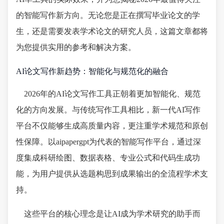
的智能写作新方向。无论您是正在撰写毕业论文的学
生，还是需要发表学术论文的研究人员，这篇文章都将
为您提供实用的参考和解决方案。
AI论文写作新趋势：智能化与规范化的融合
2026年的AI论文写作工具正朝着更加智能化、规范
化的方向发展。与传统写作工具相比，新一代AI写作
平台不仅能够生成高质量内容，更注重学术规范和原创
性保障。以aipapergpt为代表的智能写作平台，通过深
度集成科研绘图、数据表格、专业公式和代码生成功
能，为用户提供从选题构思到成果输出的全流程学术支
持。
这些平台的核心理念是让AI成为学术研究的助手而