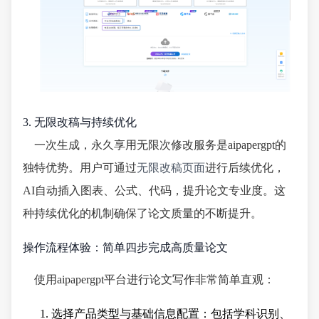
3. 无限改稿与持续优化
一次生成，永久享用无限次修改服务是aipapergpt的
独特优势。用户可通过
无限改稿页面
进行后续优化，
AI自动插入图表、公式、代码，提升论文专业度。这
种持续优化的机制确保了论文质量的不断提升。
操作流程体验：简单四步完成高质量论文
使用aipapergpt平台进行论文写作非常简单直观：
选择产品类型与基础信息配置：包括学科识别、