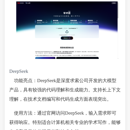
DeepSeek
功能亮点：DeepSeek是深度求索公司开发的大模型
产品，具有较强的代码理解和生成能力。支持长上下文
理解，在技术文档编写和代码生成方面表现突出。
使用方法：通过官网访问DeepSeek，输入需求即可
获得响应。特别适合计算机相关专业的学术写作，能够