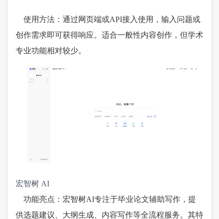
使用方法：通过网页端或API接入使用，输入问题或
创作需求即可获得响应。适合一般性内容创作，但学术
专业功能相对较少。
宏智树 AI
功能亮点：宏智树AI专注于毕业论文辅助写作，提
供选题建议、大纲生成、内容写作等全流程服务。其特