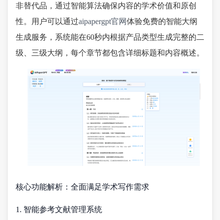
非替代品，通过智能算法确保内容的学术价值和原创
性。用户可以通过
aipapergpt官网
体验免费的智能大纲
生成服务，系统能在60秒内根据产品类型生成完整的二
级、三级大纲，每个章节都包含详细标题和内容概述。
核心功能解析：全面满足学术写作需求
1. 智能参考文献管理系统