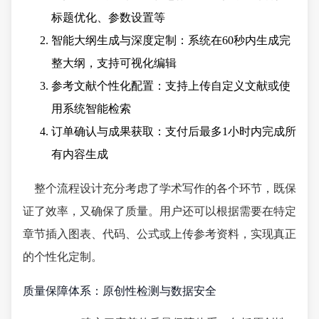
标题优化、参数设置等
智能大纲生成与深度定制：系统在60秒内生成完
整大纲，支持可视化编辑
参考文献个性化配置：支持上传自定义文献或使
用系统智能检索
订单确认与成果获取：支付后最多1小时内完成所
有内容生成
整个流程设计充分考虑了学术写作的各个环节，既保
证了效率，又确保了质量。用户还可以根据需要在特定
章节插入图表、代码、公式或上传参考资料，实现真正
的个性化定制。
质量保障体系：原创性检测与数据安全