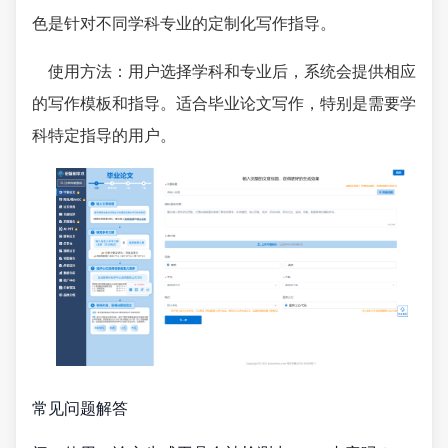
色是针对不同学科专业的定制化写作指导。
使用方法：用户选择学科和专业后，系统会提供相应
的写作模板和指导。适合毕业论文写作，特别是需要学
科特定指导的用户。
常见问题解答