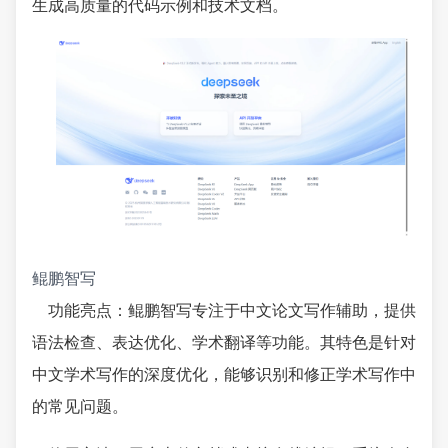
生成高质量的代码示例和技术文档。
鲲鹏智写
功能亮点：鲲鹏智写专注于中文论文写作辅助，提供
语法检查、表达优化、学术翻译等功能。其特色是针对
中文学术写作的深度优化，能够识别和修正学术写作中
的常见问题。