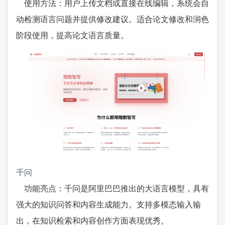
使用方法：用户上传文档或直接在线编辑，系统会自
动检测语言问题并提供修改建议。适合论文修改和润色
阶段使用，提高论文语言质量。
千问
功能亮点：千问是阿里巴巴推出的大语言模型，具有
强大的知识问答和内容生成能力。支持多模态输入输
出，在知识检索和内容创作方面表现优秀。