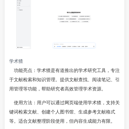
学术猹
功能亮点：学术猹是有道推出的学术研究工具，专注
于文献检索和知识管理。提供文献查找、阅读笔记、引
用管理等功能，帮助研究者高效管理学术资源。
使用方法：用户可以通过网页端使用学术猹，支持关
键词检索文献、创建个人图书馆、生成参考文献格式
等。适合文献整理阶段使用，但内容生成能力有限。