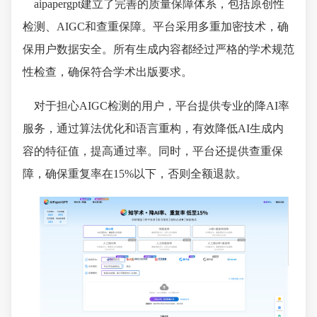
aipapergpt建立了完善的质量保障体系，包括原创性
检测、AIGC和查重保障。平台采用多重加密技术，确
保用户数据安全。所有生成内容都经过严格的学术规范
性检查，确保符合学术出版要求。
对于担心AIGC检测的用户，平台提供专业的降AI率
服务，通过算法优化和语言重构，有效降低AI生成内
容的特征值，提高通过率。同时，平台还提供查重保
障，确保重复率在15%以下，否则全额退款。