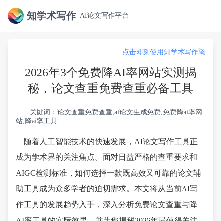
知学术写作
AI论文写作平台
点击即刻使用知学术写作🚀
2026年3个免费降AI率网站实测揭
秘，论文查重免费查重必备工具
关键词：论文查重免费查重,ai论文生成免费,免费降ai率网
站,降ai率工具
随着人工智能技术的快速发展，AI论文写作工具正
成为学术界的关注焦点。面对日益严格的查重要求和
AIGC检测标准，如何选择一款既高效又可靠的论文辅
助工具成为众多学者的迫切需求。本文将从当前AI写
作工具的发展趋势入手，深入分析免费论文查重与降
AI率工具的实际效果，并为您揭秘2026年最值得关注