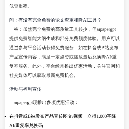
低查重率。
问：有没有完全免费的论文查重和降AI工具？
答：虽然完全免费的高质量工具较少，但aipapergpt
提供免费智能大纲生成和部分免费额度体验。用户可以
通过参与平台活动获得免费服务，如在抖音或B站发布
产品宣传内容，满足一定点赞或播放量后兑换降AI/重
复率服务。此外，平台经常推出优惠活动，关注官网和
社交媒体可以获取最新免费机会。
活动与福利宣传
aipapergpt现推出多项优惠活动：
在抖音或B站发布产品宣传图文/视频，立得1,000字降
AI/重复率兑换码