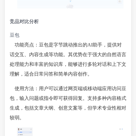
竞品对比分析
豆包
功能亮点：豆包是字节跳动推出的AI助手，提供对
话交互、内容生成等功能。其优势在于强大的自然语言
处理能力和丰富的知识库，能够进行多轮对话和上下文
理解，适合日常问答和简单内容创作。
使用方法：用户可以通过网页端或移动端应用访问豆
包，输入问题或指令即可获得回复。支持多种内容格式
生成，包括文章大纲、创意文案等，但学术专业性相对
较弱。