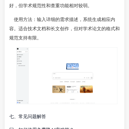
好，但学术规范性和查重功能相对较弱。
使用方法：输入详细的需求描述，系统生成相应内
容。适合技术文档和长文创作，但对学术论文的格式和
规范支持有限。
七、常见问题解答