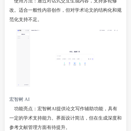
使用方法：通过对话式交互生成内容，支持多轮修
改。适合一般性内容创作，但对学术论文的结构化和规
范化支持不足。
宏智树 AI
功能亮点：宏智树AI提供论文写作辅助功能，具有
一定的学术支持能力。界面设计简洁，但在生成深度和
参考文献管理方面有待提升。