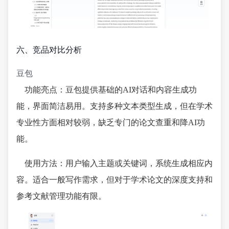
六、竞品对比分析
豆包
功能亮点：豆包提供基础的AI对话和内容生成功
能，界面简洁易用。支持多种文本类型生成，但在学术
专业性方面相对较弱，缺乏专门的论文查重和降AI功
能。
使用方法：用户输入主题或关键词，系统生成相应内
容。适合一般写作需求，但对于学术论文的深度支持和
参考文献管理功能有限。