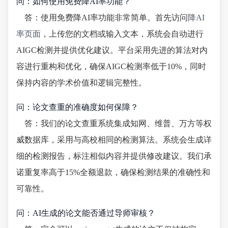
问：如何使用免费降AI率功能？
答：使用免费降AI率功能非常简单。首先访问
降AI
率页面
，上传您的文档或输入文本，系统会自动进行
AIGC检测并提供优化建议。平台采用先进的算法对内
容进行重构和优化，确保AIGC检测率低于10%，同时
保持内容的学术价值和逻辑完整性。
问：论文查重的准确度如何保障？
答：我们的论文查重系统集成知网、维普、万方等权
威数据库，采用与高校相同的检测算法。系统会生成详
细的检测报告，标注相似内容并提供修改建议。我们承
诺重复率高于15%全额退款，确保检测结果的准确性和
可靠性。
问：AI生成的论文能否通过导师审核？