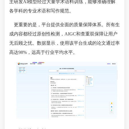
主研发AI模型经过大量学术语料训练，能够准确理解
各学科的专业术语和写作规范。
更重要的是，平台提供全面的质量保障体系。所有生
成内容都经过原创性检测，AIGC和查重双保障让用户
无后顾之忧。数据显示，使用该平台生成的论文通过率
高达98%，远高于行业平均水平。