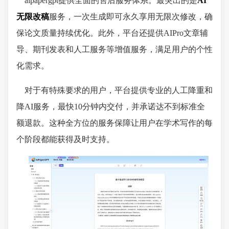
aipapergpt提供全面的售后服务体系。最突出的是
AI
无限改稿
服务，一次生成即可永久享用无限次修改，确
保论文质量持续优化。此外，平台还提供AIPro文章辅
导、期刊发表和人工服务等增值服务，满足用户的个性
化需求。
对于有特殊要求的用户，平台提供专业的人工降重和
降AI服务，最快10分钟内交付，并承诺达不到标准全
额退款。这种全方位的服务保障让用户在学术写作的每
个阶段都能获得及时支持。