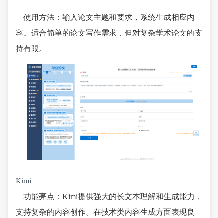
使用方法：输入论文主题和要求，系统生成相应内
容。适合简单的论文写作需求，但对复杂学术论文的支
持有限。
Kimi
功能亮点：Kimi提供强大的长文本理解和生成能力，
支持复杂的内容创作。在技术类内容生成方面表现良