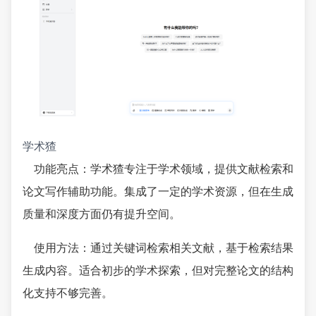
学术猹
功能亮点：学术猹专注于学术领域，提供文献检索和
论文写作辅助功能。集成了一定的学术资源，但在生成
质量和深度方面仍有提升空间。
使用方法：通过关键词检索相关文献，基于检索结果
生成内容。适合初步的学术探索，但对完整论文的结构
化支持不够完善。