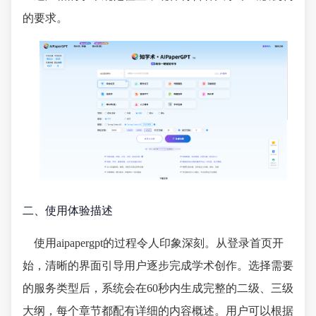
的要求。
二、使用体验描述
使用aipapergpt的过程令人印象深刻。从登录首页开
始，清晰的界面引导用户逐步完成学术创作。选择需要
的服务类型后，系统会在60秒内生成完整的二级、三级
大纲，每个章节都配有详细的内容概述。用户可以根据