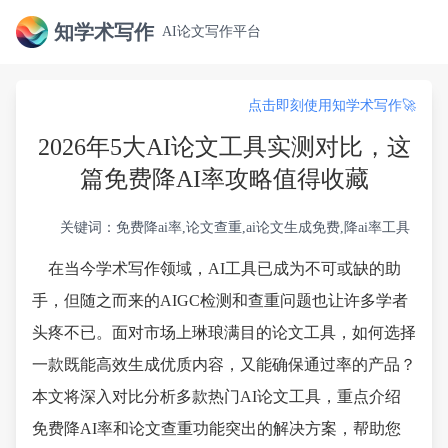
知学术写作
AI论文写作平台
点击即刻使用知学术写作🚀
2026年5大AI论文工具实测对比，这
篇免费降AI率攻略值得收藏
关键词：免费降ai率,论文查重,ai论文生成免费,降ai率工具
在当今学术写作领域，AI工具已成为不可或缺的助
手，但随之而来的AIGC检测和查重问题也让许多学者
头疼不已。面对市场上琳琅满目的论文工具，如何选择
一款既能高效生成优质内容，又能确保通过率的产品？
本文将深入对比分析多款热门AI论文工具，重点介绍
免费降AI率和论文查重功能突出的解决方案，帮助您