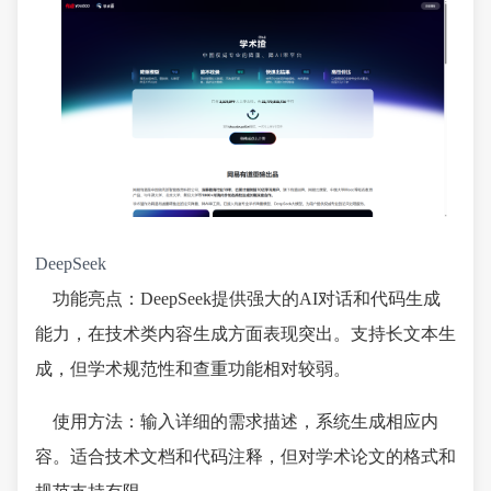
DeepSeek
功能亮点：DeepSeek提供强大的AI对话和代码生成
能力，在技术类内容生成方面表现突出。支持长文本生
成，但学术规范性和查重功能相对较弱。
使用方法：输入详细的需求描述，系统生成相应内
容。适合技术文档和代码注释，但对学术论文的格式和