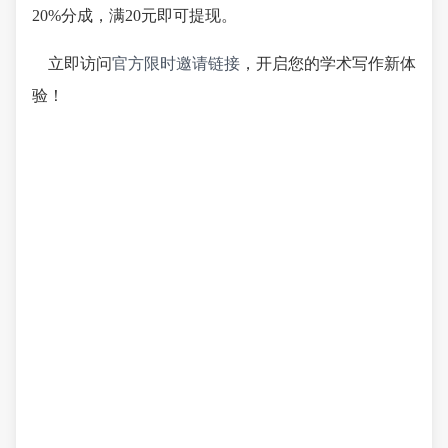
20%分成，满20元即可提现。
立即访问
官方限时邀请链接
，开启您的学术写作新体
验！