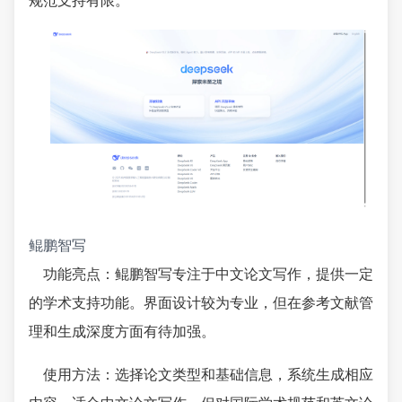
规范支持有限。
鲲鹏智写
功能亮点：鲲鹏智写专注于中文论文写作，提供一定
的学术支持功能。界面设计较为专业，但在参考文献管
理和生成深度方面有待加强。
使用方法：选择论文类型和基础信息，系统生成相应