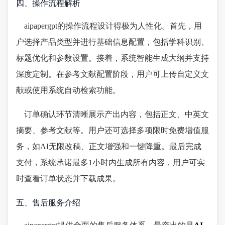
四、操作流程解析
aipapergpt的操作流程设计得极为人性化。首先，用
户选择产品类型并进行基础信息配置，包括学科识别、
标题优化和参数设置。接着，系统智能生成大纲并支持
深度定制。在参考文献配置阶段，用户可上传自定义文
献或使用系统自动检索功能。
订单确认环节清晰展示产出内容，包括正文、中英文
摘要、参考文献等。用户还可选择多项限时免费增值服
务，如AI无限改稿、正文增强和一键降重。最后完成
支付，系统承诺最多1小时内生成所有内容，用户可实
时查看订单状态并下载成果。
五、售后服务介绍