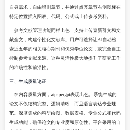
自身需求，自由增删章节，并通过点亮章节右侧图标在
特定位置插入图表、代码、公式或上传参考资料。
参考文献管理功能同样出色，支持上传查新引文和文
献全文，构建个性化文献库。用户可选择让AI自动检
索近五年的相关核心期刊和优秀学位论文，或完全自主
控制参考文献来源。这种灵活性极大地提升了研究工作
的准确性和前沿性。
三、生成质量论证
在内容质量方面，aipapergpt表现出色。系统生成的
论文不仅结构完整、逻辑清晰，而且语言表达专业规
范。深度集成的科研绘图、数据表格、专业公式和代码
生成功能，确保论文的专业度和原创性。平台采用的自