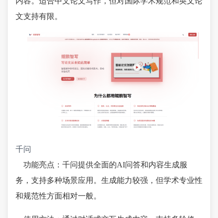
内容。适合中文论文写作，但对国际学术规范和英文论
文支持有限。
千问
功能亮点：千问提供全面的AI问答和内容生成服
务，支持多种场景应用。生成能力较强，但学术专业性
和规范性方面相对一般。