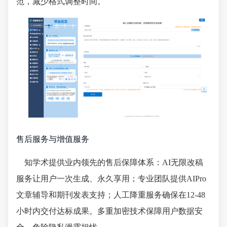
范，减少格式调整时间。
售后服务与增值服务
知学术提供业内领先的售后保障体系：AI无限改稿
服务让用户一次生成、永久享用；专业团队提供AIPro
文章辅导和期刊发表支持；人工降重服务确保在12-48
小时内交付达标成果。多重加密技术保障用户数据安