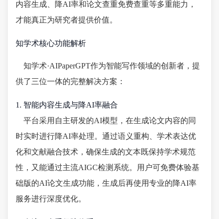
内容生成、降AI率和论文查重免费查重等多重能力，
才能真正为研究者提供价值。
知学术核心功能解析
知学术·AIPaperGPT作为智能写作领域的创新者，提
供了三位一体的完整解决方案：
1. 智能内容生成与降AI率融合
平台采用自主研发的AI模型，在生成论文内容的同
时实时进行降AI率处理。通过语义重构、学术表达优
化和文献融合技术，确保生成的文本既保持学术规范
性，又能通过主流AIGC检测系统。用户可免费体验基
础版的AI论文生成功能，生成后再使用专业的降AI率
服务进行深度优化。