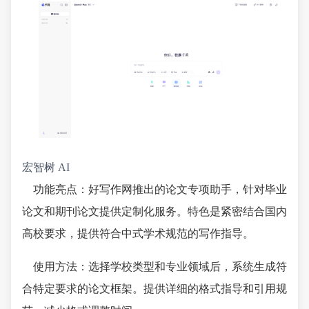
宏智树 AI
功能亮点：好写作网推出的论文专项助手，针对毕业
论文和期刊论文提供定制化服务。特色是紧密结合国内
高校要求，提供符合中式学术规范的写作指导。
使用方法：选择学校类型和专业领域后，系统生成符
合特定要求的论文框架。提供详细的格式指导和引用规