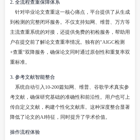
2. 全流程查重保障体系
针对毕业论文查重这一核心痛点，平台提供了从生成
到检测的完整闭环服务。不仅支持知网、维普、万方等
主流查重系统的对接，还提供免费的初检服务，帮助用
户在提交前了解论文查重率情况。独有的"AIGC检测
+查重"双降服务，确保论文同时通过原创性和重复率双
重标准。
3. 参考文献智能整合
系统自动引入10-200篇知网、维普、谷歌学术真实参
考文献，确保研究基础的准确性和前沿性。用户也可上
传自定义文献，构建个性化文献库。这种深度整合显著
降低了论文的AI特征，同时提升了学术价值。
操作流程体验