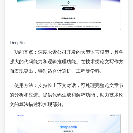
DeepSeek
功能亮点：深度求索公司开发的大型语言模型，具备
强大的代码能力和逻辑推理功能。在技术类论文写作方
面表现突出，特别适合计算机、工程等学科。
使用方法：支持长上下文对话，可处理完整论文章节
的分析和改进。提供代码生成和解释功能，助力技术论
文的算法描述和实现部分。