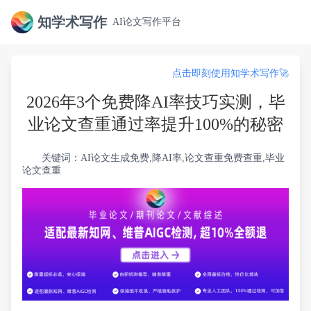
知学术写作
AI论文写作平台
点击即刻使用知学术写作🚀
2026年3个免费降AI率技巧实测，毕
业论文查重通过率提升100%的秘密
关键词：AI论文生成免费,降AI率,论文查重免费查重,毕业
论文查重