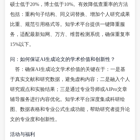
硕士低于20%，博士低于10%。有效降低查重率的方法
包括：重构句子结构、同义词替换、增加个人研究成果
比重、规范引用格式等。知学术平台提供一键降重服
务，适配最新知网、万方、维普检测系统，确保重复率
15%以下。
问：如何保证AI生成论文的学术价值和创新性？
答：确保AI生成论文学术价值的关键在于：一是基
于真实文献和研究数据，避免虚构内容；二是融入个人
研究观点和实验结果；三是通过专业导师或AIPro文章
辅导服务进行内容优化。知学术平台深度集成科研绘
图、数据表格和专业公式生成功能，帮助研究者提升论
文的专业度和创新性。
活动与福利