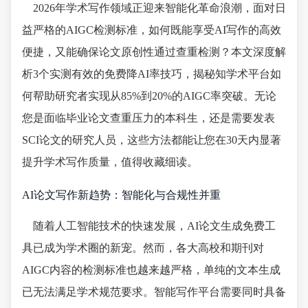
2026年学术写作领域正迎来智能化革命浪潮，面对日
益严格的AIGC检测标准，如何既能享受AI写作的高效
便捷，又能确保论文原创性通过查重检测？本文深度解
析3个实测有效的免费降AI率技巧，揭秘知学术平台如
何帮助研究者实现从85%到20%的AIGC率突破。无论
您是面临毕业论文查重压力的本科生，还是需要发表
SCI论文的研究人员，这些方法都能让您在30天内显著
提升学术写作质量，值得收藏细读。
AI论文写作新趋势：智能化与合规性并重
随着人工智能技术的快速发展，AI论文生成免费工
具已成为学术圈的新宠。然而，各大高校和期刊对
AIGC内容的检测标准也越来越严格，单纯的文本生成
已无法满足学术规范要求。智能写作平台需要同时具备