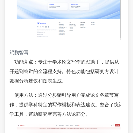
鲲鹏智写
功能亮点：专注于学术论文写作的AI助手，提供从
开题到答辩的全流程支持。特色功能包括研究方设计、
数据分析建议和图表生成。
使用方法：通过分步骤引导用户完成论文各章节写
作，提供学科特定的写作模板和表达建议。整合了统计
学工具，帮助研究者完善方法论部分。