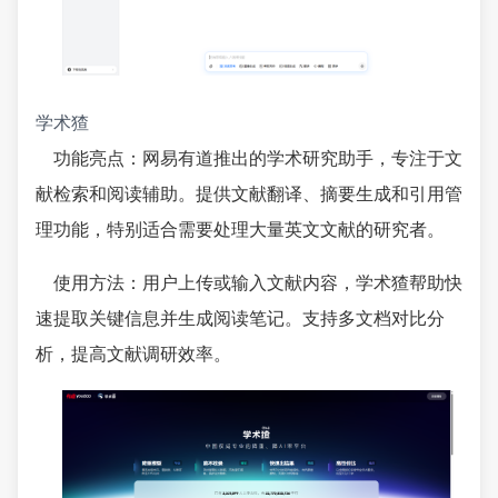
学术猹
功能亮点：网易有道推出的学术研究助手，专注于文
献检索和阅读辅助。提供文献翻译、摘要生成和引用管
理功能，特别适合需要处理大量英文文献的研究者。
使用方法：用户上传或输入文献内容，学术猹帮助快
速提取关键信息并生成阅读笔记。支持多文档对比分
析，提高文献调研效率。