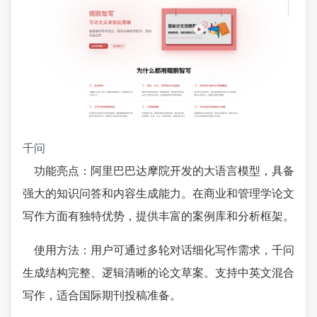
千问
功能亮点：阿里巴巴达摩院开发的大语言模型，具备
强大的知识问答和内容生成能力。在商业和管理学论文
写作方面有独特优势，提供丰富的案例库和分析框架。
使用方法：用户可通过多轮对话细化写作需求，千问
生成结构完整、逻辑清晰的论文草案。支持中英文混合
写作，适合国际期刊投稿准备。