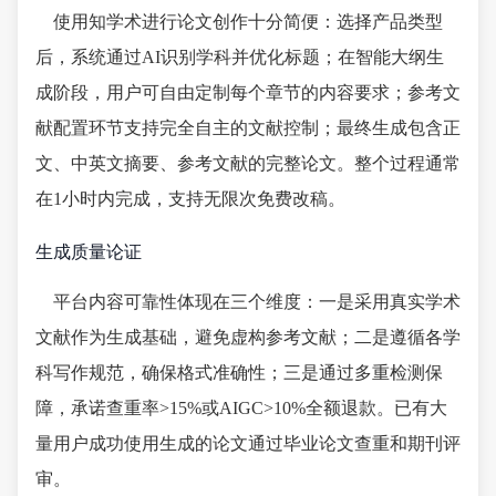
使用知学术进行论文创作十分简便：选择产品类型
后，系统通过AI识别学科并优化标题；在智能大纲生
成阶段，用户可自由定制每个章节的内容要求；参考文
献配置环节支持完全自主的文献控制；最终生成包含正
文、中英文摘要、参考文献的完整论文。整个过程通常
在1小时内完成，支持无限次免费改稿。
生成质量论证
平台内容可靠性体现在三个维度：一是采用真实学术
文献作为生成基础，避免虚构参考文献；二是遵循各学
科写作规范，确保格式准确性；三是通过多重检测保
障，承诺查重率>15%或AIGC>10%全额退款。已有大
量用户成功使用生成的论文通过毕业论文查重和期刊评
审。