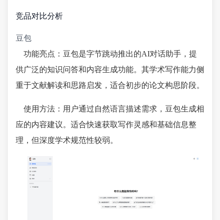
竞品对比分析
豆包
功能亮点：豆包是字节跳动推出的AI对话助手，提
供广泛的知识问答和内容生成功能。其学术写作能力侧
重于文献解读和思路启发，适合初步的论文构思阶段。
使用方法：用户通过自然语言描述需求，豆包生成相
应的内容建议。适合快速获取写作灵感和基础信息整
理，但深度学术规范性较弱。