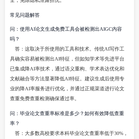
全，免除隐私泄露担忧。
常见问题解答
问：使用AI论文生成免费工具会被检测出AIGC内容
吗？
答：这取决于所使用的工具和技术。传统AI写作工
具确实容易被检测出AI特征，但如知学术等先进平台
已集成降AI率技术，通过语义重构、学术表达优化和
文献融合等方法显著降低AI特征。建议生成后使用专
业的降AI率服务进行优化，并通过正规渠道进行论文
查重免费查重检测确保通过率。
问：毕业论文查重率标准是多少？如何有效降低查重
率？
答：大多数高校要求本科毕业论文查重率低于30%，