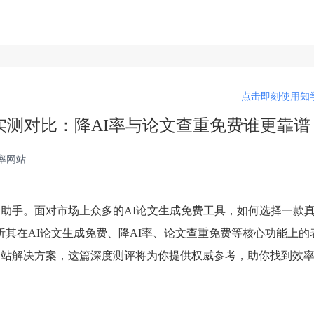
点击即刻使用知学
工具实测对比：降AI率与论文查重免费谁更靠谱
I率网站
力助手。面对市场上众多的AI论文生成免费工具，如何选择一款
其在AI论文生成免费、降AI率、论文查重免费等核心功能上的
网站解决方案，这篇深度测评将为你提供权威参考，助你找到效