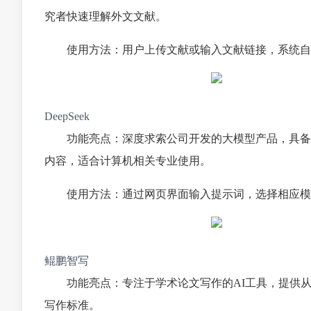
究者快速理解外文文献。
使用方法：用户上传文献或输入文献链接，系统自
DeepSeek
功能亮点：深度求索公司开发的大模型产品，具备
内容，适合计算机相关专业使用。
使用方法：通过网页界面输入提示词，选择相应模
鲲鹏智写
功能亮点：专注于学术论文写作的AI工具，提供
写作标准。