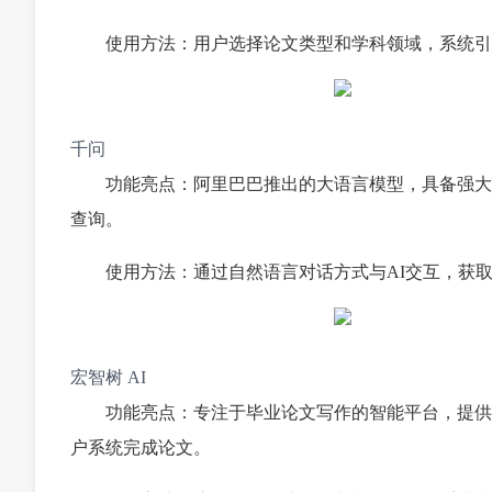
使用方法：用户选择论文类型和学科领域，系统引
千问
功能亮点：阿里巴巴推出的大语言模型，具备强大
查询。
使用方法：通过自然语言对话方式与AI交互，获
宏智树 AI
功能亮点：专注于毕业论文写作的智能平台，提供
户系统完成论文。