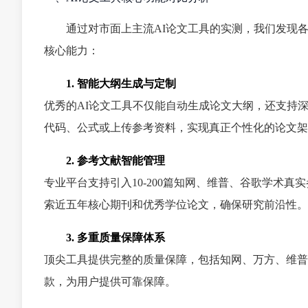
通过对市面上主流AI论文工具的实测，我们发现
核心能力：
1. 智能大纲生成与定制
优秀的AI论文工具不仅能自动生成论文大纲，还支持
代码、公式或上传参考资料，实现真正个性化的论文架
2. 参考文献智能管理
专业平台支持引入10-200篇知网、维普、谷歌学术
索近五年核心期刊和优秀学位论文，确保研究前沿性。
3. 多重质量保障体系
顶尖工具提供完整的质量保障，包括知网、万方、维普、格
款，为用户提供可靠保障。