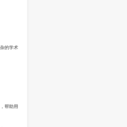
杂的学术
。
，帮助用