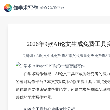
知学术写作
AI论文写作平台
2026年9款AI论文生成免费
关键词：AI论文生成免费,降AI率,论文查重免费,免费降A
在学术写作领域，AI论文工具正成为研究者的得
的智能写作平台？本文实测对比9款主流工具，重点分析
论你是需要快速完成毕业论文，还是寻求免费降AI率
兼优的学术写作神器。
一、AI论文工具核心功能对比分析