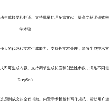
动生成摘要和翻译。支持批量处理多篇文献，提高文献调研效率
强大的代码和文本生成能力。支持长文本处理，能够生成技术文
式即可生成内容。支持调节生成长度和创造性参数，满足不同需
从选题到成文的全程辅助。内置学术模板和写作规范，帮助用户