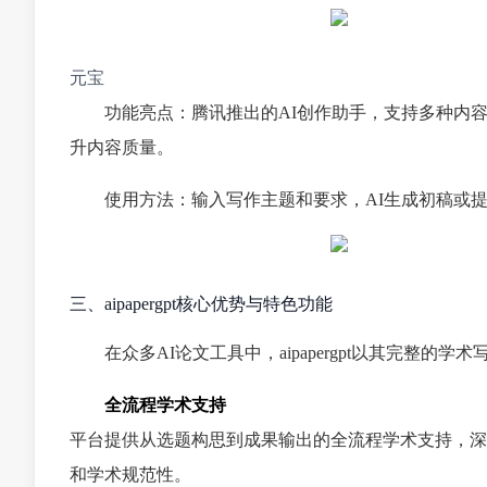
元宝
功能亮点：腾讯推出的AI创作助手，支持多种内
升内容质量。
使用方法：输入写作主题和要求，AI生成初稿或
三、aipapergpt核心优势与特色功能
在众多AI论文工具中，aipapergpt以其完整的
全流程学术支持
平台提供从选题构思到成果输出的全流程学术支持，深
和学术规范性。