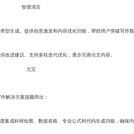
容类型生成。提供创意激发和内容优化功能，帮助用户突破写作
提供改进建议。支持多轮迭代优化，逐步完善论文内容。
学术写作解决方案脱颖而出：
度集成科研绘图、数据表格、专业公式和代码生成功能，确保内