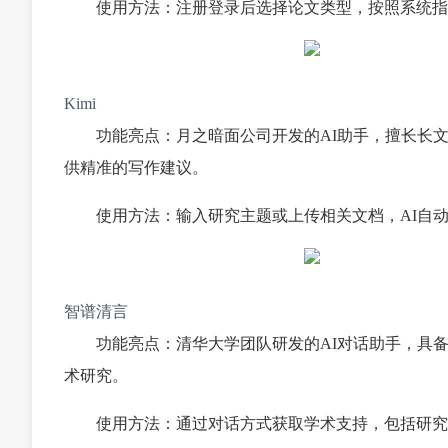
使用方法：注册登录后选择论文类型，按照系统指
Kimi
功能亮点：月之暗面公司开发的AI助手，擅长长
供精准的写作建议。
使用方法：输入研究主题或上传相关文档，AI自
智谱清言
功能亮点：清华大学团队研发的AI对话助手，具
术研究。
使用方法：通过对话方式获取学术支持，包括研究