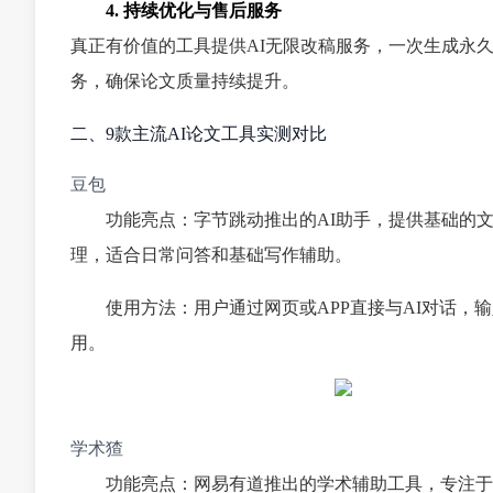
4. 持续优化与售后服务
真正有价值的工具提供AI无限改稿服务，一次生成永
务，确保论文质量持续提升。
二、9款主流AI论文工具实测对比
豆包
功能亮点：字节跳动推出的AI助手，提供基础的
理，适合日常问答和基础写作辅助。
使用方法：用户通过网页或APP直接与AI对话
用。
学术猹
功能亮点：网易有道推出的学术辅助工具，专注于