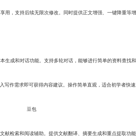
久享用，支持后续无限次修改。同时提供正文增强、一键降重等
文本生成和对话功能。支持多轮对话，能够进行简单的资料查找
，输入写作需求即可获得内容建议。操作简单直观，适合初学者快
文献检索和阅读辅助。提供文献翻译、摘要生成和重点提取功能