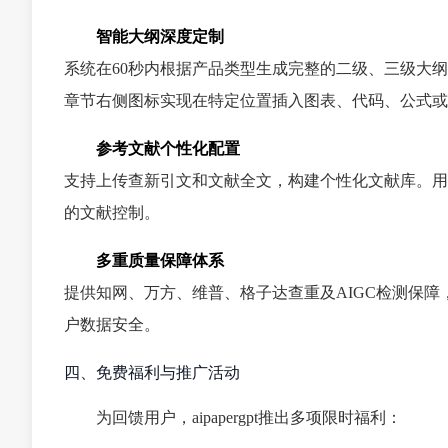
智能大纲深度定制
系统在60秒内根据产品类型生成完整的二级、三级大
章节右侧图标实现在特定位置插入图表、代码、公式或
参考文献个性化配置
支持上传查新引文和文献全文，构建个性化文献库。用
的文献控制。
多重质量保障体系
提供知网、万方、维普、格子达查重及AIGC检测保障，
户数据安全。
四、免费福利与推广活动
为回馈用户，aipapergpt推出多项限时福利：