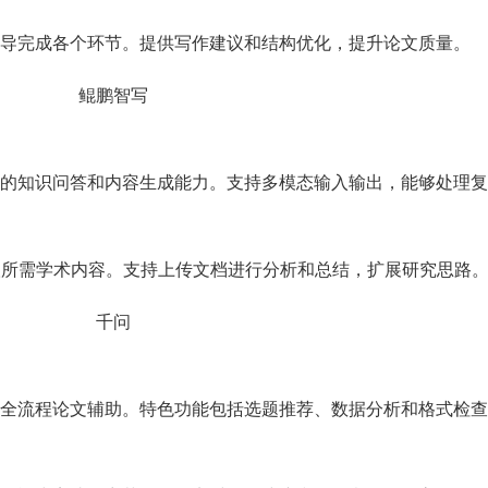
导完成各个环节。提供写作建议和结构优化，提升论文质量。
的知识问答和内容生成能力。支持多模态输入输出，能够处理复
取所需学术内容。支持上传文档进行分析和总结，扩展研究思路
全流程论文辅助。特色功能包括选题推荐、数据分析和格式检查