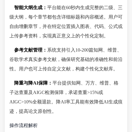
智能大纲生成：
平台能在60秒内生成完整的二级、三
级大纲，每个章节都包含详细标题和内容概述。用户可
自由增删章节，并在特定位置插入图表、代码、公式或
上传参考资料，实现真正意义上的个性化定制。
参考文献管理：
系统支持引入10-200篇知网、维普、
谷歌学术真实参考文献，确保研究基础的准确性和前沿
性。用户也可上传自定义文献，构建个性化文献库。
降重与降AI保障：
平台提供知网、万方、维普、格
子达查重及AIGC检测保障，承诺查重>15%或
AIGC>10%全额退款。降AI率工具能有效降低AI生成痕
迹，提高论文原创性。
操作流程解析