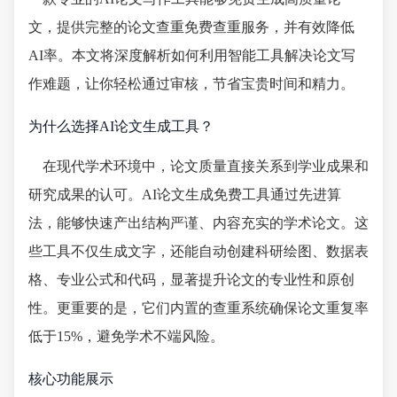
文，提供完整的论文查重免费查重服务，并有效降低
AI率。本文将深度解析如何利用智能工具解决论文写
作难题，让你轻松通过审核，节省宝贵时间和精力。
为什么选择AI论文生成工具？
在现代学术环境中，论文质量直接关系到学业成果和
研究成果的认可。AI论文生成免费工具通过先进算
法，能够快速产出结构严谨、内容充实的学术论文。这
些工具不仅生成文字，还能自动创建科研绘图、数据表
格、专业公式和代码，显著提升论文的专业性和原创
性。更重要的是，它们内置的查重系统确保论文重复率
低于15%，避免学术不端风险。
核心功能展示