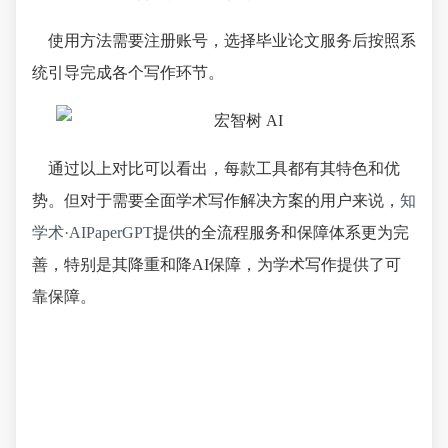
使用方法需要注册账号，选择毕业论文服务后按照系
统引导完成各个写作环节。
通过以上对比可以看出，每款工具都有其特色和优
势。但对于需要全面学术写作解决方案的用户来说，
知
学术·AIPaperGPT
提供的全流程服务和保障体系更为完
善，特别是其降重和降AI保障，为学术写作提供了可
靠保障。