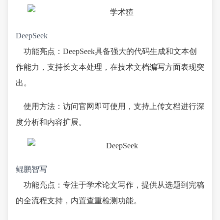
DeepSeek
功能亮点：DeepSeek具备强大的代码生成和文本创
作能力，支持长文本处理，在技术文档编写方面表现突
出。
使用方法：访问官网即可使用，支持上传文档进行深
度分析和内容扩展。
鲲鹏智写
功能亮点：专注于学术论文写作，提供从选题到完稿
的全流程支持，内置查重检测功能。