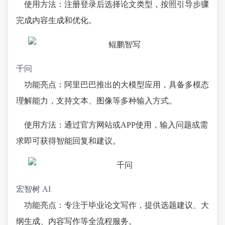
使用方法：注册登录后选择论文类型，按照引导步骤
完成内容生成和优化。
千问
功能亮点：阿里巴巴推出的大模型应用，具备多模态
理解能力，支持文本、图像等多种输入方式。
使用方法：通过官方网站或APP使用，输入问题或需
求即可获得智能回复和建议。
宏智树 AI
功能亮点：专注于毕业论文写作，提供选题建议、大
纲生成、内容写作等全流程服务。