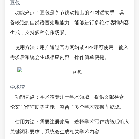
豆包
功能亮点：豆包是字节跳动推出的AI对话助手，具
备较强的自然语言处理能力，能够进行多轮对话和内容
生成，支持多种创作场景。
使用方法：用户通过官方网站或APP即可使用，输入
需求后系统会生成相应内容，操作简单便捷。
学术猹
功能亮点：学术猹专注于学术领域，提供文献检索、
论文写作辅助等功能，整合了多个学术数据库资源。
使用方法：需要注册账号，选择学术写作功能后输入
关键词和要求，系统会生成相关学术内容。