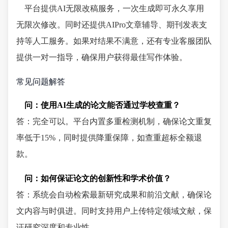
平台提供AI无限改稿服务，一次生成即可永久享用
无限次修改。同时还提供AIPro文章辅导、期刊发表支
持等人工服务。如果对结果不满意，还有专业客服团队
提供一对一指导，确保用户获得最佳写作体验。
常见问题解答
问：使用AI生成的论文能否通过学校查重？
答：完全可以。平台内置多重检测机制，确保论文重复
率低于15%，同时提供降重保障，如查重超标全额退
款。
问：如何保证论文的创新性和学术价值？
答：系统会自动检索最新研究成果和前沿文献，确保论
文内容与时俱进。同时支持用户上传特定领域文献，保
证研究深度和专业性。