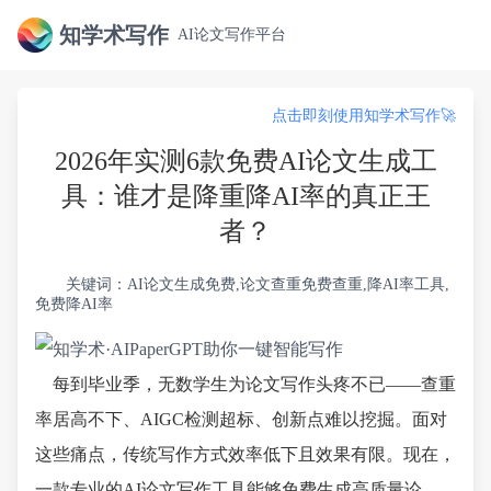
知学术写作
AI论文写作平台
点击即刻使用知学术写作🚀
2026年实测6款免费AI论文生成工
具：谁才是降重降AI率的真正王
者？
关键词：AI论文生成免费,论文查重免费查重,降AI率工具,
免费降AI率
每到毕业季，无数学生为论文写作头疼不已——查重
率居高不下、AIGC检测超标、创新点难以挖掘。面对
这些痛点，传统写作方式效率低下且效果有限。现在，
一款专业的AI论文写作工具能够免费生成高质量论