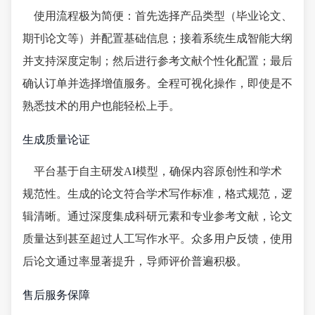
使用流程极为简便：首先选择产品类型（毕业论文、
期刊论文等）并配置基础信息；接着系统生成智能大纲
并支持深度定制；然后进行参考文献个性化配置；最后
确认订单并选择增值服务。全程可视化操作，即使是不
熟悉技术的用户也能轻松上手。
生成质量论证
平台基于自主研发AI模型，确保内容原创性和学术
规范性。生成的论文符合学术写作标准，格式规范，逻
辑清晰。通过深度集成科研元素和专业参考文献，论文
质量达到甚至超过人工写作水平。众多用户反馈，使用
后论文通过率显著提升，导师评价普遍积极。
售后服务保障