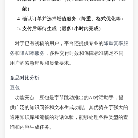
献）
确认订单并选择增值服务（降重、格式优化等）
支付后等待生成（最多1小时内完成）
对于已有初稿的用户，平台还提供专业的
降重复率服
务
和
降AI率服务
，多种交付时效和保障标准满足不同
用户的紧急程度和质量要求。
竞品对比分析
豆包
功能亮点：豆包是字节跳动推出的AI对话助手，提
供广泛的知识问答和文本生成功能。其优势在于强大的
通用知识库和流畅的对话体验，能够处理各种类型的查
询和内容生成任务。