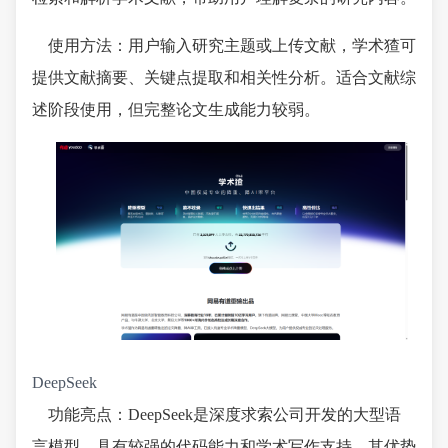
使用方法：用户输入研究主题或上传文献，学术猹可
提供文献摘要、关键点提取和相关性分析。适合文献综
述阶段使用，但完整论文生成能力较弱。
DeepSeek
功能亮点：DeepSeek是深度求索公司开发的大型语
言模型，具有较强的代码能力和学术写作支持。其优势