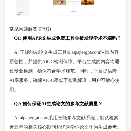
常见问题解答 (FAQ)
Q1: 使用AI论文生成免费工具会被发现学术不端吗？
A: 正规的AI论文生成工具如aipapergpt.com注重内容
原创性，并提供AIGC检测保障。平台生成的内容均通
过专业检测，确保符合学术规范。同时，平台提供降
AI率服务，确保AIGC率低于检测标准，用户可放心使
用。
Q2: 如何保证AI生成论文的参考文献质量？
A: aipapergpt.com采用智能参考文献系统，默认检索
近五年的相关核心期刊和优秀学位论文作为生成参考。