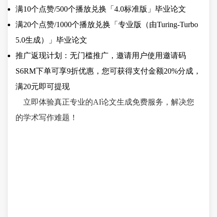
满10个点赞/500个播放兑换「4.0标准版」毕业论文
满20个点赞/1000个播放兑换「专业版（由Turing-Turbo
5.0生成）」毕业论文
推广返现计划：无门槛推广，邀请用户使用邀请码
S6RM下单可享9折优惠，您可获得支付金额20%分成，
满20元即可提现
立即体验真正专业的AI论文生成免费服务，解决您
的学术写作难题！