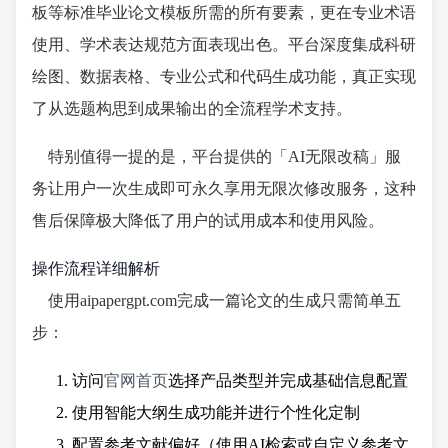
板等标准毕业论文模板所需的所有要素，更在专业术语
使用、学术表达规范方面表现出色。平台深度集成科研
绘图、数据表格、专业公式和代码生成功能，真正实现
了从选题构思到成果输出的全流程学术支持。
特别值得一提的是，平台提供的「AI无限改稿」服
务让用户一次生成即可永久享用无限次修改服务，这种
售后保障极大降低了用户的试用成本和使用风险。
操作流程详细解析
使用aipapergpt.com完成一篇论文的生成只需简单五
步：
访问
官网首页
选择产品类型并完成基础信息配置
使用智能大纲生成功能并进行个性化定制
配置参考文献偏好（使用AI检索或自定义参考文