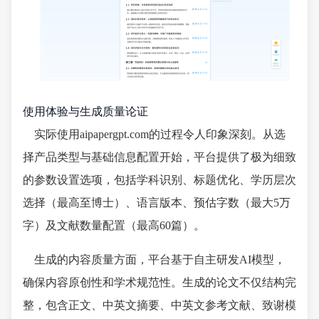
使用体验与生成质量论证
实际使用aipapergpt.com的过程令人印象深刻。从选
择产品类型与基础信息配置开始，平台提供了极为细致
的参数设置选项，包括学科识别、标题优化、学历层次
选择（最高至博士）、语言版本、预估字数（最大5万
字）及文献数量配置（最高60篇）。
生成的内容质量方面，平台基于自主研发AI模型，
确保内容原创性和学术规范性。生成的论文不仅结构完
整，包含正文、中英文摘要、中英文参考文献、致谢模