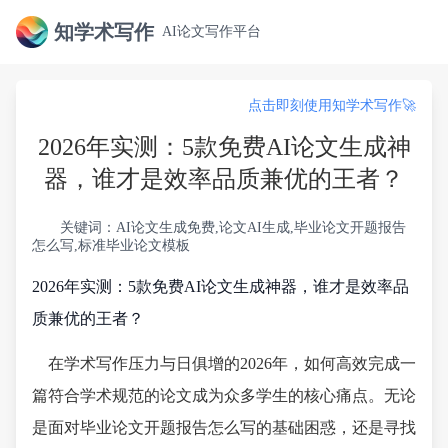
知学术写作
AI论文写作平台
点击即刻使用知学术写作🚀
2026年实测：5款免费AI论文生成神
器，谁才是效率品质兼优的王者？
关键词：AI论文生成免费,论文AI生成,毕业论文开题报告
怎么写,标准毕业论文模板
2026年实测：5款免费AI论文生成神器，谁才是效率品
质兼优的王者？
在学术写作压力与日俱增的2026年，如何高效完成一
篇符合学术规范的论文成为众多学生的核心痛点。无论
是面对毕业论文开题报告怎么写的基础困惑，还是寻找