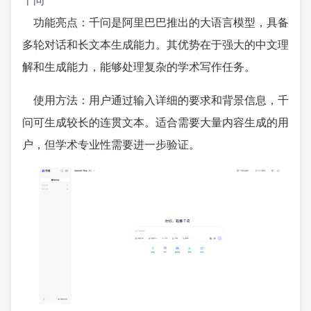
千问
功能亮点：千问是阿里巴巴推出的大语言模型，具备
多轮对话和长文本生成能力。其优势在于强大的中文理
解和生成能力，能够处理复杂的学术写作任务。
使用方法：用户通过输入详细的要求和背景信息，千
问可生成较长的连贯文本。适合需要大量内容生成的用
户，但学术专业性需要进一步验证。