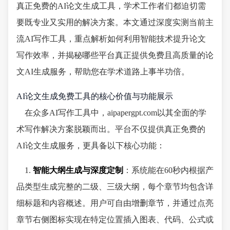
真正免费的AI论文生成工具，学术工作者们都迫切需
要既专业又实用的解决方案。本文通过深度实测当前主
流AI写作工具，重点解析如何利用智能技术提升论文
写作效率，并揭秘哪些平台真正提供免费且高质量的论
文AI生成服务，帮助您在学术道路上事半功倍。
AI论文生成免费工具的核心价值与功能展示
在众多AI写作工具中，aipapergpt.com以其全面的学
术写作解决方案脱颖而出。平台不仅提供真正免费的
AI论文生成服务，更具备以下核心功能：
1.
智能大纲生成与深度定制
：系统能在60秒内根据产
品类型生成完整的二级、三级大纲，每个章节均包含详
细标题和内容概述。用户可自由增删章节，并通过点亮
章节右侧图标实现在特定位置插入图表、代码、公式或