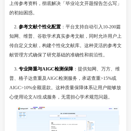
上传参考资料，彻底解决「毕业论文开题报告怎么写」
的初始困惑。
2.
参考文献个性化配置
：平台支持自动引入10-200篇
知网、维普、谷歌学术真实参考文献，同时允许用户上
传自定义文献，构建个性化文献库。这种灵活的参考文
献管理方式确保了研究基础的准确性和前沿性。
3.
专业降重与AIGC检测保障
：提供知网、万方、维
普、格子达查重及AIGC检测服务，承诺查重>15%或
AIGC>10%全额退款。这种质量保障体系让用户能够放
心使用论文AI生成服务，无需担心学术规范问题。