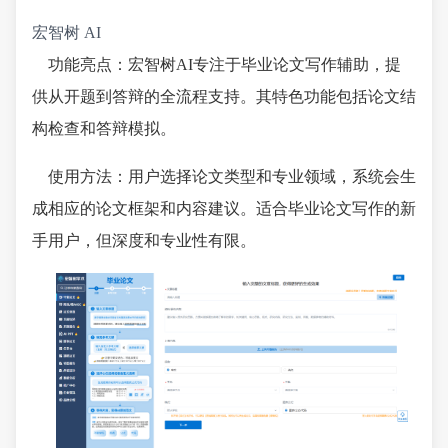
宏智树 AI
功能亮点：宏智树AI专注于毕业论文写作辅助，提
供从开题到答辩的全流程支持。其特色功能包括论文结
构检查和答辩模拟。
使用方法：用户选择论文类型和专业领域，系统会生
成相应的论文框架和内容建议。适合毕业论文写作的新
手用户，但深度和专业性有限。