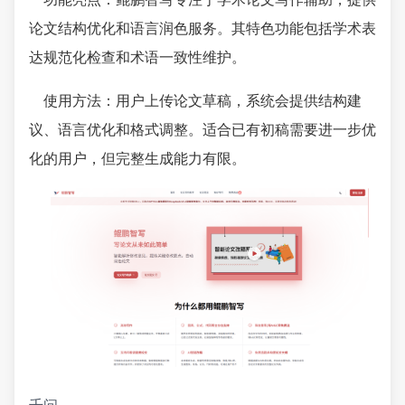
论文结构优化和语言润色服务。其特色功能包括学术表
达规范化检查和术语一致性维护。
使用方法：用户上传论文草稿，系统会提供结构建
议、语言优化和格式调整。适合已有初稿需要进一步优
化的用户，但完整生成能力有限。