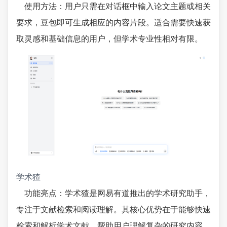
使用方法：用户只需在对话框中输入论文主题或相关
要求，豆包即可生成相应的内容片段。适合需要快速获
取灵感和基础信息的用户，但学术专业性相对有限。
学术猹
功能亮点：学术猹是网易有道推出的学术研究助手，
专注于文献检索和阅读理解。其核心优势在于能够快速
检索和解析学术文献，帮助用户理解复杂的研究内容。