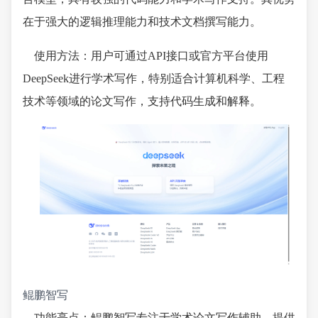
在于强大的逻辑推理能力和技术文档撰写能力。
使用方法：用户可通过API接口或官方平台使用
DeepSeek进行学术写作，特别适合计算机科学、工程
技术等领域的论文写作，支持代码生成和解释。
鲲鹏智写
功能亮点：鲲鹏智写专注于学术论文写作辅助，提供