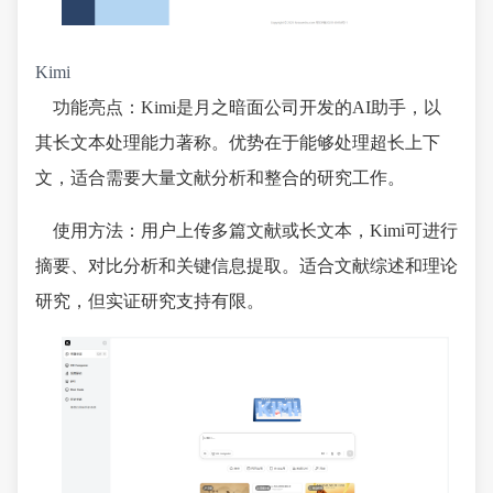
Kimi
功能亮点：Kimi是月之暗面公司开发的AI助手，以
其长文本处理能力著称。优势在于能够处理超长上下
文，适合需要大量文献分析和整合的研究工作。
使用方法：用户上传多篇文献或长文本，Kimi可进行
摘要、对比分析和关键信息提取。适合文献综述和理论
研究，但实证研究支持有限。