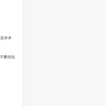
。其学术
不断优化