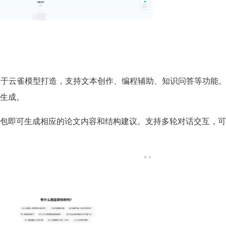
基于云雀模型打造，支持文本创作、编程辅助、知识问答等功能
生成。
包即可生成相应的论文内容和结构建议。支持多轮对话交互，可