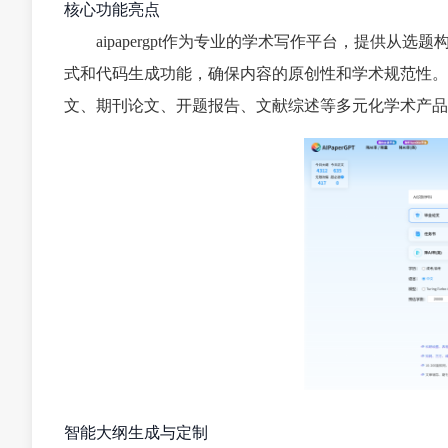
核心功能亮点
aipapergpt作为专业的学术写作平台，提供
式和代码生成功能，确保内容的原创性和学术规范性。
文、期刊论文、开题报告、文献综述等多元化学术产品
智能大纲生成与定制