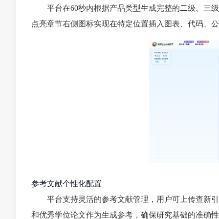
平台在60秒内根据产品类型生成完整的二级、三
点亮章节右侧图标实现在特定位置插入图表、代码、公
参考文献个性化配置
平台支持灵活的参考文献管理，用户可上传查新引
和优秀学位论文作为生成参考，确保研究基础的准确性