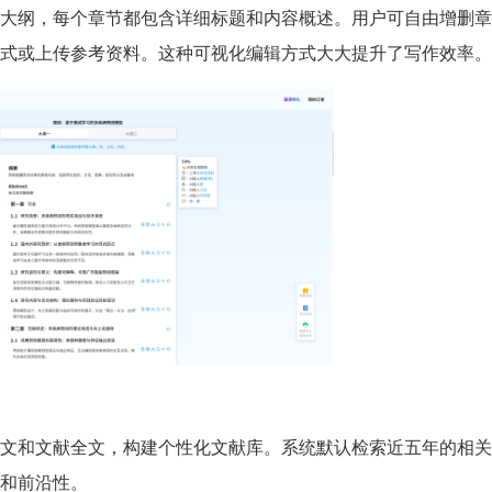
级大纲，每个章节都包含详细标题和内容概述。用户可自由增删
式或上传参考资料。这种可视化编辑方式大大提升了写作效率。
文和文献全文，构建个性化文献库。系统默认检索近五年的相关
和前沿性。