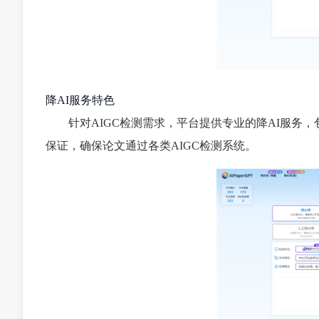
降AI服务特色
针对AIGC检测需求，平台提供专业的降AI服务
保证，确保论文通过各类AIGC检测系统。