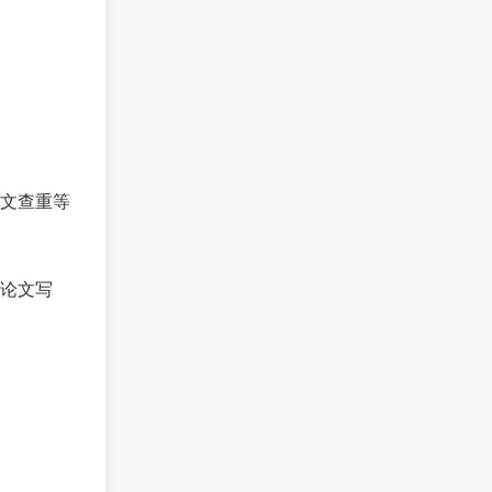
文查重等
论文写