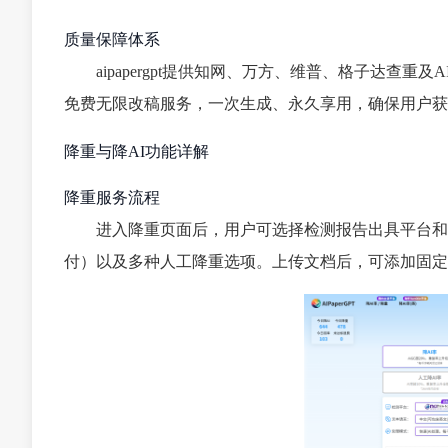
质量保障体系
aipapergpt提供知网、万方、维普、格子达查重
免费无限改稿服务，一次生成、永久享用，确保用户获
降重与降AI功能详解
降重服务流程
进入降重页面后，用户可选择检测报告出具平台和服
付）以及多种人工降重选项。上传文档后，可添加固定