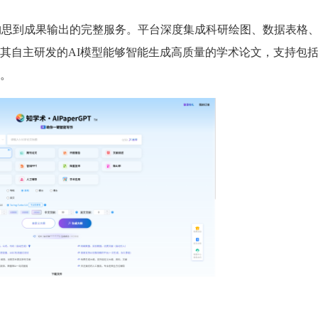
从选题构思到成果输出的完整服务。平台深度集成科研绘图、数据表格
其自主研发的AI模型能够智能生成高质量的学术论文，支持包
。