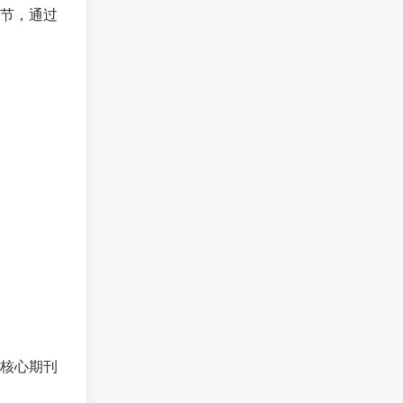
章节，通过
核心期刊