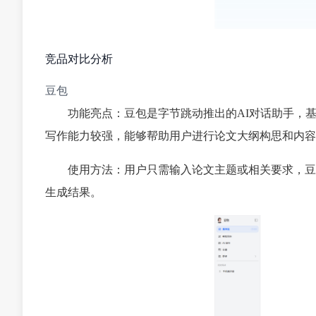
竞品对比分析
豆包
功能亮点：豆包是字节跳动推出的AI对话助手，
写作能力较强，能够帮助用户进行论文大纲构思和内容
使用方法：用户只需输入论文主题或相关要求，豆
生成结果。