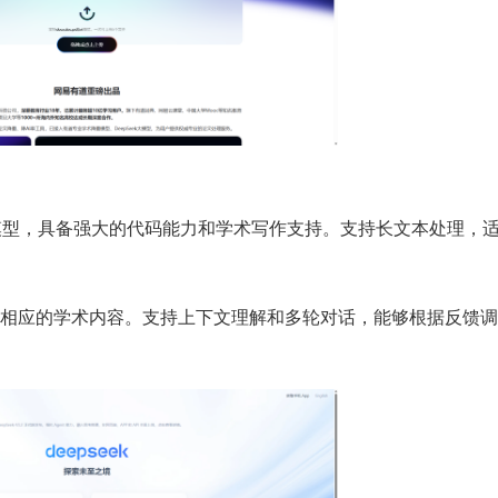
I大模型，具备强大的代码能力和学术写作支持。支持长文本处理，
相应的学术内容。支持上下文理解和多轮对话，能够根据反馈调