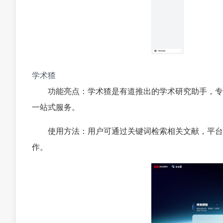
学术猹
功能亮点：学术猹是有道推出的学术研究助手，专
一站式服务。
使用方法：用户可通过关键词检索相关文献，平台
作。