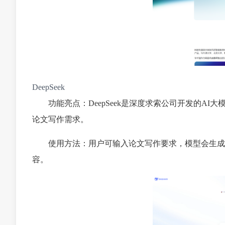
DeepSeek
功能亮点：DeepSeek是深度求索公司开发的A
论文写作需求。
使用方法：用户可输入论文写作要求，模型会生成
容。