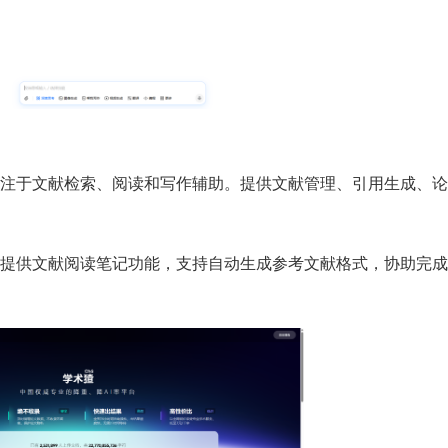
注于文献检索、阅读和写作辅助。提供文献管理、引用生成、论
提供文献阅读笔记功能，支持自动生成参考文献格式，协助完成