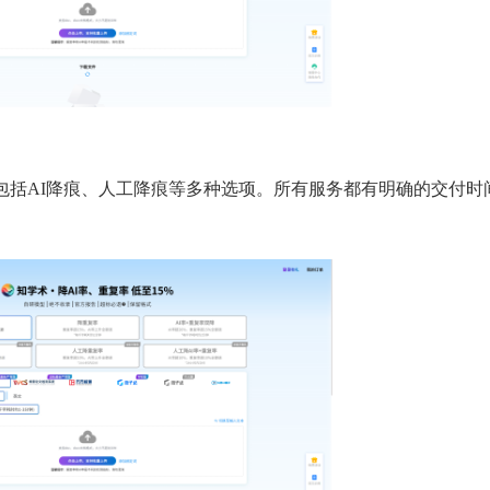
，包括AI降痕、人工降痕等多种选项。所有服务都有明确的交付时